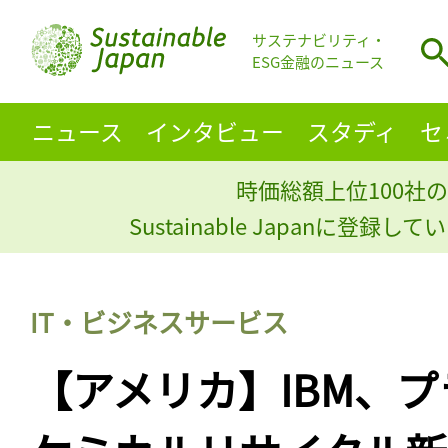
サステナビリティ・
ESG金融のニュース
ニュース
インタビュー
スタディ
セ
時価総額上位100社の
Sustainable Japanに登録
IT・ビジネスサービス
【アメリカ】IBM、