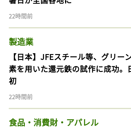
22時間前
製造業
【日本】JFEスチール等、グリー
素を用いた還元鉄の試作に成功。
初
22時間前
食品・消費財・アパレル