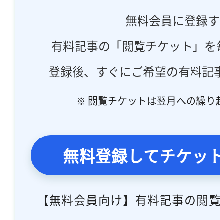
無料会員に登録す
有料記事の「閲覧チケット」を
登録後、すぐにご希望の有料記
※ 閲覧チケットは翌月への繰り
無料登録してチケッ
【無料会員向け】有料記事の閲