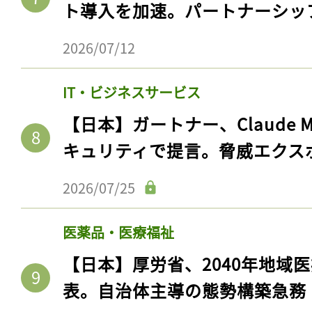
ト導入を加速。パートナーシッ
2026/07/12
IT・ビジネスサービス
【日本】ガートナー、Claude 
キュリティで提言。脅威エクス
2026/07/25
医薬品・医療福祉
【日本】厚労省、2040年地域
表。自治体主導の態勢構築急務