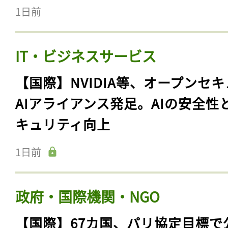
1日前
IT・ビジネスサービス
【国際】NVIDIA等、オープンセ
AIアライアンス発足。AIの安全性
キュリティ向上
1日前
政府・国際機関・NGO
【国際】67カ国、パリ協定目標で