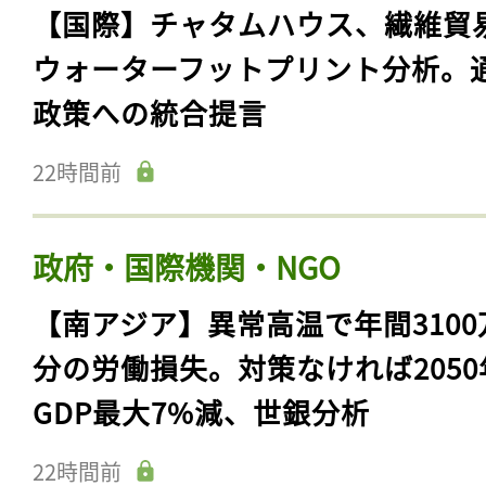
【国際】チャタムハウス、繊維貿
ウォーターフットプリント分析。
政策への統合提言
22時間前
政府・国際機関・NGO
【南アジア】異常高温で年間3100
分の労働損失。対策なければ2050
GDP最大7%減、世銀分析
22時間前