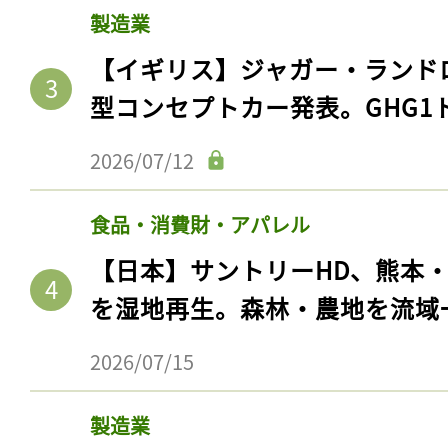
製造業
【イギリス】ジャガー・ランド
型コンセプトカー発表。GHG1
2026/07/12
食品・消費財・アパレル
【日本】サントリーHD、熊本
を湿地再生。森林・農地を流域
2026/07/15
製造業