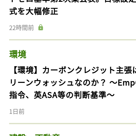
式を大幅修正
22時間前
環境
【環境】カーボンクレジット主張
リーンウォッシュなのか？ 〜Emp
指令、英ASA等の判断基準〜
1日前