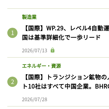
製造業
【国際】WP.29、レベル4自
国は基準詳細化で一歩リード
2026/07/13
エネルギー・資源
【国際】トランジション鉱物の
ト10社はすべて中国企業。BHR
2026/07/28