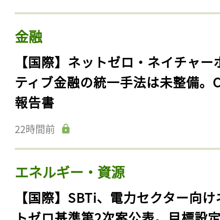
金融
【国際】ネットゼロ・ネイチャー
ティブ金融の統一手法は未整備。C
報告書
22時間前
エネルギー・資源
【国際】SBTi、電力セクター向け
トゼロ基準第2次案公表。目標設