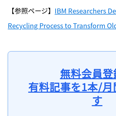
【参照ページ】
IBM Researchers De
Recycling Process to Transform Old
無料会員登
有料記事を1本/
す