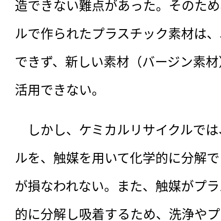
造できない難点があった。そのため
ルで作られたプラスチック素材は、
できず、新しい素材（バージン素材
活用できない。
　しかし、ケミカルリサイクルでは
ルを、触媒を用いて化学的に分解で
が損なわれない。また、触媒がプラ
的に分解し吸着するため、洗浄やプ