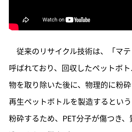
　従来のリサイクル技術は、「マテ
呼ばれており、回収したペットボト
物を取り除いた後に、物理的に粉砕
再生ペットボトルを製造するという
粉砕するため、PET分子が傷つき、