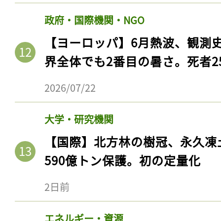
ログイン
政府・国際機関・NGO
【ヨーロッパ】6月熱波、観測
界全体でも2番目の暑さ。死者25
会員登録
2026/07/22
大学・研究機関
【国際】北方林の樹冠、永久凍
590億トン保護。初の定量化
2日前
エネルギー・資源