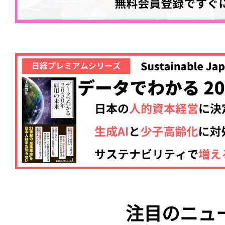
注目のニュ