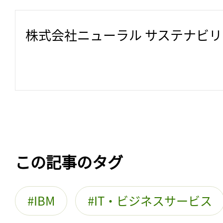
株式会社ニューラル サステナビ
この記事のタグ
IBM
IT・ビジネスサービス