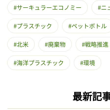
サーキュラーエコノミー
ニ
プラスチック
ペットボトル
北米
廃棄物
戦略推進
海洋プラスチック
環境
最新記