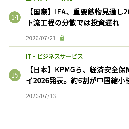
【国際】IEA、重要鉱物見通し2
下流工程の分散では投資遅れ
2026/07/21
IT・ビジネスサービス
【日本】KPMGら、経済安全
イ2026発表。約6割が中国縮小
2026/07/13