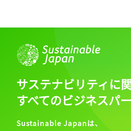
サステナビリティに
すべてのビジネスパ
Sustainable Japanは、