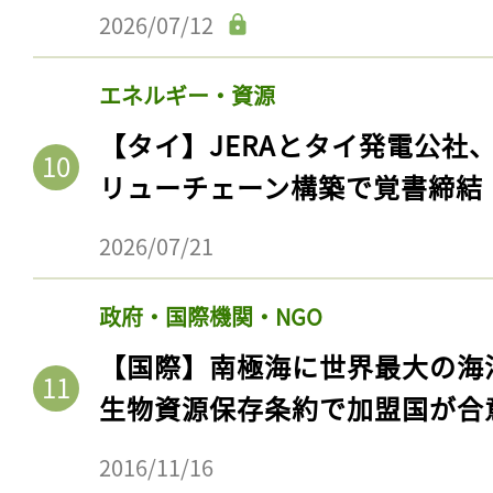
2026/07/12
エネルギー・資源
【タイ】JERAとタイ発電公社
リューチェーン構築で覚書締結
2026/07/21
政府・国際機関・NGO
記事をお気に入りに
【国際】南極海に世界最大の海
ログインが必
生物資源保存条約で加盟国が合
2016/11/16