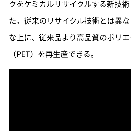
クをケミカルリサイクルする新技術「V
た。従来のリサイクル技術とは異な
な上に、従来品より高品質のポリエ
（PET）を再生産できる。