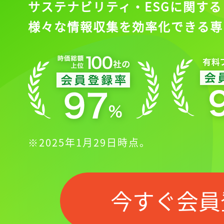
サステナビリティ・ESGに関する
様々な情報収集を効率化できる専
※2025年1月29日時点。
今すぐ会員