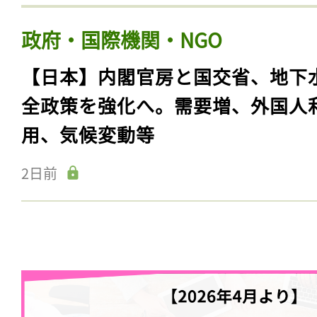
政府・国際機関・NGO
【日本】内閣官房と国交省、地下
全政策を強化へ。需要増、外国人
用、気候変動等
2日前