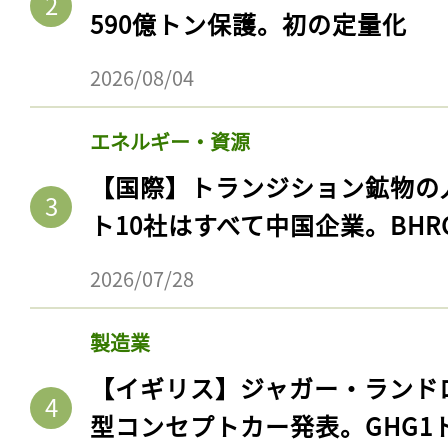
590億トン保護。初の定量化
2026/08/04
エネルギー・資源
【国際】トランジション鉱物の
ト10社はすべて中国企業。BHR
2026/07/28
製造業
【イギリス】ジャガー・ランド
型コンセプトカー発表。GHG1