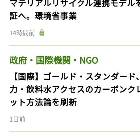
マテリアルリサイクル連携モデル
証へ。環境省事業
14時間前
政府・国際機関・NGO
【国際】ゴールド・スタンダード
力・飲料水アクセスのカーボンク
ット方法論を刷新
1日前