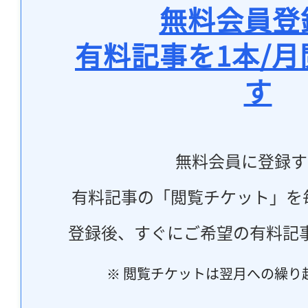
無料会員登
有料記事を1本/
す
無料会員に登録す
有料記事の「閲覧チケット」を
登録後、すぐにご希望の有料記
※ 閲覧チケットは翌月への繰り