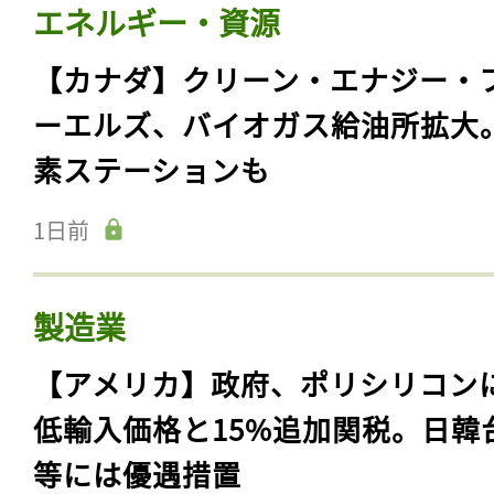
エネルギー・資源
【カナダ】クリーン・エナジー・
ーエルズ、バイオガス給油所拡大
素ステーションも
1日前
製造業
【アメリカ】政府、ポリシリコン
低輸入価格と15%追加関税。日韓
等には優遇措置