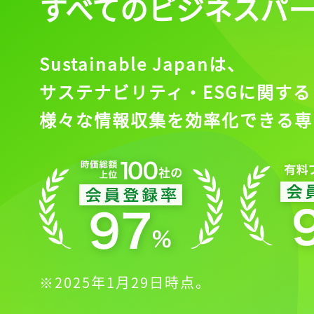
すべてのビジネスパ
会員登録
Sustainable Japanは、
サステナビリティ・ESGに関する
様々な情報収集を効率化できる専
※2025年1月29日時点。