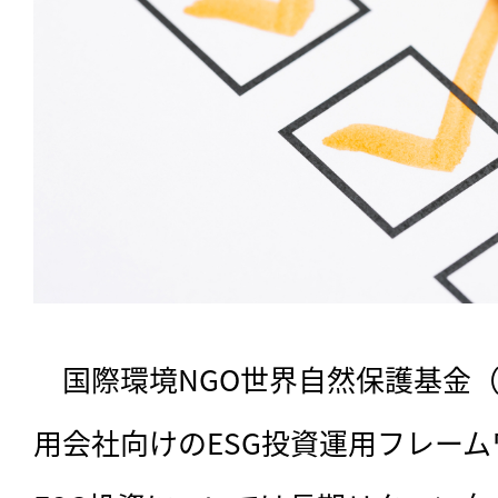
　国際環境NGO世界自然保護基金（
用会社向けのESG投資運用フレー