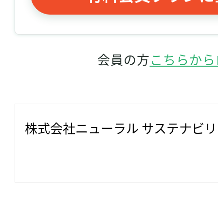
会員の方
こちらから
株式会社ニューラル サステナビ