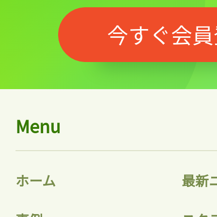
今すぐ会員
Menu
ホーム
最新