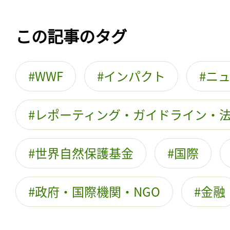
この記事のタグ
WWF
インパクト
ニ
レポーティング・ガイドライン・
世界自然保護基金
国際
政府・国際機関・NGO
金融