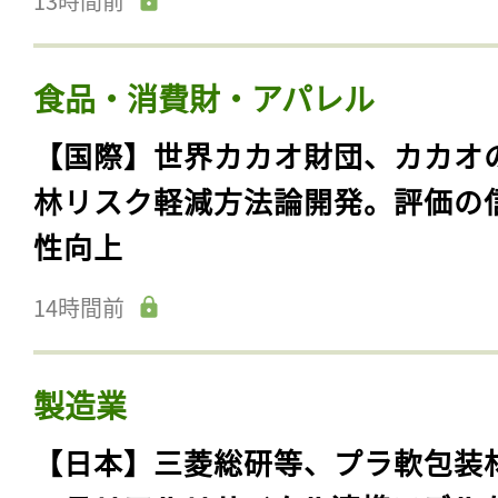
13時間前
食品・消費財・アパレル
【国際】世界カカオ財団、カカオ
林リスク軽減方法論開発。評価の
性向上
14時間前
製造業
【日本】三菱総研等、プラ軟包装