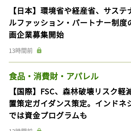
【日本】環境省や経産省、サステ
ルファッション・パートナー制度
画企業募集開始
13時間前
食品・消費財・アパレル
【国際】FSC、森林破壊リスク軽
置策定ガイダンス策定。インドネ
では資金プログラムも