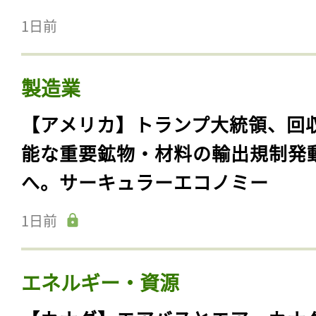
1日前
製造業
【アメリカ】トランプ大統領、回
能な重要鉱物・材料の輸出規制発
へ。サーキュラーエコノミー
1日前
エネルギー・資源