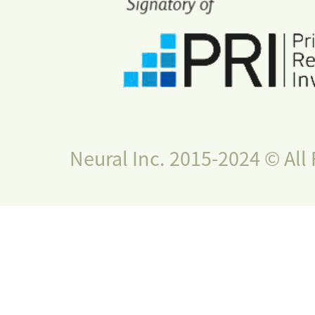
Neural Inc. 2015-2024 © All