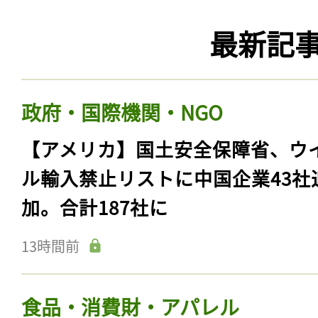
最新記
政府・国際機関・NGO
【アメリカ】国土安全保障省、ウ
ル輸入禁止リストに中国企業43社
加。合計187社に
13時間前
食品・消費財・アパレル