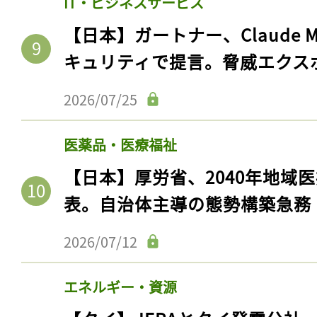
IT・ビジネスサービス
【日本】ガートナー、Claude 
キュリティで提言。脅威エクス
2026/07/25
医薬品・医療福祉
【日本】厚労省、2040年地域
表。自治体主導の態勢構築急務
2026/07/12
エネルギー・資源