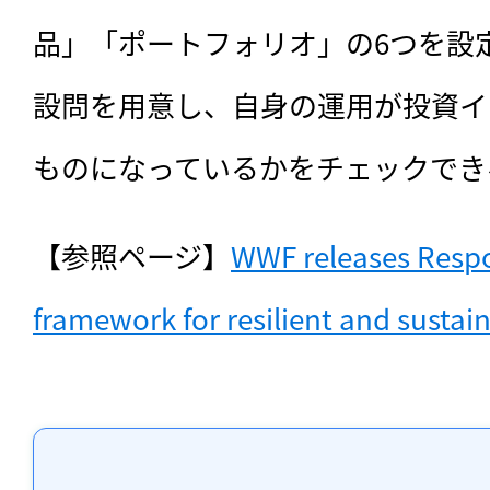
品」「ポートフォリオ」の6つを設
設問を用意し、自身の運用が投資イ
ものになっているかをチェックでき
【参照ページ】
WWF releases Respo
framework for resilient and sustain