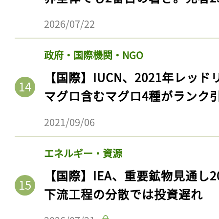
2026/07/22
政府・国際機関・NGO
【国際】IUCN、2021年レッ
マグロ含むマグロ4種がランク
2021/09/06
エネルギー・資源
【国際】IEA、重要鉱物見通し2
下流工程の分散では投資遅れ