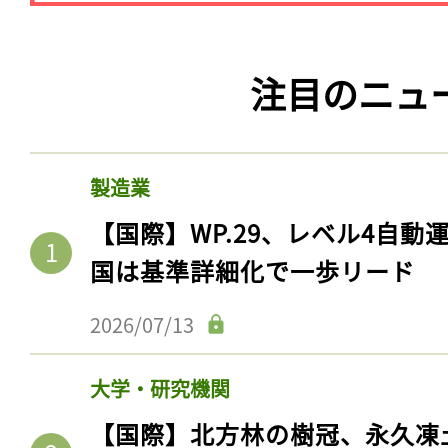
注目のニュ
製造業
【国際】WP.29、レベル4自
国は基準詳細化で一歩リード
2026/07/13
大学・研究機関
【国際】北方林の樹冠、永久凍