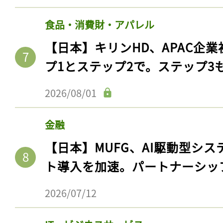
食品・消費財・アパレル
【日本】キリンHD、APAC企業
プ1とステップ2で。ステップ3
2026/08/01
金融
【日本】MUFG、AI駆動型シス
ト導入を加速。パートナーシッ
2026/07/12