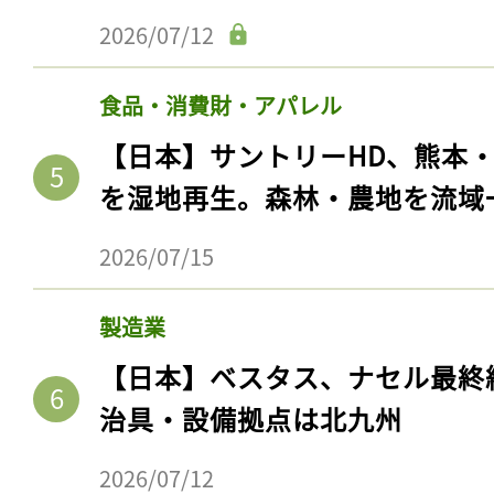
2026/07/12
食品・消費財・アパレル
【日本】サントリーHD、熊本
を湿地再生。森林・農地を流域
2026/07/15
製造業
【日本】ベスタス、ナセル最終
治具・設備拠点は北九州
2026/07/12