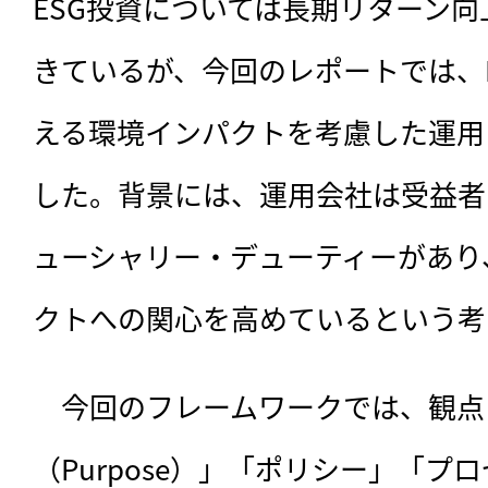
ESG投資については長期リターン
きているが、今回のレポートでは、
える環境インパクトを考慮した運用
した。背景には、運用会社は受益者
ューシャリー・デューティーがあり
クトへの関心を高めているという考
　今回のフレームワークでは、観点
（Purpose）」「ポリシー」「プ