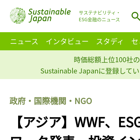
サステナビリティ・
ESG金融のニュース
ニュース
インタビュー
スタディ
セ
時価総額上位100社の
Sustainable Japanに登録
政府・国際機関・NGO
【アジア】WWF、ES