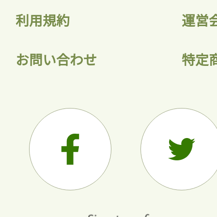
利用規約
運営
お問い合わせ
特定