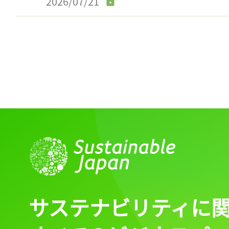
2026/07/21
記事をお気に入りに
ログインが必
ログイン
サステナビリティに