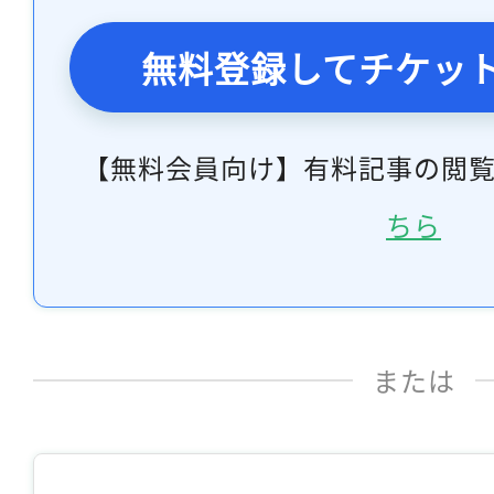
無料登録してチケッ
【無料会員向け】有料記事の閲
ちら
または