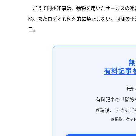
　加えて同州知事は、動物を用いたサーカスの運
能。またロデオも例外的に禁止しない。同様の州
目。
無
有料記事
無
有料記事の「閲覧
登録後、すぐにご
※ 閲覧チケッ