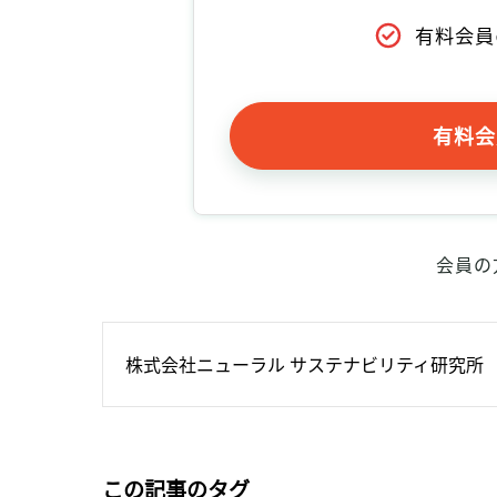
有料会員
有料会
会員の
株式会社ニューラル サステナビリティ研究所
この記事のタグ