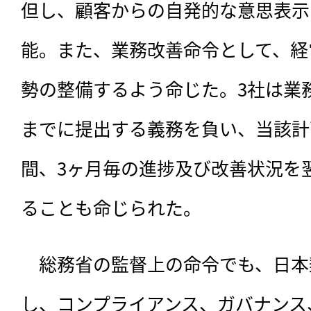
但し、顧客からの自発的な意思表示
能。また、業務改善命令として、経
勢の整備するよう命じた。3社は業務改
までに提出する義務を負い、当該計
間、3ヶ月毎の進捗及び改善状況を
ることも命じられた。
　総務省の監督上の命令でも、日本
し、コンプライアンス、ガバナンス