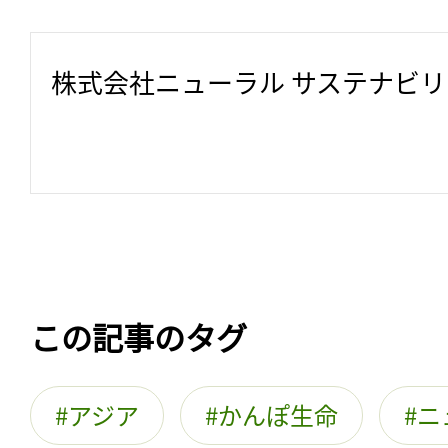
株式会社ニューラル サステナビ
この記事のタグ
アジア
かんぽ生命
ニ