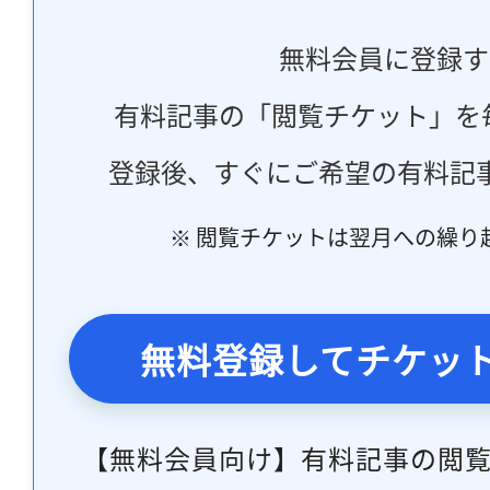
無料会員に登録す
有料記事の「閲覧チケット」を
登録後、すぐにご希望の有料記
※ 閲覧チケットは翌月への繰り
無料登録してチケッ
【無料会員向け】有料記事の閲