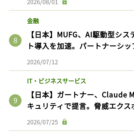
2026/08/01
金融
【日本】MUFG、AI駆動型シス
ト導入を加速。パートナーシッ
2026/07/12
IT・ビジネスサービス
記事をお気に入りに
【日本】ガートナー、Claude 
キュリティで提言。脅威エクス
ログインが必
2026/07/25