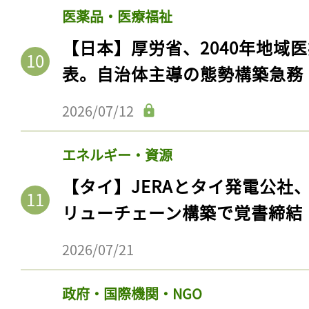
ログイン
医薬品・医療福祉
【日本】厚労省、2040年地域
表。自治体主導の態勢構築急務
会員登録
2026/07/12
エネルギー・資源
【タイ】JERAとタイ発電公社
リューチェーン構築で覚書締結
2026/07/21
政府・国際機関・NGO