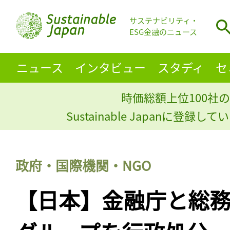
サステナビリティ・
ESG金融のニュース
ニュース
インタビュー
スタディ
セ
時価総額上位100社の
Sustainable Japanに登録
政府・国際機関・NGO
【日本】金融庁と総