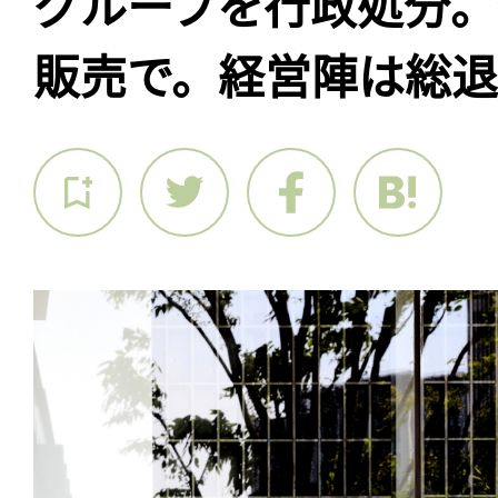
グループを行政処分
販売で。経営陣は総