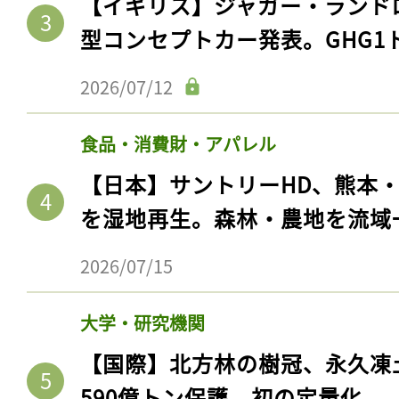
【イギリス】ジャガー・ランド
型コンセプトカー発表。GHG1
2026/07/12
食品・消費財・アパレル
【日本】サントリーHD、熊本
を湿地再生。森林・農地を流域
2026/07/15
大学・研究機関
【国際】北方林の樹冠、永久凍
590億トン保護。初の定量化