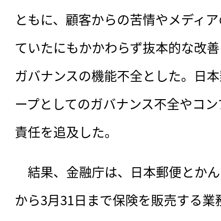
ともに、顧客からの苦情やメディア
ていたにもかかわらず抜本的な改善
ガバナンスの機能不全とした。日本
ープとしてのガバナンス不全やコン
責任を追及した。
　結果、金融庁は、日本郵便とかんぽ
から3月31日まで保険を販売する