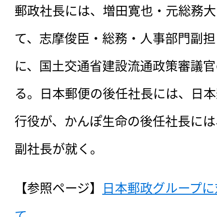
郵政社長には、増田寛也・元総務大
て、志摩俊臣・総務・人事部門副担
に、国土交通省建設流通政策審議官
る。日本郵便の後任社長には、日本
行役が、かんぽ生命の後任社長には
副社長が就く。
【参照ページ】
日本郵政グループに
て