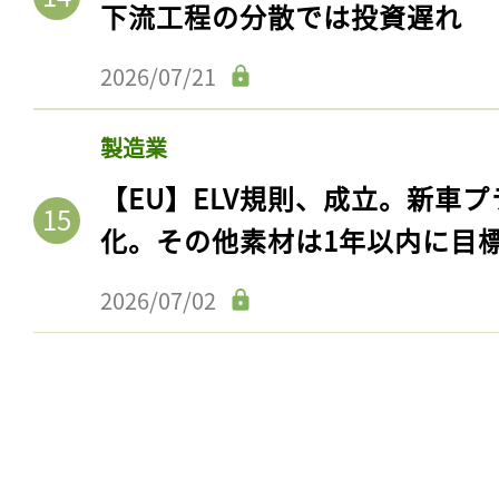
下流工程の分散では投資遅れ
2026/07/21
製造業
【EU】ELV規則、成立。新車プ
化。その他素材は1年以内に目
2026/07/02