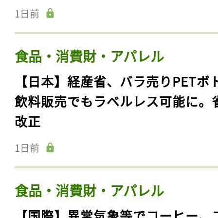
1日前
食品・消費財・アパレル
【日本】経産省、バラ売りPETボ
飲料販売でもラベルレス可能に。
改正
1日前
食品・消費財・アパレル
【国際】異常気象等でコーヒー、