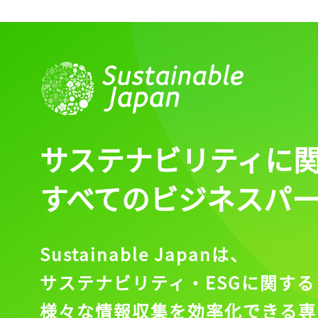
サステナビリティに
すべてのビジネスパ
Sustainable Japanは、
サステナビリティ・ESGに関する
様々な情報収集を効率化できる専