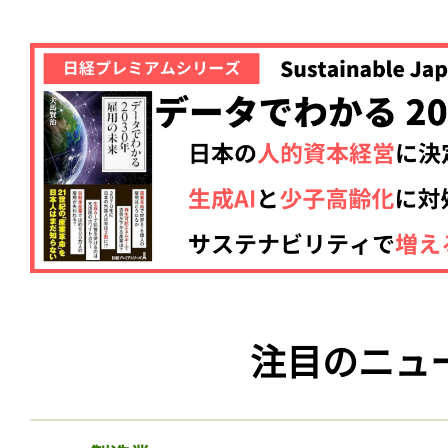
注目のニュ