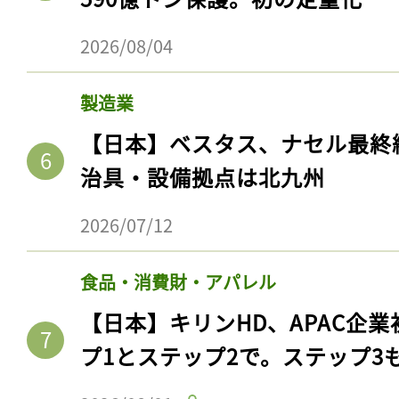
2026/08/04
製造業
【日本】ベスタス、ナセル最終
治具・設備拠点は北九州
2026/07/12
食品・消費財・アパレル
【日本】キリンHD、APAC企業
プ1とステップ2で。ステップ3