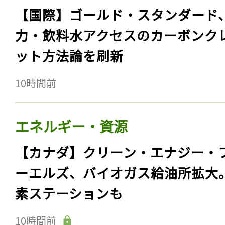
【国際】ゴールド・スタンダード
力・飲料水アクセスのカーボンク
ット方法論を刷新
10時間前
エネルギー・資源
【カナダ】クリーン・エナジー・
ーエルズ、バイオガス給油所拡大
素ステーションも
10時間前