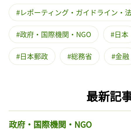
レポーティング・ガイドライン・
政府・国際機関・NGO
日本
日本郵政
総務省
金融
最新記
政府・国際機関・NGO