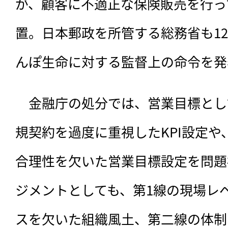
が、顧客に不適正な保険販売を行っ
置。日本郵政を所管する総務省も12
んぽ生命に対する監督上の命令を発
　金融庁の処分では、営業目標とし
規契約を過度に重視したKPI設定
合理性を欠いた営業目標設定を問題
ジメントとしても、第1線の現場レ
スを欠いた組織風土、第二線の体制