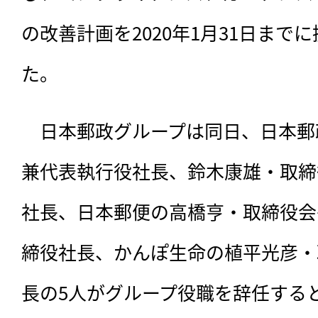
の改善計画を2020年1月31日まで
た。
　日本郵政グループは同日、日本郵
兼代表執行役社長、鈴木康雄・取締
社長、日本郵便の高橋亨・取締役会
締役社長、かんぽ生命の植平光彦・
長の5人がグループ役職を辞任する