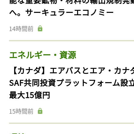
へ。サーキュラーエコノミー
14時間前
エネルギー・資源
【カナダ】エアバスとエア・カナ
SAF共同投資プラットフォーム設
最大15億円
15時間前