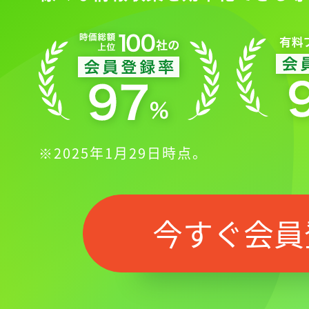
※2025年1月29日時点。
今すぐ会員