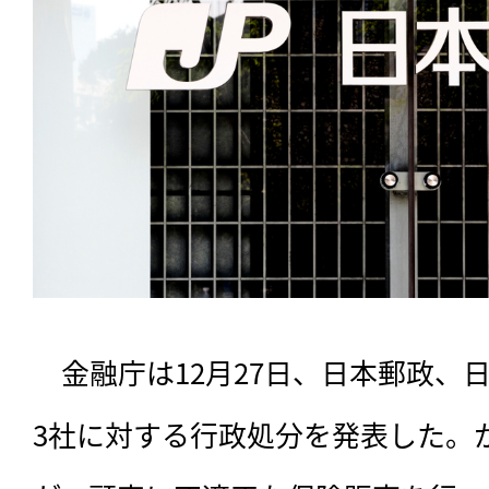
　金融庁は12月27日、日本郵政、
3社に対する行政処分を発表した。