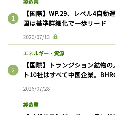
製造業
【国際】WP.29、レベル4自
国は基準詳細化で一歩リード
2026/07/13
エネルギー・資源
【国際】トランジション鉱物の
ト10社はすべて中国企業。BHR
2026/07/28
製造業