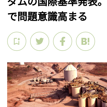
ダムの国際基準発表
で問題意識高まる