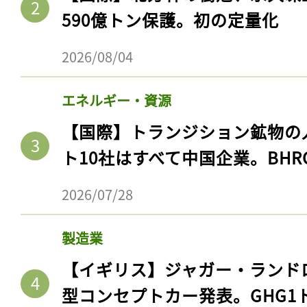
590億トン保護。初の定量化
2026/08/04
エネルギー・資源
【国際】トランジション鉱物の
ト10社はすべて中国企業。BHR
2026/07/28
製造業
【イギリス】ジャガー・ランド
型コンセプトカー発表。GHG1