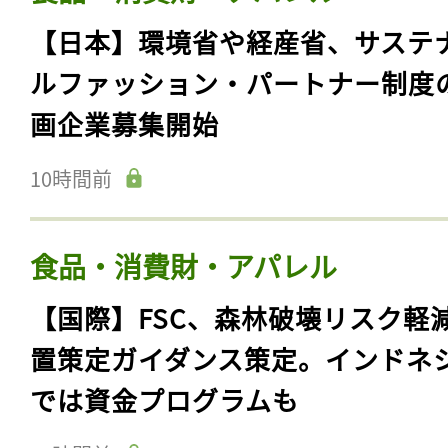
【日本】環境省や経産省、サステ
ルファッション・パートナー制度
画企業募集開始
10時間前
食品・消費財・アパレル
【国際】FSC、森林破壊リスク軽
置策定ガイダンス策定。インドネ
では資金プログラムも