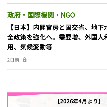
政府・国際機関・NGO
【日本】内閣官房と国交省、地下
全政策を強化へ。需要増、外国人
用、気候変動等
2日前