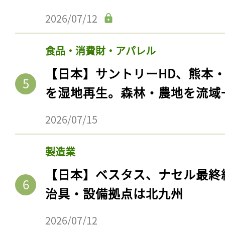
2026/07/12
食品・消費財・アパレル
【日本】サントリーHD、熊本
を湿地再生。森林・農地を流域
2026/07/15
製造業
【日本】ベスタス、ナセル最終
治具・設備拠点は北九州
2026/07/12