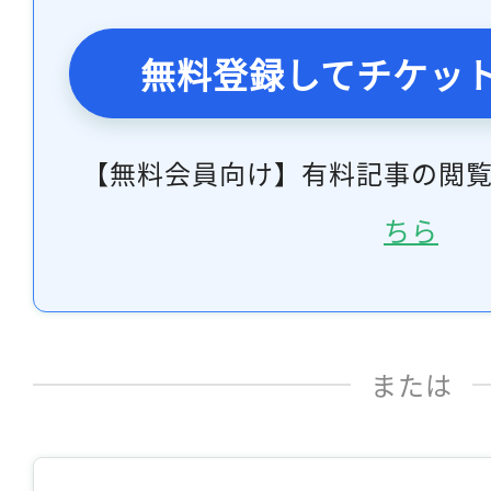
無料登録してチケッ
【無料会員向け】有料記事の閲
ちら
または