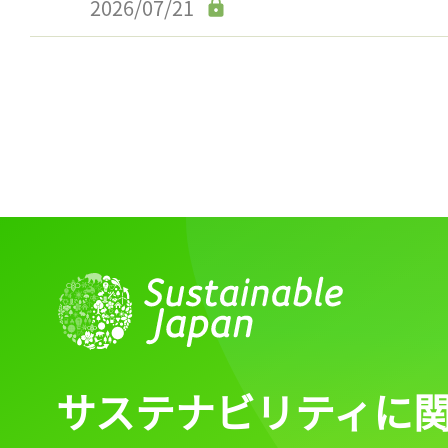
2026/07/21
サステナビリティに