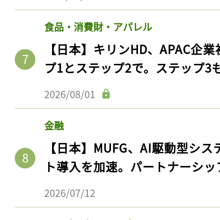
食品・消費財・アパレル
【日本】キリンHD、APAC企業
プ1とステップ2で。ステップ3
2026/08/01
金融
【日本】MUFG、AI駆動型シス
ト導入を加速。パートナーシッ
2026/07/12