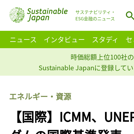
サステナビリティ・
ESG金融のニュース
ニュース
インタビュー
スタディ
セ
時価総額上位100社の
Sustainable Japanに登録
エネルギー・資源
【国際】ICMM、UNE