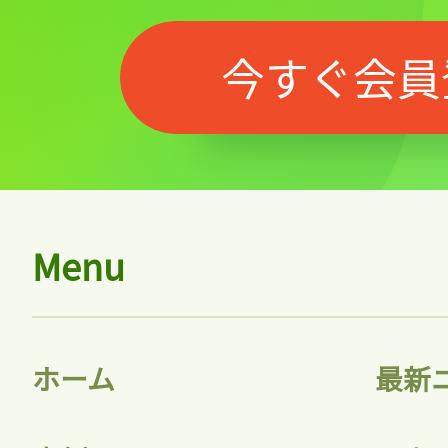
今すぐ会員
Menu
ホーム
最新