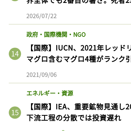
ログイン
2026/07/22
政府・国際機関・NGO
会員登録
【国際】IUCN、2021年レッ
マグロ含むマグロ4種がランク
2021/09/06
エネルギー・資源
【国際】IEA、重要鉱物見通し2
下流工程の分散では投資遅れ