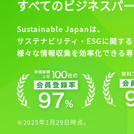
すべてのビジネスパ
Sustainable Japanは、
サステナビリティ・ESGに関する
様々な情報収集を効率化できる専
※2025年1月29日時点。