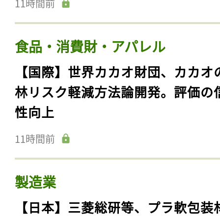
11時間前
食品・消費財・アパレル
【国際】世界カカオ財団、カカオ
林リスク軽減方法論開発。評価の
性向上
11時間前
製造業
【日本】三菱総研等、プラ軟包装