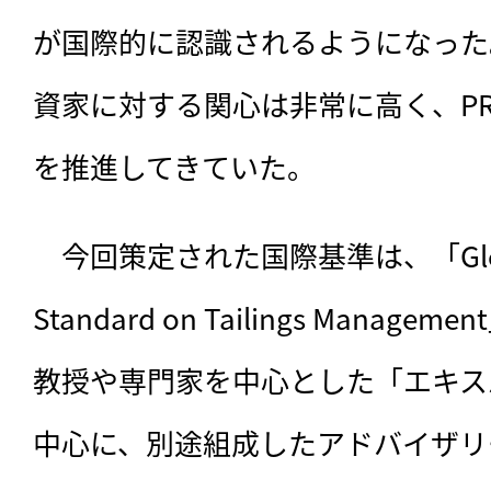
が国際的に認識されるようになった
資家に対する関心は非常に高く、P
を推進してきていた。
　今回策定された国際基準は、「Global 
Standard on Tailings Mana
教授や専門家を中心とした「エキス
中心に、別途組成したアドバイザリ