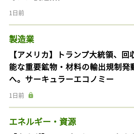
1日前
製造業
【アメリカ】トランプ大統領、回
能な重要鉱物・材料の輸出規制発
へ。サーキュラーエコノミー
1日前
エネルギー・資源