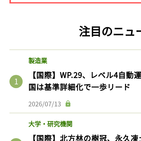
注目のニュ
製造業
【国際】WP.29、レベル4自
国は基準詳細化で一歩リード
2026/07/13
大学・研究機関
【国際】北方林の樹冠、永久凍