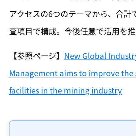
アクセスの6つのテーマから、合計で
査項目で構成。今後任意で活用を推
【参照ページ】
New Global Industry
Management aims to improve the saf
facilities in the mining industry