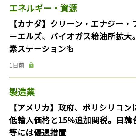
エネルギー・資源
【カナダ】クリーン・エナジー・
ーエルズ、バイオガス給油所拡大
素ステーションも
1日前
製造業
【アメリカ】政府、ポリシリコン
低輸入価格と15%追加関税。日韓
等には優遇措置