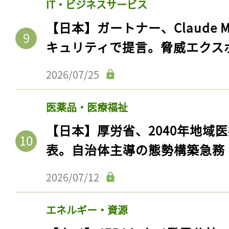
IT・ビジネスサービス
【日本】ガートナー、Claude 
キュリティで提言。脅威エクス
2026/07/25
医薬品・医療福祉
【日本】厚労省、2040年地域
表。自治体主導の態勢構築急務
2026/07/12
エネルギー・資源