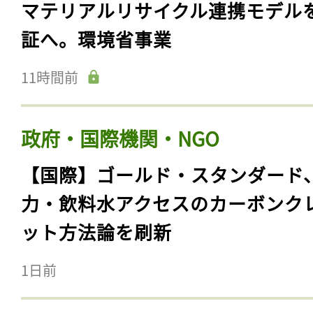
マテリアルリサイクル連携モデル
証へ。環境省事業
11時間前
政府・国際機関・NGO
【国際】ゴールド・スタンダード
力・飲料水アクセスのカーボンク
ット方法論を刷新
1日前