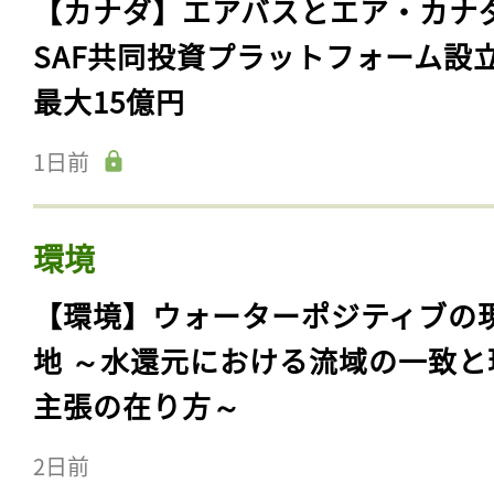
【カナダ】エアバスとエア・カナ
SAF共同投資プラットフォーム設
最大15億円
1日前
環境
【環境】ウォーターポジティブの
地 ～水還元における流域の一致と
主張の在り方～
2日前