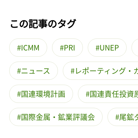
この記事のタグ
ICMM
PRI
UNEP
ニュース
レポーティング・
国連環境計画
国連責任投資
国際金属・鉱業評議会
尾鉱