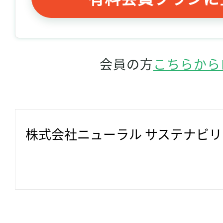
会員の方
こちらから
株式会社ニューラル サステナビ