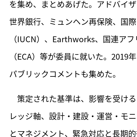
を集め、まとめあげた。アドバイザ
世界銀行、ミュンヘン再保険、国際
（IUCN）、Earthworks、国連
（ECA）等が委員に就いた。2019年
パブリックコメントも集めた。
　策定された基準は、影響を受ける
レッジ軸、設計・建設・運営・モニ
とマネジメント、緊急対応と長期的