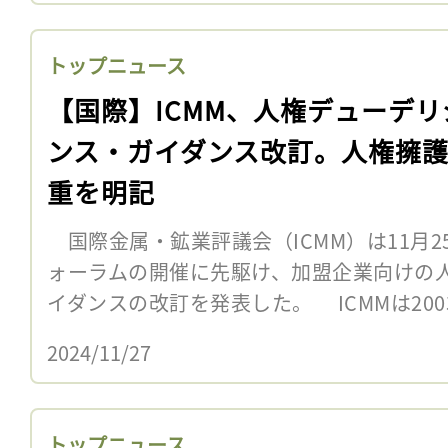
トップニュース
【国際】ICMM、人権デューデリ
ンス・ガイダンス改訂。人権擁
重を明記
国際金属・鉱業評議会（ICMM）は11月
ォーラムの開催に先駆け、加盟企業向けの
イダンスの改訂を発表した。 ICMMは200
2024/11/27
トップニュース