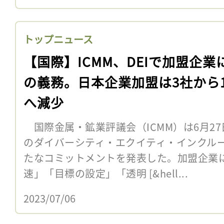
トップニュース
【国際】ICMM、DEIで加盟企業
の義務。日本企業加盟は3社から
へ減少
国際金属・鉱業評議会（ICMM）は6月2
のダイバーシティ・エクイティ・インクルー
たなコミットメントを発表した。加盟企業
速」「目標の設定」「透明 [&hell...
2023/07/06