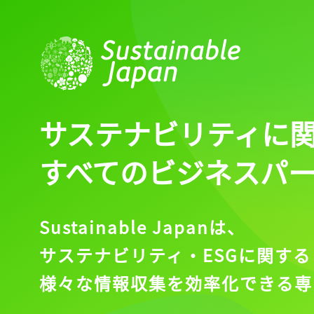
ログイン
会員登録
サステナビリティに
すべてのビジネスパ
Sustainable Japanは、
サステナビリティ・ESGに関する
様々な情報収集を効率化できる専