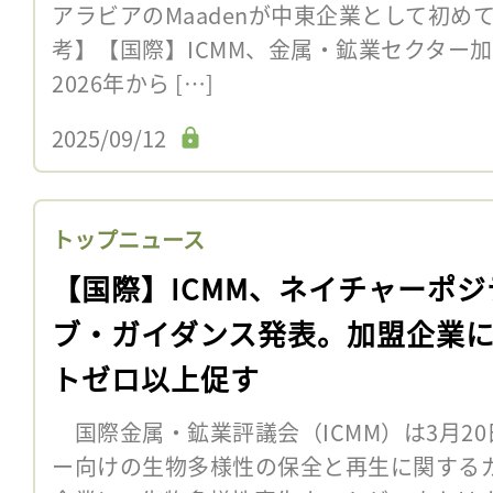
アラビアのMaadenが中東企業として初め
考】【国際】ICMM、金属・鉱業セクター加
2026年から […]
2025/09/12
トップニュース
【国際】ICMM、ネイチャーポジ
ブ・ガイダンス発表。加盟企業
トゼロ以上促す
国際金属・鉱業評議会（ICMM）は3月2
ー向けの生物多様性の保全と再生に関する