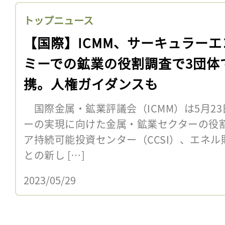
トップニュース
【国際】ICMM、サーキュラーエ
ミーでの鉱業の役割調査で3団体
携。人権ガイダンスも
国際金属・鉱業評議会（ICMM）は5月2
ーの実現に向けた金属・鉱業セクターの役
ア持続可能投資センター（CCSI）、エネル財団、
との新し […]
2023/05/29