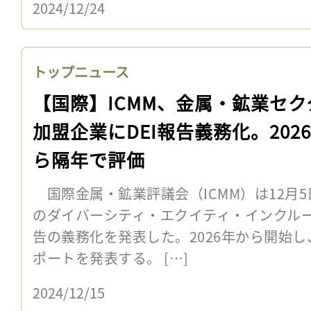
2024/12/24
トップニュース
【国際】ICMM、金属・鉱業セク
加盟企業にDEI報告義務化。202
ら隔年で評価
国際金属・鉱業評議会（ICMM）は12月
のダイバーシティ・エクイティ・インクルー
告の義務化を発表した。2026年から開始
ポートを発表する。 […]
2024/12/15