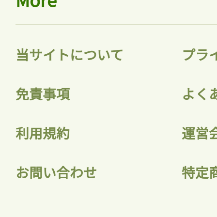
当サイトについて
プラ
免責事項
よく
利用規約
運営
お問い合わせ
特定