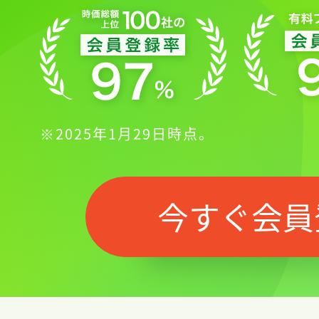
※2025年1月29日時点。
今すぐ会員