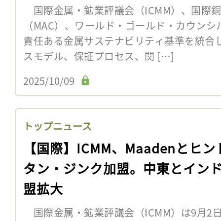
国際金属・鉱業評議会（ICMM）、国際
（MAC）、ワールド・ゴールド・カウンシル
責任ある金属サステナビリティ基準を統合
スモデル、保証プロセス、関 […]
2025/10/09
トップニュース
【国際】ICMM、Maadenとヒン
タン・ジンク加盟。中東とイン
盟拡大
国際金属・鉱業評議会（ICMM）は9月2