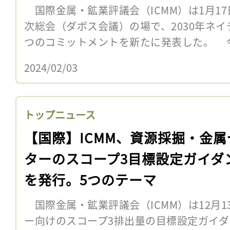
国際金属・鉱業評議会（ICMM）は1月1
次総会（ダボス会議）の場で、2030年ネ
つのコミットメントを新たに発表した。 
2024/02/03
トップニュース
【国際】ICMM、資源採掘・金属
ターのスコープ3目標設定ガイダ
を発行。5つのテーマ
国際金属・鉱業評議会（ICMM）は12月
ー向けのスコープ3排出量の目標設定ガイ