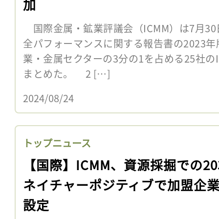
加
国際金属・鉱業評議会（ICMM）は7月30
全パフォーマンスに関する報告書の2023
業・金属セクターの3分の1を占める25社の
まとめた。 2 […]
2024/08/24
トップニュース
【国際】ICMM、資源採掘での20
ネイチャーポジティブで加盟企
設定