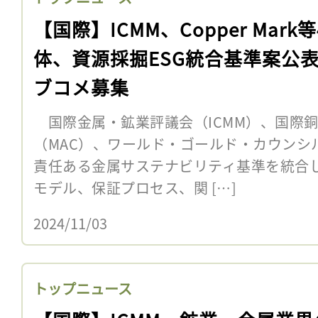
【国際】ICMM、Copper Mark
体、資源採掘ESG統合基準案公
ブコメ募集
国際金属・鉱業評議会（ICMM）、国際
（MAC）、ワールド・ゴールド・カウンシル
責任ある金属サステナビリティ基準を統合
モデル、保証プロセス、関 […]
2024/11/03
トップニュース