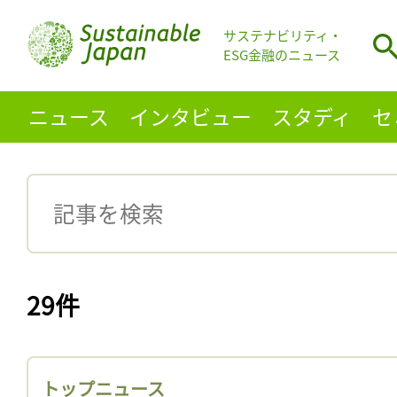
サステナビリティ・
ESG金融のニュース
ニュース
インタビュー
スタディ
セ
29件
トップニュース