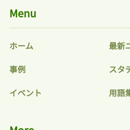
Menu
ホーム
最新
事例
スタ
イベント
用語
More