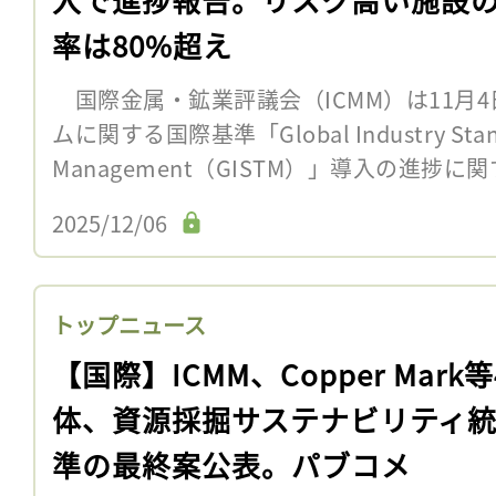
率は80%超え
国際金属・鉱業評議会（ICMM）は11月4
ムに関する国際基準「Global Industry Standar
Management（GISTM）」導入の進捗に関す
2025/12/06
トップニュース
【国際】ICMM、Copper Mark
体、資源採掘サステナビリティ
準の最終案公表。パブコメ