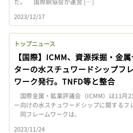
た。 国際銅協会が運営 […]
2023/12/17
トップニュース
【国際】ICMM、資源採掘・金属
ターの水スチュワードシップフ
ワーク発行。TNFD等と整合
国際金属・鉱業評議会（ICMM）は11月
ー向けの水スチュワードシップに関するフ
同フレームワークは、
2023/11/24