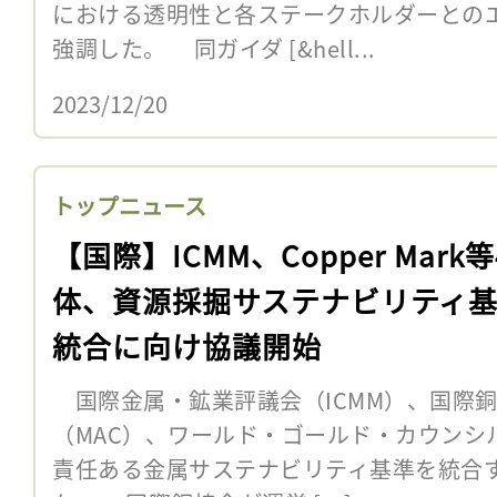
における透明性と各ステークホルダーとの
強調した。 同ガイダ [&hell...
2023/12/20
トップニュース
【国際】ICMM、Copper Mark
体、資源採掘サステナビリティ
統合に向け協議開始
国際金属・鉱業評議会（ICMM）、国際
（MAC）、ワールド・ゴールド・カウンシル
責任ある金属サステナビリティ基準を統合