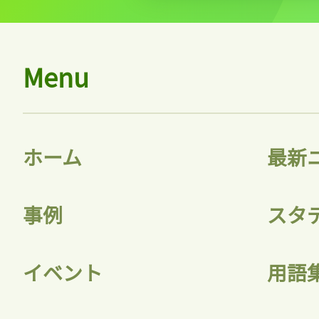
会員登録
Menu
ホーム
最新
事例
スタ
イベント
用語