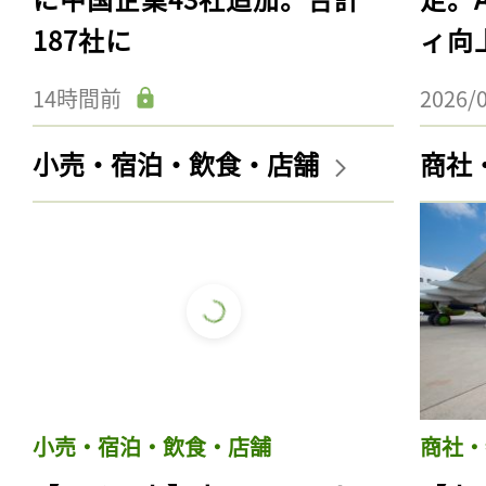
187社に
ィ向
14時間前
2026/
小売・宿泊・飲食・店舗
商社
小売・宿泊・飲食・店舗
商社・