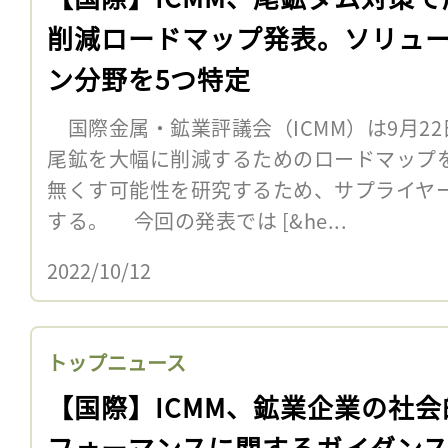
削減ロードマップ発表。ソリュ
ン分野を5つ特定
国際金属・鉱業評議会（ICMM）は9月2
尾鉱を大幅に削減するためのロードマップ
無くす可能性を研究するため、サプライヤ
する。 今回の発表では [&he...
2022/10/12
トップニュース
【国際】ICMM、鉱業企業の社会
フォーマンスに関するガイダン