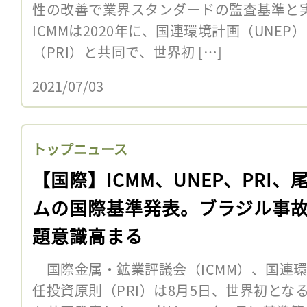
性の改善で業界スタンダードの監査基準と
ICMMは2020年に、国連環境計画（UNE
（PRI）と共同で、世界初 […]
2021/07/03
トップニュース
【国際】ICMM、UNEP、PRI、
ムの国際基準発表。ブラジル事
題意識高まる
国際金属・鉱業評議会（ICMM）、国連環
任投資原則（PRI）は8月5日、世界初と