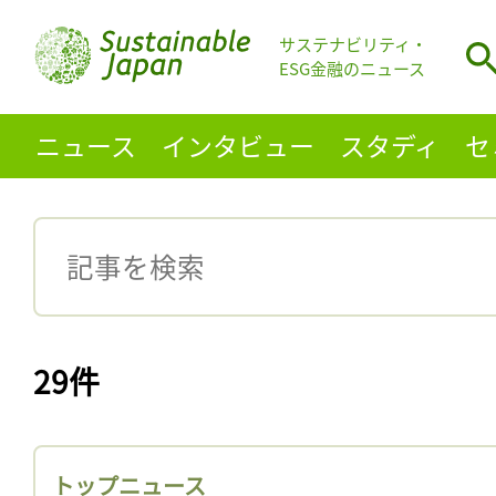
サステナビリティ・
ESG金融のニュース
ニュース
インタビュー
スタディ
セ
29件
トップニュース