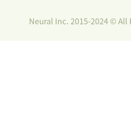
Neural Inc. 2015-2024 © All