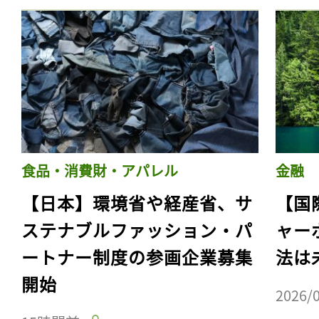
食品・消費財・アパレル
金融
【日本】環境省や経産省、サ
【国
ステナブルファッション・パ
ャー
ートナー制度の参画企業募集
法は
開始
2026/