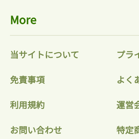
More
当サイトについて
プラ
免責事項
よく
利用規約
運営
お問い合わせ
特定