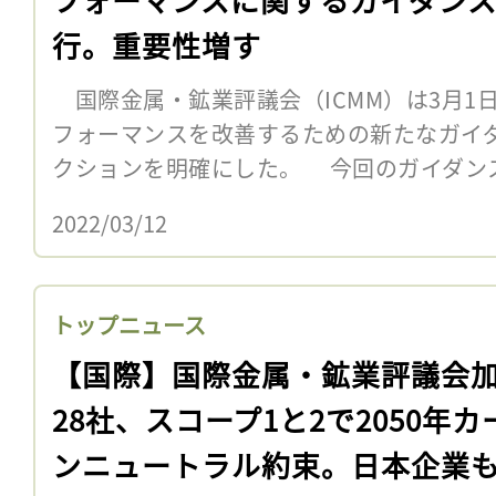
行。重要性増す
国際金属・鉱業評議会（ICMM）は3月1
フォーマンスを改善するための新たなガイ
クションを明確にした。 今回のガイダン
2022/03/12
トップニュース
【国際】国際金属・鉱業評議会
28社、スコープ1と2で2050年カ
ンニュートラル約束。日本企業も