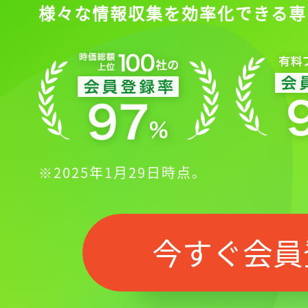
様々な情報収集を効率化できる専
※2025年1月29日時点。
記事をお気に入りに
ログインが必
今すぐ会員
ログイン