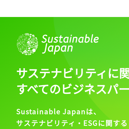
サステナビリティに
すべてのビジネスパ
Sustainable Japanは、
サステナビリティ・ESGに関する