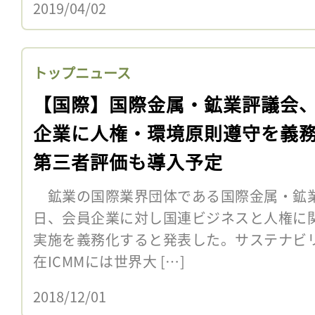
2019/04/02
トップニュース
【国際】国際金属・鉱業評議会
企業に人権・環境原則遵守を義
第三者評価も導入予定
鉱業の国際業界団体である国際金属・鉱業評
日、会員企業に対し国連ビジネスと人権に関
実施を義務化すると発表した。サステナビ
在ICMMには世界大 […]
2018/12/01