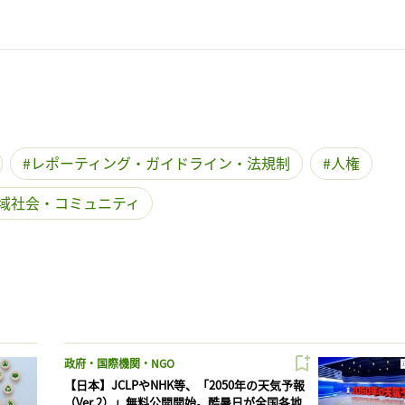
レポーティング・ガイドライン・法規制
人権
域社会・コミュニティ
政府・国際機関・NGO
【日本】JCLPやNHK等、「2050年の天気予報
（Ver.2）」無料公開開始。酷暑日が全国各地