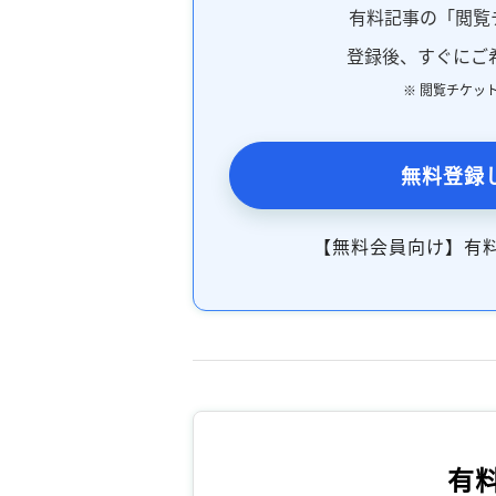
有料記事の「閲覧
登録後、すぐにご
※ 閲覧チケッ
無料登録
【無料会員向け】有
有