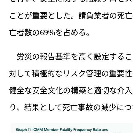
ことが重要とした。請負業者の死亡者
亡者数の69%を占める。
　労災の報告基準を高く設定するこ
対して積極的なリスク管理の重要性
健全な安全文化の構築と適切な介入
り、結果として死亡事故の減少につ