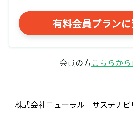
有料会員プランに
会員の方
こちらから
株式会社ニューラル　サステナビ