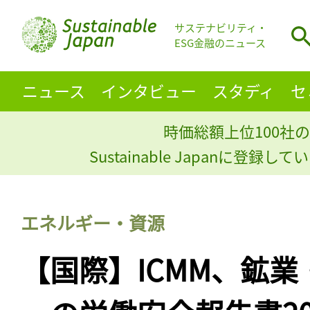
サステナビリティ・
ESG金融のニュース
ニュース
インタビュー
スタディ
セ
時価総額上位100社の
Sustainable Japanに登録
エネルギー・資源
【国際】ICMM、鉱