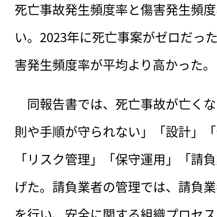
死亡事故発生頻度率と傷害発生頻度
い。2023年に死亡事案がゼロだった
害発生頻度率が平均より高かった。
　同報告書では、死亡事故が亡くな
則や手順が守られない」「設計」「
「リスク管理」「保守運用」「請負
げた。請負業者の管理では、請負業
を行い、安全に関する組織プロセス