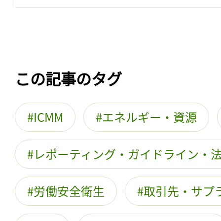
この記事のタグ
ICMM
エネルギー・資源
レポーティング・ガイドライン・
労働安全衛生
取引先・サプ