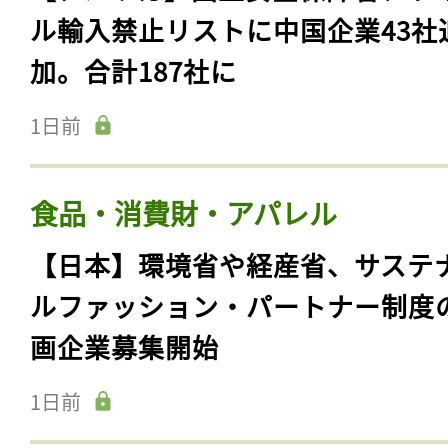
ル輸入禁止リストに中国企業43社
加。合計187社に
1日前
食品・消費財・アパレル
【日本】環境省や経産省、サステ
ルファッション・パートナー制度
画企業募集開始
1日前