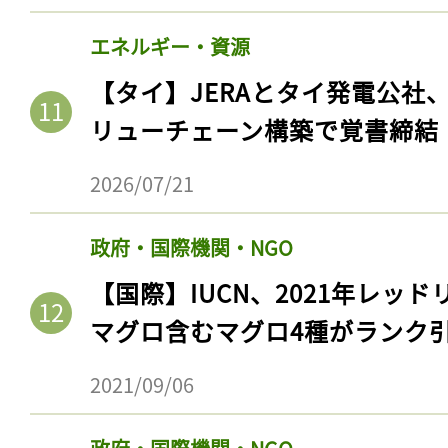
エネルギー・資源
【タイ】JERAとタイ発電公社
リューチェーン構築で覚書締結
2026/07/21
政府・国際機関・NGO
【国際】IUCN、2021年レッ
マグロ含むマグロ4種がランク
2021/09/06