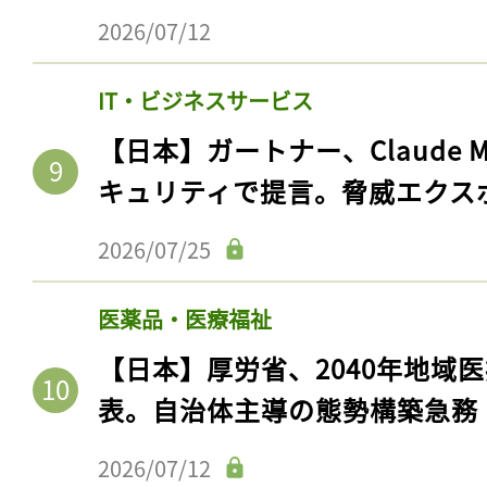
2026/07/12
IT・ビジネスサービス
【日本】ガートナー、Claude 
キュリティで提言。脅威エクス
2026/07/25
医薬品・医療福祉
【日本】厚労省、2040年地域
表。自治体主導の態勢構築急務
2026/07/12