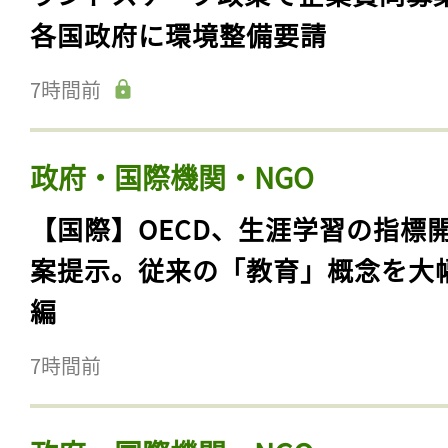
各国政府に環境整備要請
7時間前
政府・国際機関・NGO
【国際】OECD、生涯学習の指標
案提示。従来の「教育」概念を大
編
7時間前