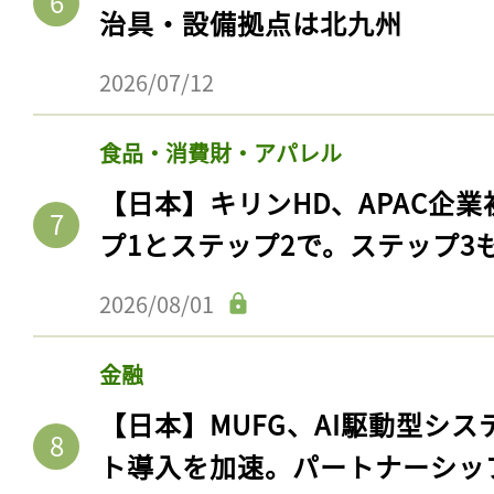
ログイン
治具・設備拠点は北九州
2026/07/12
会員登録
食品・消費財・アパレル
【日本】キリンHD、APAC企業
プ1とステップ2で。ステップ3
2026/08/01
金融
【日本】MUFG、AI駆動型シス
ト導入を加速。パートナーシッ