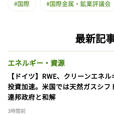
国際
国際金属・鉱業評議会
最新記
エネルギー・資源
【ドイツ】RWE、クリーンエネル
投資加速。米国では天然ガスシフ
連邦政府と和解
3時間前