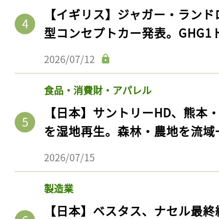
【イギリス】ジャガー・ランド
型コンセプトカー発表。GHG1
2026/07/12
食品・消費財・アパレル
【日本】サントリーHD、熊本
を湿地再生。森林・農地を流域
記事をお気に入りに
2026/07/15
ログインが必
製造業
【日本】ベスタス、ナセル最終