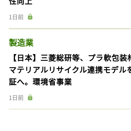
性向上
1日前
製造業
【日本】三菱総研等、プラ軟包装
マテリアルリサイクル連携モデル
証へ。環境省事業
1日前