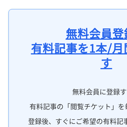
無料会員登
有料記事を1本/
す
無料会員に登録す
有料記事の「閲覧チケット」を
登録後、すぐにご希望の有料記