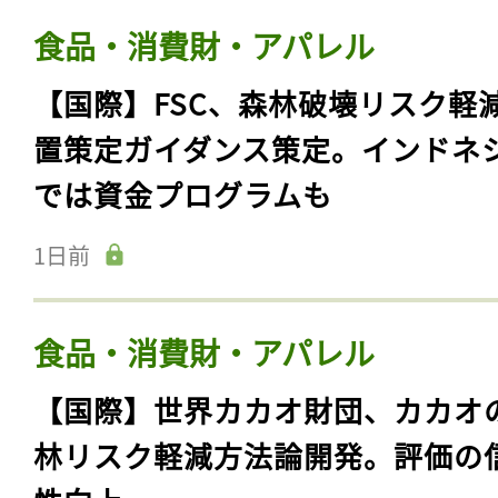
食品・消費財・アパレル
【国際】FSC、森林破壊リスク軽
置策定ガイダンス策定。インドネ
では資金プログラムも
1日前
食品・消費財・アパレル
【国際】世界カカオ財団、カカオ
林リスク軽減方法論開発。評価の