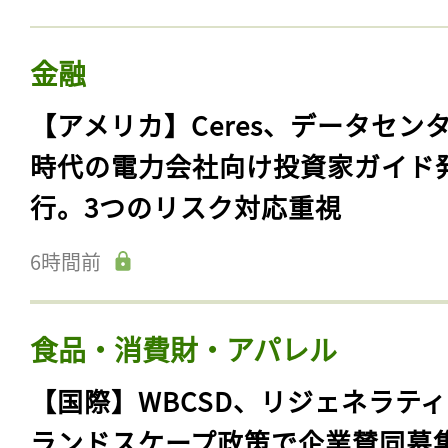
金融
【アメリカ】Ceres、データセン
時代の電力会社向け投資家ガイド
行。3つのリスク対応重視
6時間前
食品・消費財・アパレル
【国際】WBCSD、リジェネラテ
ランドスケープ政策で企業賛同募