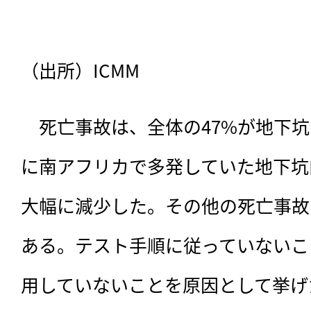
（出所）ICMM
　死亡事故は、全体の47%が地下坑
に南アフリカで多発していた地下坑
大幅に減少した。その他の死亡事故
ある。テスト手順に従っていないこ
用していないことを原因として挙げ