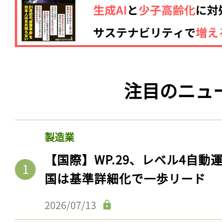
注目のニュ
製造業
【国際】WP.29、レベル4自
国は基準詳細化で一歩リード
2026/07/13