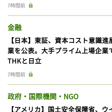
7時間前
金融
【日本】東証、資本コスト意識進
業を公表。大手プライム上場企業
THKと日立
7時間前
政府・国際機関・NGO
【アメリカ】国土安全保障省、ウ