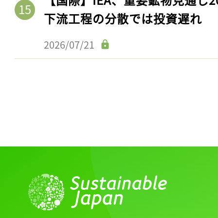
下流工程の分散では投資遅れ
2026/07/21