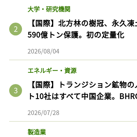
大学・研究機関
【国際】北方林の樹冠、永久凍
590億トン保護。初の定量化
2026/08/04
エネルギー・資源
【国際】トランジション鉱物の
ト10社はすべて中国企業。BHR
2026/07/28
製造業