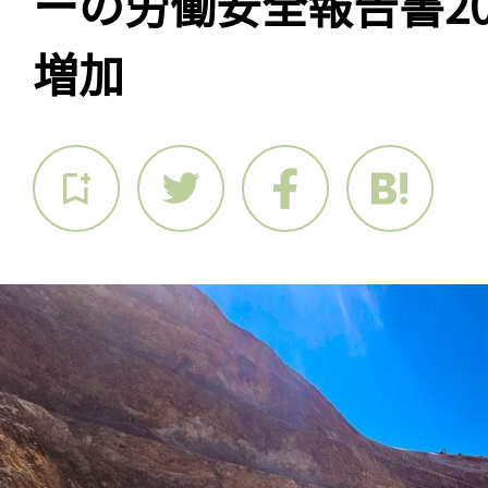
ーの労働安全報告書20
増加