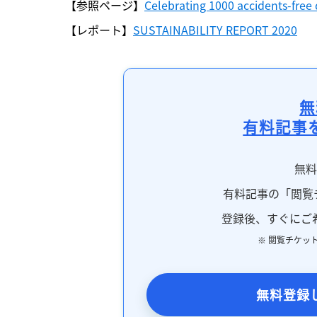
【参照ページ】
Celebrating 1000 accidents-free
【レポート】
SUSTAINABILITY REPORT 2020
無
有料記事
無
有料記事の「閲覧
登録後、すぐにご
※ 閲覧チケッ
無料登録