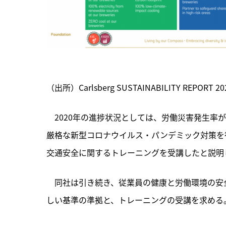
（出所）Carlsberg SUSTAINABILITY REPORT 20
　2020年の進捗状況としては、労働災害発生率が
厳格な新型コロナウイルス・パンデミック対策を行
交通安全に関するトレーニングを受講したと説明
　同社は引き続き、従業員の健康と労働環境の安
しい基準の準拠と、トレーニングの受講を求める