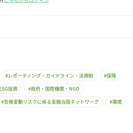
方
こちらからログイン
レポーティング・ガイドライン・法規制
保険
ESG投資
政府・国際機関・NGO
気候変動リスクに係る金融当局ネットワーク
環境