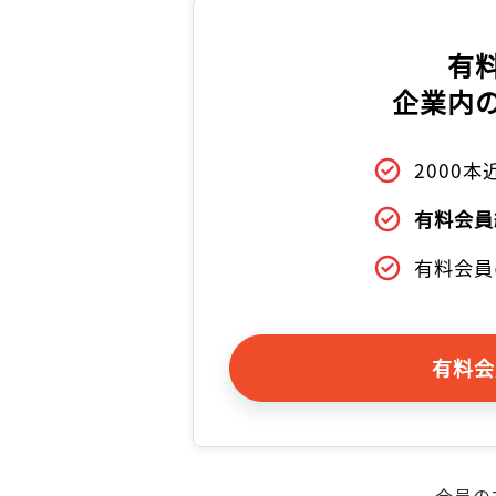
有
企業内
2000
有料会員
有料会員
有料会