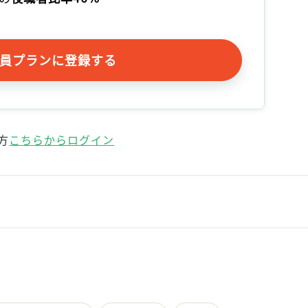
記事をお気に入りに保存するには
ログインが必要です
員プランに登録する
ログイン
会員登録
方
こちらからログイン