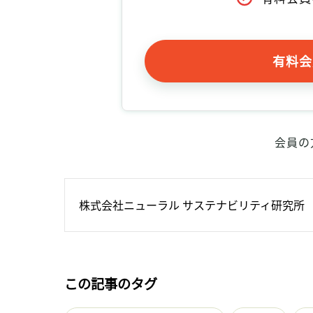
有料会
会員の
株式会社ニューラル サステナビリティ研究所
この記事のタグ