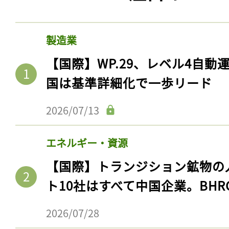
製造業
【国際】WP.29、レベル4自
国は基準詳細化で一歩リード
2026/07/13
エネルギー・資源
【国際】トランジション鉱物の
ト10社はすべて中国企業。BHR
2026/07/28