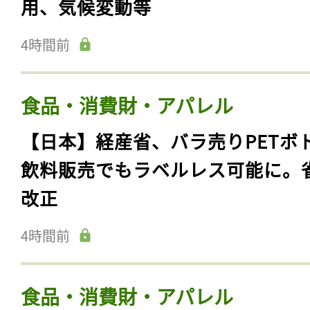
用、気候変動等
4時間前
食品・消費財・アパレル
【日本】経産省、バラ売りPETボ
飲料販売でもラベルレス可能に。
改正
4時間前
食品・消費財・アパレル