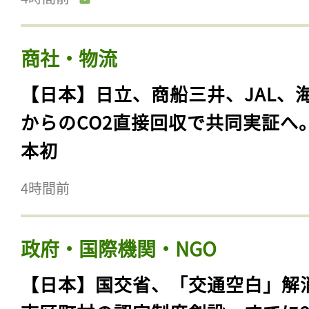
商社・物流
【日本】日立、商船三井、JAL、
からのCO2直接回収で共同実証へ
本初
4時間前
政府・国際機関・NGO
【日本】国交省、「交通空白」解