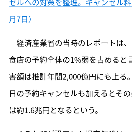
セルへの対策を整理。キャンセル料請
月7日）
　経済産業省の当時のレポートは、
食店の予約全体の1%弱を占めると
害額は推計年間2,000億円にも上
日の予約キャンセルも加えるとその
は約1.6兆円となるという。