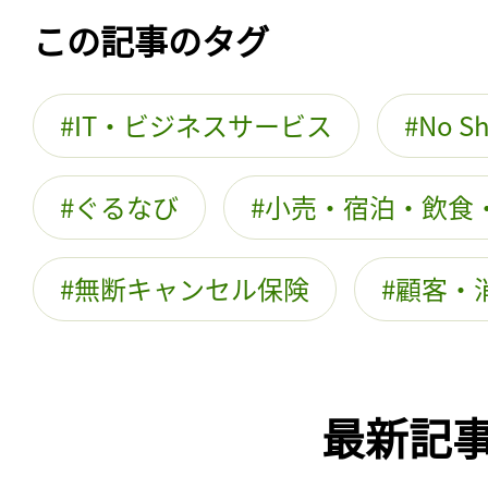
この記事のタグ
IT・ビジネスサービス
No S
ぐるなび
小売・宿泊・飲食
無断キャンセル保険
顧客・
最新記