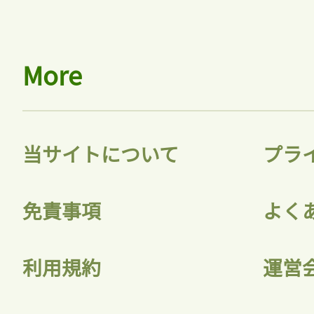
More
当サイトについて
プラ
免責事項
よく
利用規約
運営