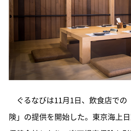
　ぐるなびは11月1日、飲食店での
険」の提供を開始した。東京海上日