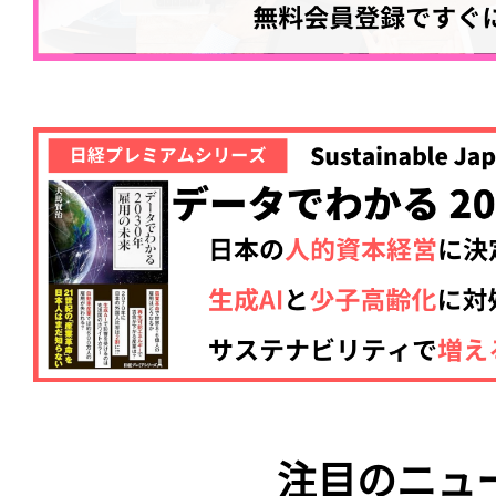
注目のニュ