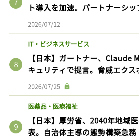
ト導入を加速。パートナーシッ
2026/07/12
IT・ビジネスサービス
【日本】ガートナー、Claude 
キュリティで提言。脅威エクス
2026/07/25
医薬品・医療福祉
【日本】厚労省、2040年地域
表。自治体主導の態勢構築急務