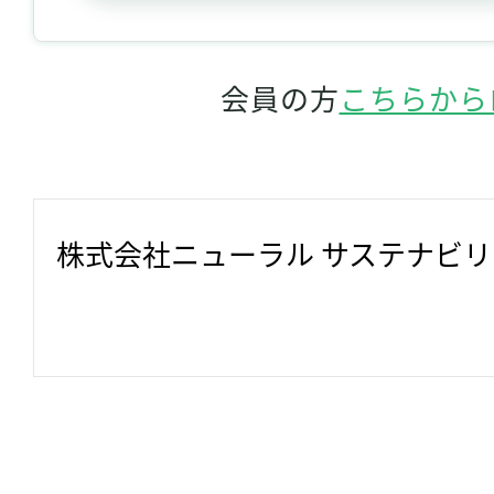
会員の方
こちらから
株式会社ニューラル サステナビ