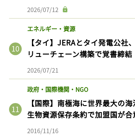
2026/07/12
エネルギー・資源
【タイ】JERAとタイ発電公社
リューチェーン構築で覚書締結
2026/07/21
政府・国際機関・NGO
【国際】南極海に世界最大の海
生物資源保存条約で加盟国が合
2016/11/16