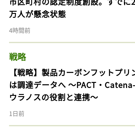
市区町村の認定制度創設。すでに23
万人が懸念状態
4時間前
戦略
【戦略】製品カーボンフットプリ
は調達データへ 〜PACT・Catena
ウラノスの役割と連携〜
1日前