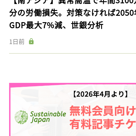
分の労働損失。対策なければ2050
GDP最大7%減、世銀分析
1日前