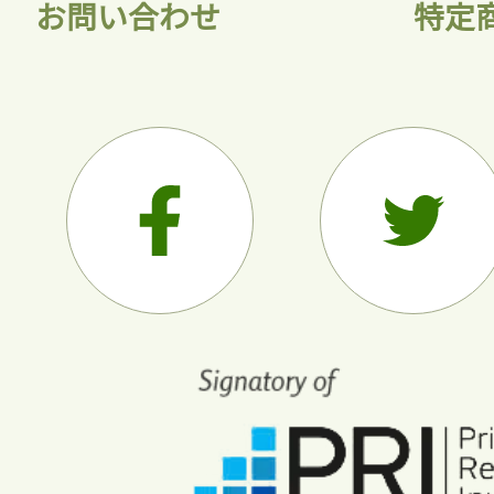
お問い合わせ
特定