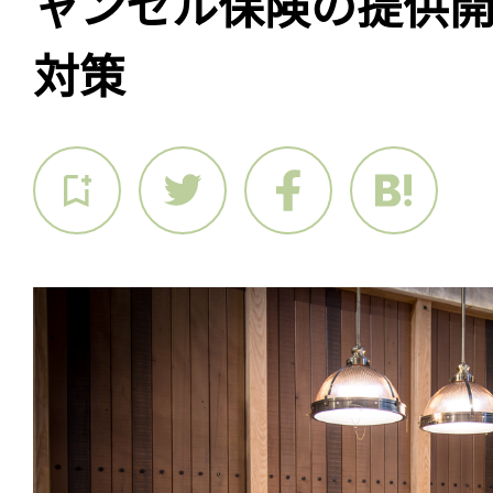
ャンセル保険の提供開始
対策