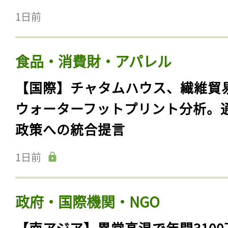
1日前
食品・消費財・アパレル
【国際】チャタムハウス、繊維貿
ウォーターフットプリント分析。
政策への統合提言
1日前
政府・国際機関・NGO
【南アジア】異常高温で年間3100