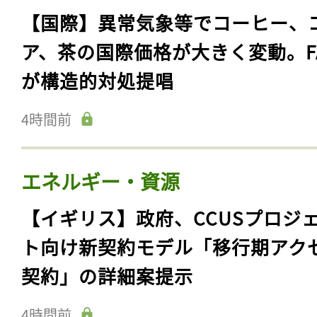
【国際】異常気象等でコーヒー、
ア、茶の国際価格が大きく変動。F
が構造的対処提唱
4時間前
エネルギー・資源
【イギリス】政府、CCUSプロジ
ト向け新契約モデル「移行期アク
契約」の詳細案提示
4時間前