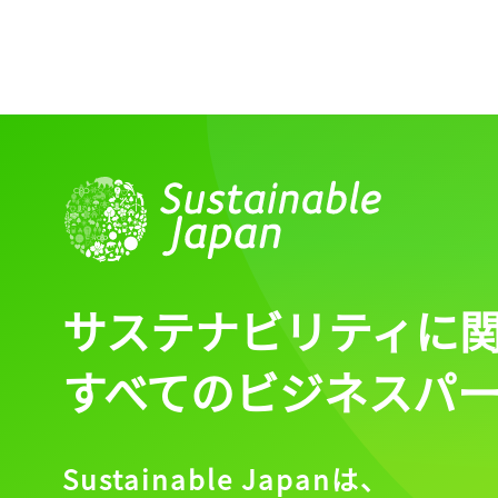
ログイン
会員登録
サステナビリティに
すべてのビジネスパ
Sustainable Japanは、