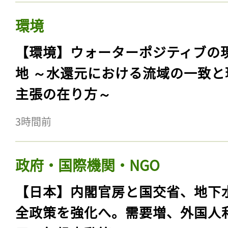
環境
【環境】ウォーターポジティブの
地 ～水還元における流域の一致と
主張の在り方～
3時間前
政府・国際機関・NGO
【日本】内閣官房と国交省、地下
全政策を強化へ。需要増、外国人