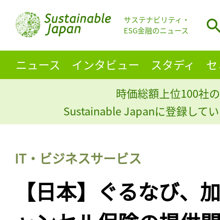
サステナビリティ・
ESG金融のニュース
ニュース
インタビュー
スタディ
セ
時価総額上位100社の
Sustainable Japanに登録
IT・ビジネスサービス
【日本】ぐるなび、