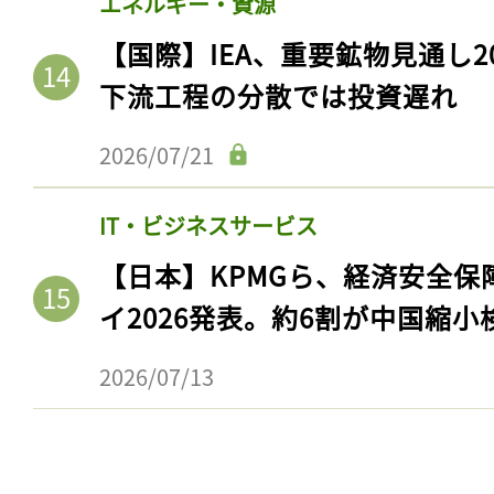
エネルギー・資源
【国際】IEA、重要鉱物見通し2
下流工程の分散では投資遅れ
2026/07/21
IT・ビジネスサービス
【日本】KPMGら、経済安全
イ2026発表。約6割が中国縮小
記事をお気に入りに
2026/07/13
ログインが必