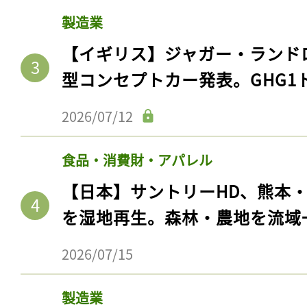
製造業
【イギリス】ジャガー・ランド
型コンセプトカー発表。GHG1
2026/07/12
食品・消費財・アパレル
【日本】サントリーHD、熊本
を湿地再生。森林・農地を流域
2026/07/15
製造業