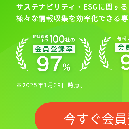
サステナビリティ・ESGに関する
様々な情報収集を効率化できる専
※2025年1月29日時点。
今すぐ会員