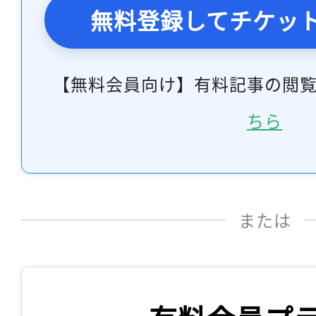
無料登録してチケッ
【無料会員向け】有料記事の閲
ちら
または