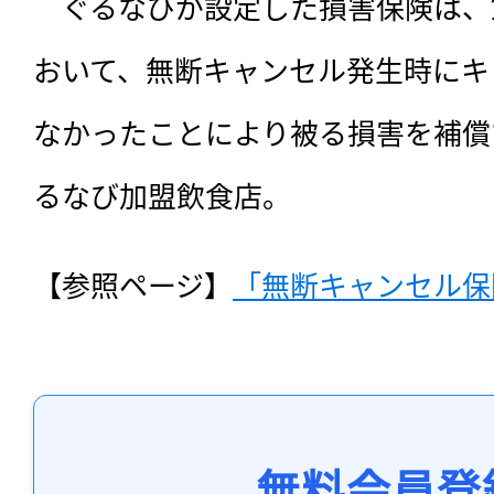
　ぐるなびが設定した損害保険は、
おいて、無断キャンセル発生時にキ
なかったことにより被る損害を補償
るなび加盟飲食店。
【参照ページ】
「無断キャンセル保
無料会員登