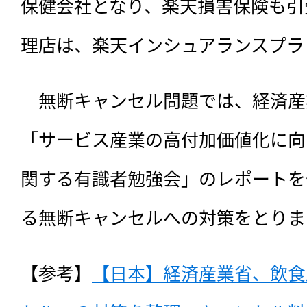
保健会社となり、楽天損害保険も引
理店は、楽天インシュアランスプラ
　無断キャンセル問題では、経済産業
「サービス産業の高付加価値化に向
関する有識者勉強会」のレポートを
る無断キャンセルへの対策をとりま
【参考】
【日本】経済産業省、飲食