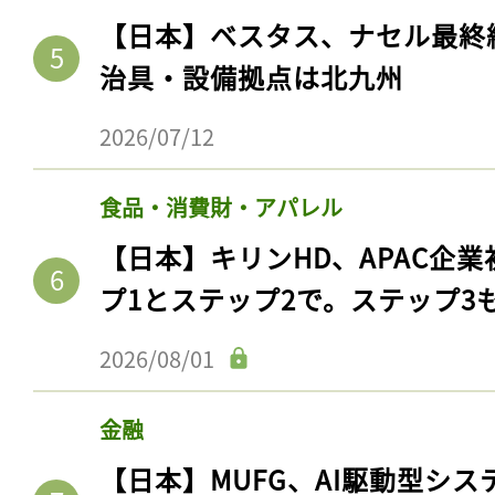
【日本】ベスタス、ナセル最終
治具・設備拠点は北九州
2026/07/12
食品・消費財・アパレル
【日本】キリンHD、APAC企業
プ1とステップ2で。ステップ3
2026/08/01
金融
【日本】MUFG、AI駆動型シス