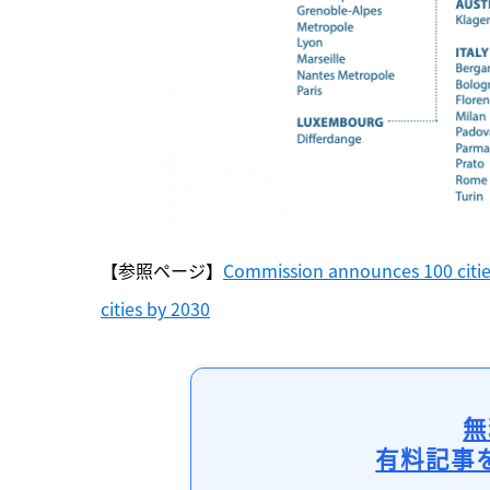
【参照ページ】
Commission announces 100 cities 
cities by 2030
無
有料記事