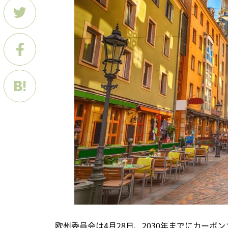
　欧州委員会は4月28日、2030年までにカーボ