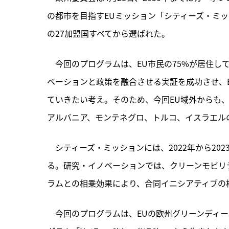
の都市を目指すEUミッション「シティーズ・ミッシ
の27加盟国すべてから選ばれた。
　今回のプログラムは、
EU市民の75%が居住
ベーションと政策を融合させる実証を成功させ、
ていきたい考え。そのため、今回EU域外からも
アルバニア、モンテネグロ、トルコ、イスラエル
　シティーズ・ミッションには、2022年から202
る。研究・イノベーションでは、クリーンモビリ
ラムとの相乗効果により、合同イニシアティブの
　今回のプログラムは、EUの欧州グリーンディール政