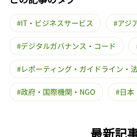
IT・ビジネスサービス
アジ
デジタルガバナンス・コード
レポーティング・ガイドライン・
政府・国際機関・NGO
日本
最新記