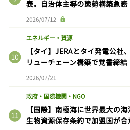
表。自治体主導の態勢構築急務
2026/07/12
エネルギー・資源
【タイ】JERAとタイ発電公社
リューチェーン構築で覚書締結
2026/07/21
政府・国際機関・NGO
【国際】南極海に世界最大の海
生物資源保存条約で加盟国が合