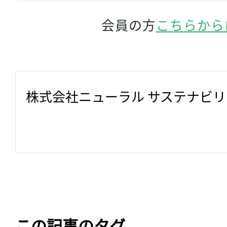
会員の方
こちらから
株式会社ニューラル サステナビ
この記事のタグ