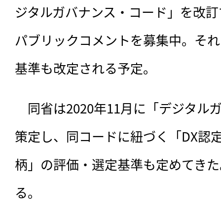
ジタルガバナンス・コード」を改訂
パブリックコメントを募集中。それ
基準も改定される予定。
　同省は2020年11月に「デジタ
策定し、同コードに紐づく「DX認
柄」の評価・選定基準も定めてきた
る。