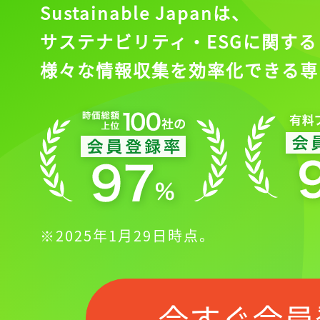
Sustainable Japanは、
サステナビリティ・ESGに関する
様々な情報収集を効率化できる専
※2025年1月29日時点。
今すぐ会員