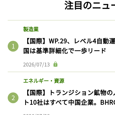
注目のニュ
製造業
【国際】WP.29、レベル4自
国は基準詳細化で一歩リード
2026/07/13
エネルギー・資源
【国際】トランジション鉱物の
ト10社はすべて中国企業。BHR