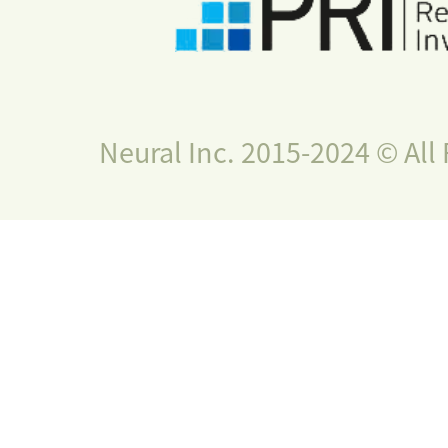
Neural Inc. 2015-2024 © All