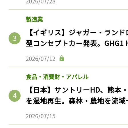
2026/07/28
製造業
【イギリス】ジャガー・ランド
型コンセプトカー発表。GHG1
2026/07/12
食品・消費財・アパレル
【日本】サントリーHD、熊本
を湿地再生。森林・農地を流域
2026/07/15