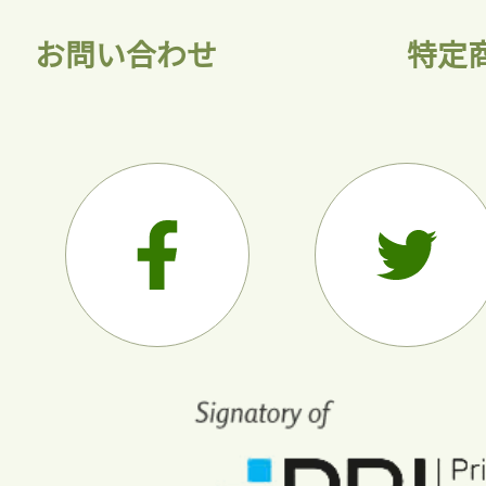
お問い合わせ
特定