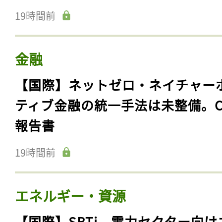
19時間前
金融
【国際】ネットゼロ・ネイチャー
ティブ金融の統一手法は未整備。C
報告書
19時間前
エネルギー・資源
【国際】SBTi、電力セクター向け