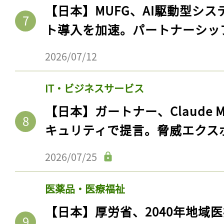
【日本】MUFG、AI駆動型シス
ト導入を加速。パートナーシッ
2026/07/12
IT・ビジネスサービス
【日本】ガートナー、Claude 
キュリティで提言。脅威エクス
2026/07/25
医薬品・医療福祉
【日本】厚労省、2040年地域