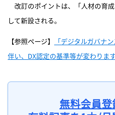
　改訂のポイントは、「人材の育成
して新設される。
【参照ページ】
「デジタルガバナン
伴い、DX認定の基準等が変わりま
無料会員登