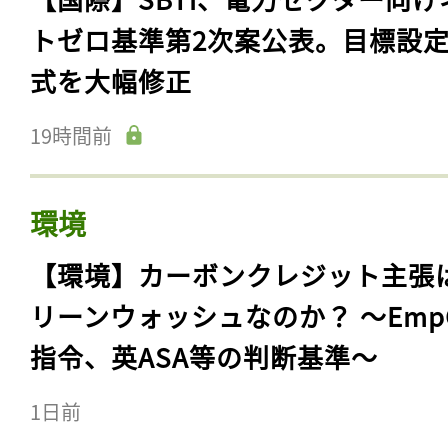
トゼロ基準第2次案公表。目標設
式を大幅修正
19時間前
環境
【環境】カーボンクレジット主張
リーンウォッシュなのか？ 〜Emp
指令、英ASA等の判断基準〜
1日前