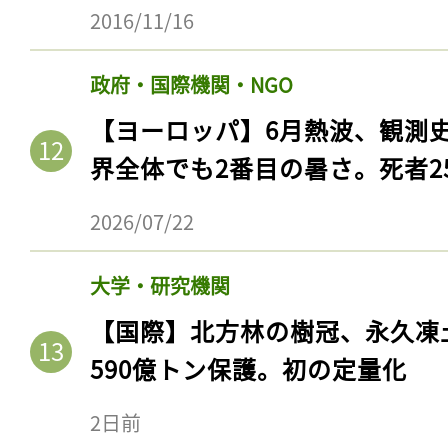
2016/11/16
政府・国際機関・NGO
【ヨーロッパ】6月熱波、観測
界全体でも2番目の暑さ。死者25
2026/07/22
大学・研究機関
【国際】北方林の樹冠、永久凍
590億トン保護。初の定量化
2日前