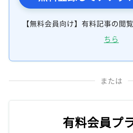
【無料会員向け】有料記事の閲
ちら
または
有料会員プ