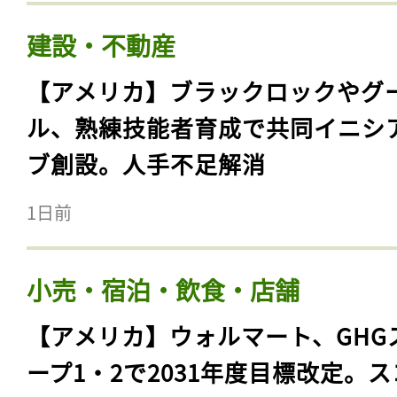
建設・不動産
【アメリカ】ブラックロックやグ
ル、熟練技能者育成で共同イニシ
ブ創設。人手不足解消
1日前
小売・宿泊・飲食・店舗
【アメリカ】ウォルマート、GHG
ープ1・2で2031年度目標改定。