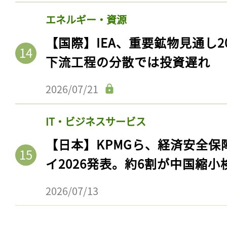
エネルギー・資源
【国際】IEA、重要鉱物見通し2
下流工程の分散では投資遅れ
2026/07/21
IT・ビジネスサービス
【日本】KPMGら、経済安全
イ2026発表。約6割が中国縮小
2026/07/13