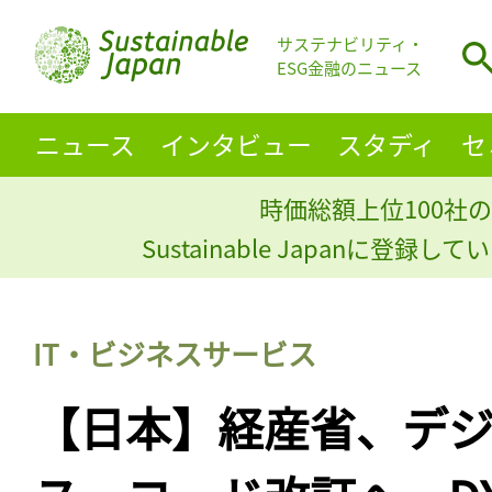
サステナビリティ・
ESG金融のニュース
ニュース
インタビュー
スタディ
セ
時価総額上位100社の
Sustainable Japanに登録
IT・ビジネスサービス
【日本】経産省、デ