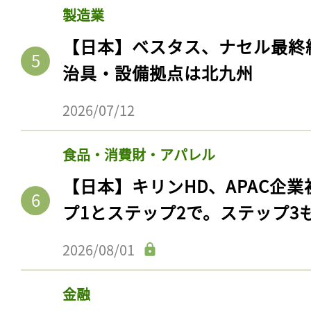
製造業
【日本】ベスタス、ナセル最終
治具・設備拠点は北九州
2026/07/12
食品・消費財・アパレル
【日本】キリンHD、APAC企業
プ1とステップ2で。ステップ3
2026/08/01
金融