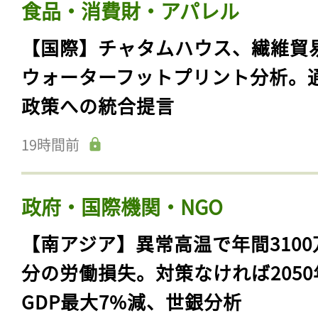
食品・消費財・アパレル
【国際】チャタムハウス、繊維貿
ウォーターフットプリント分析。
政策への統合提言
19時間前
政府・国際機関・NGO
【南アジア】異常高温で年間3100
分の労働損失。対策なければ2050
GDP最大7%減、世銀分析