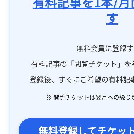
有料記事を1本/
す
無料会員に登録す
有料記事の「閲覧チケット」を
登録後、すぐにご希望の有料記
※ 閲覧チケットは翌月への繰り
無料登録してチケッ