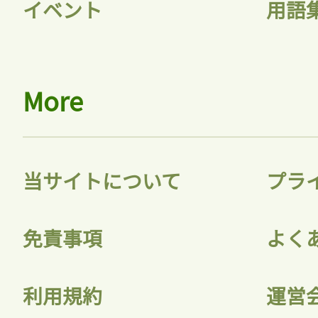
イベント
用語
More
当サイトについて
プラ
免責事項
よく
利用規約
運営