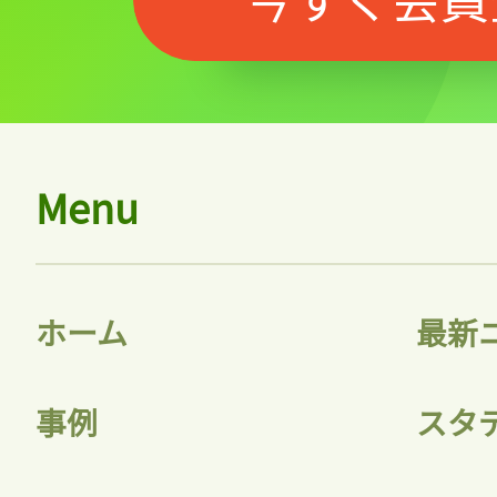
Menu
ホーム
最新
事例
スタ