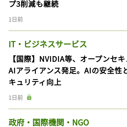
プ3削減も継続
1日前
IT・ビジネスサービス
【国際】NVIDIA等、オープンセ
AIアライアンス発足。AIの安全性
キュリティ向上
1日前
政府・国際機関・NGO