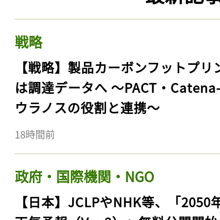
戦略
【戦略】製品カーボンフットプリ
は調達データへ 〜PACT・Catena
ウラノスの役割と連携〜
18時間前
政府・国際機関・NGO
【日本】JCLPやNHK等、「2050