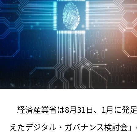
　経済産業省は8月31日、1月に発
えたデジタル・ガバナンス検討会」