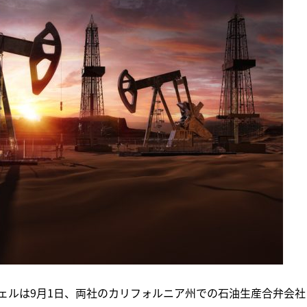
ェルは9月1日、両社のカリフォルニア州での石油生産合弁会社