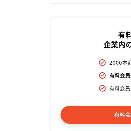
有
企業内
2000
有料会員
有料会員
有料会