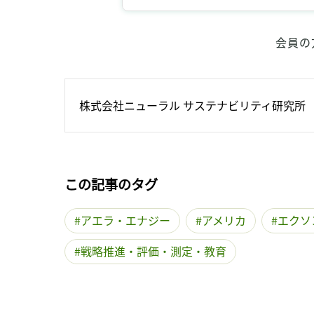
会員の
株式会社ニューラル サステナビリティ研究所
この記事のタグ
アエラ・エナジー
アメリカ
エクソ
戦略推進・評価・測定・教育