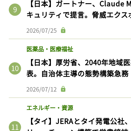
【日本】ガートナー、Claude 
キュリティで提言。脅威エクス
2026/07/25
医薬品・医療福祉
【日本】厚労省、2040年地域
表。自治体主導の態勢構築急務
2026/07/12
エネルギー・資源
【タイ】JERAとタイ発電公社