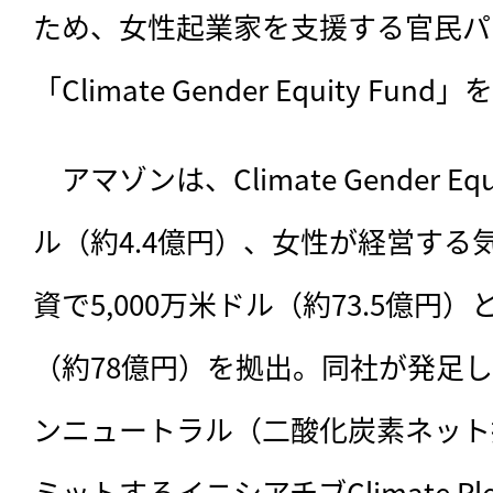
ため、女性起業家を支援する官民パ
「Climate Gender Equity F
　アマゾンは、
Climate Gender E
ル（約4.4億円）、女性が経営する
資で5,000万米ドル（約73.5億円）
（約78億円）を拠出。同社が発足し
ンニュートラル（二酸化炭素ネット
ミットするイニシアチブClimate P