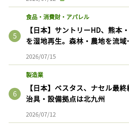
食品・消費財・アパレル
【日本】サントリーHD、熊本
を湿地再生。森林・農地を流域
2026/07/15
製造業
【日本】ベスタス、ナセル最終
記事をお気に入りに
治具・設備拠点は北九州
ログインが必
2026/07/12