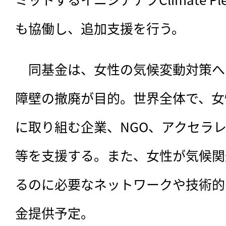
も協働し、追加支援を行う。
　同基金は、女性の気候変動対策へ
障壁の撤廃が目的。世界全体で、女
に取り組む企業、NGO、アクセラ
等を支援する。また、女性が気候関
るのに必要なネットワークや技術的
金提供予定。