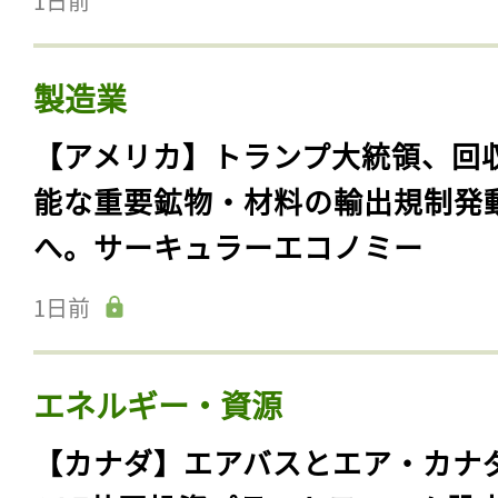
1日前
製造業
【アメリカ】トランプ大統領、回
能な重要鉱物・材料の輸出規制発
へ。サーキュラーエコノミー
1日前
エネルギー・資源
【カナダ】エアバスとエア・カナ