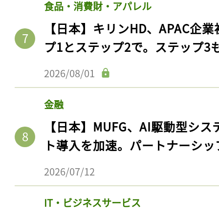
食品・消費財・アパレル
ログイン
【日本】キリンHD、APAC企業
プ1とステップ2で。ステップ3
会員登録
2026/08/01
金融
【日本】MUFG、AI駆動型シス
ト導入を加速。パートナーシッ
2026/07/12
IT・ビジネスサービス