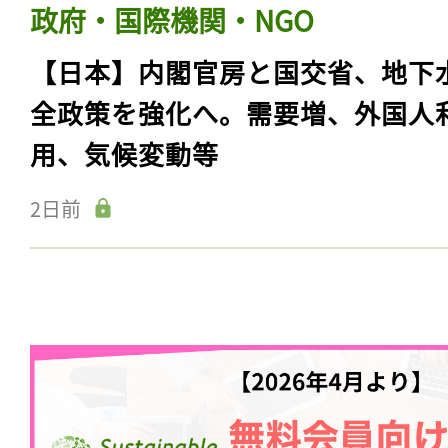
政府・国際機関・NGO
【日本】内閣官房と国交省、地下
全政策を強化へ。需要増、外国人
用、気候変動等
2日前