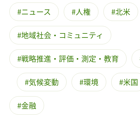
ニュース
人権
北米
地域社会・コミュニティ
戦略推進・評価・測定・教育
気候変動
環境
米国
金融