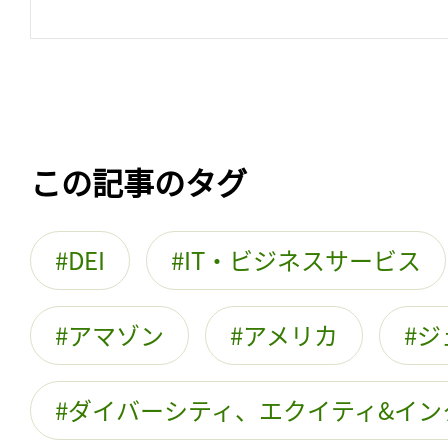
この記事のタグ
DEI
IT・ビジネスサービス
アマゾン
アメリカ
ジ
ダイバーシティ、エクイティ&イン