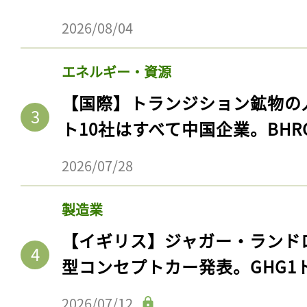
2026/08/04
エネルギー・資源
【国際】トランジション鉱物の
ト10社はすべて中国企業。BHR
2026/07/28
製造業
【イギリス】ジャガー・ランド
型コンセプトカー発表。GHG1
2026/07/12