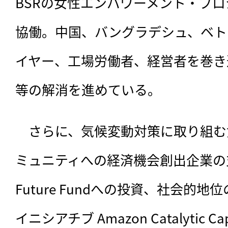
BSRの女性エンパワーメント・プロジェ
協働。中国、バングラデシュ、ベト
イヤー、工場労働者、経営者を巻き
等の解消を進めている。
　さらに、気候変動対策に取り組む
ミュニティへの経済機会創出企業の支援基
Future Fundへの投資、社会的
イニシアチブ Amazon Catalytic 