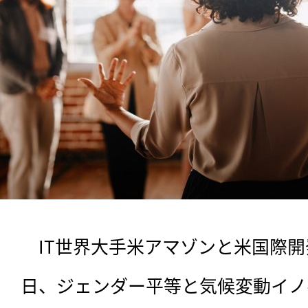
　IT世界大手米アマゾンと米国際開発
日、ジェンダー平等と気候変動イノ