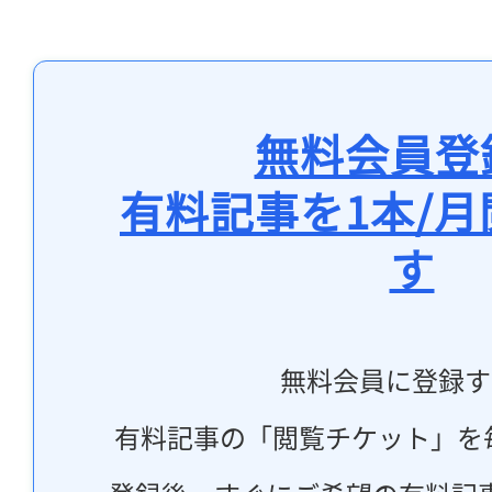
無料会員登
有料記事を1本/
す
無料会員に登録す
有料記事の「閲覧チケット」を