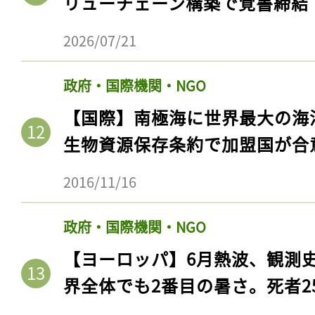
リューチェーン構築で覚書締結
2026/07/21
政府・国際機関・NGO
【国際】南極海に世界最大の海
生物資源保存条約で加盟国が合
2016/11/16
政府・国際機関・NGO
【ヨーロッパ】6月熱波、観測
界全体でも2番目の暑さ。死者25