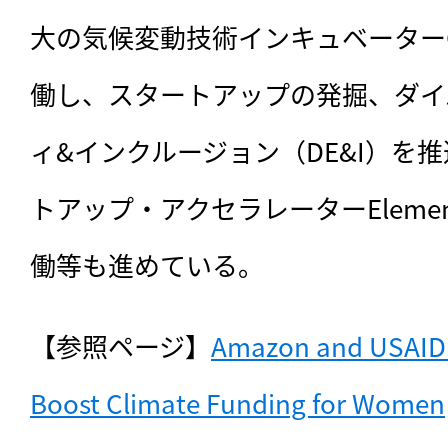
大の気候変動技術インキュベーターGree
働し、スタートアップの発掘、ダイ
ィ&インクルージョン（DE&I）を
トアップ・アクセラレーターElemental
働等も進めている。
【参照ページ】
Amazon and USAID L
Boost Climate Funding for Women