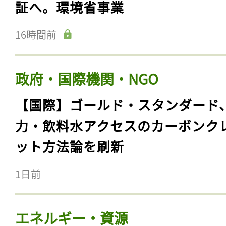
証へ。環境省事業
16時間前
政府・国際機関・NGO
【国際】ゴールド・スタンダード
力・飲料水アクセスのカーボンク
ット方法論を刷新
1日前
エネルギー・資源