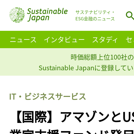
サステナビリティ・
ESG金融のニュース
ニュース
インタビュー
スタディ
セ
時価総額上位100社の
Sustainable Japanに登録
IT・ビジネスサービス
【国際】アマゾンとUS