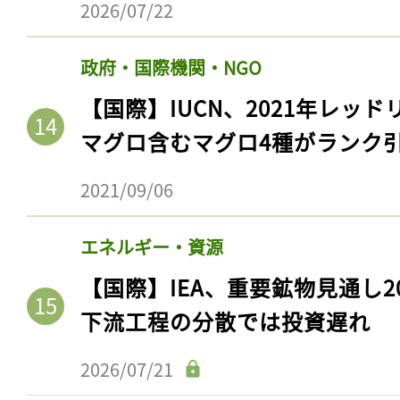
2026/07/22
政府・国際機関・NGO
【国際】IUCN、2021年レッ
マグロ含むマグロ4種がランク
2021/09/06
エネルギー・資源
【国際】IEA、重要鉱物見通し2
下流工程の分散では投資遅れ
2026/07/21