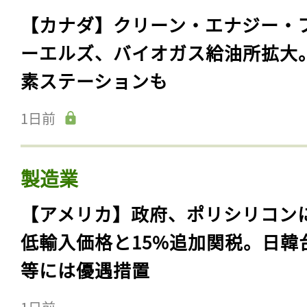
【カナダ】クリーン・エナジー・
ーエルズ、バイオガス給油所拡大
素ステーションも
1日前
製造業
【アメリカ】政府、ポリシリコン
低輸入価格と15%追加関税。日韓
等には優遇措置