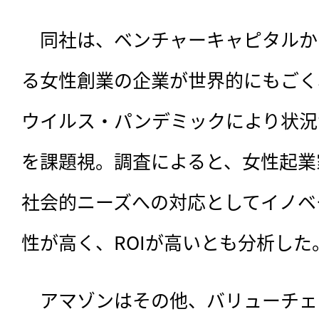
　同社は、ベンチャーキャピタルか
る女性創業の企業が世界的にもごく
ウイルス・パンデミックにより状況
を課題視。調査によると、女性起業
社会的ニーズへの対応としてイノベ
性が高く、ROIが高いとも分析した
　アマゾンはその他、バリューチェ