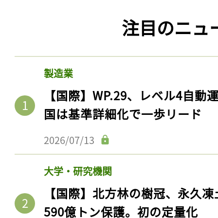
注目のニュ
製造業
【国際】WP.29、レベル4自
国は基準詳細化で一歩リード
2026/07/13
大学・研究機関
【国際】北方林の樹冠、永久凍
590億トン保護。初の定量化