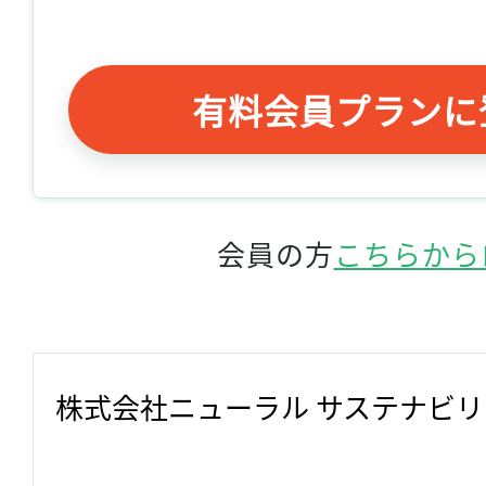
有料会員プランに
会員の方
こちらから
株式会社ニューラル サステナビ