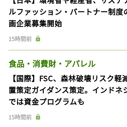
ルファッション・パートナー制度
画企業募集開始
15時間前
食品・消費財・アパレル
【国際】FSC、森林破壊リスク軽
置策定ガイダンス策定。インドネ
では資金プログラムも
15時間前