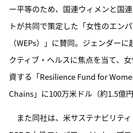
ー平等のため、国連ウィメンと国連
トが共同で策定した「女性のエンパ
（WEPs）」に賛同。ジェンダー
クティブ・ヘルスに焦点を当て、女
資する「Resilience Fund for Women i
Chains」に100万米ドル（約1.5
　また同社は、米サステナビリティ