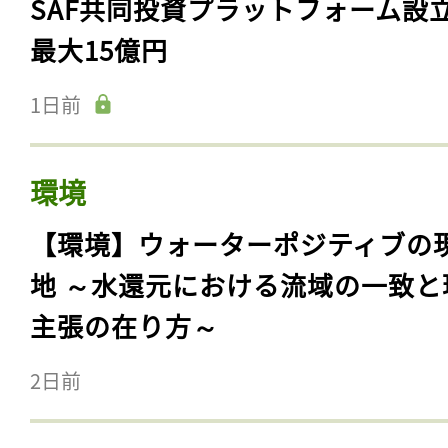
SAF共同投資プラットフォーム設
最大15億円
1日前
環境
【環境】ウォーターポジティブの
地 ～水還元における流域の一致と
主張の在り方～
2日前