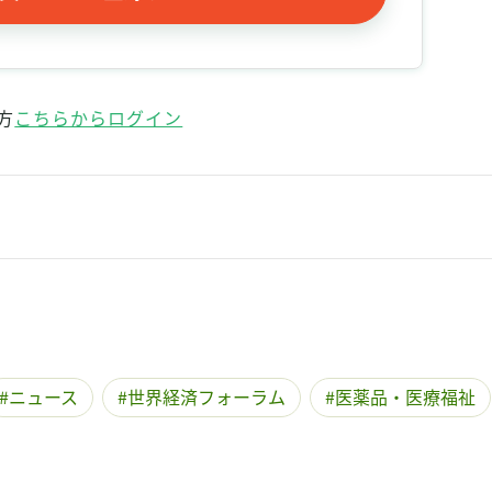
記事をお気に入りに保存するには
ログインが必要です
ログイン
会員登録
方
こちらからログイン
ニュース
世界経済フォーラム
医薬品・医療福祉