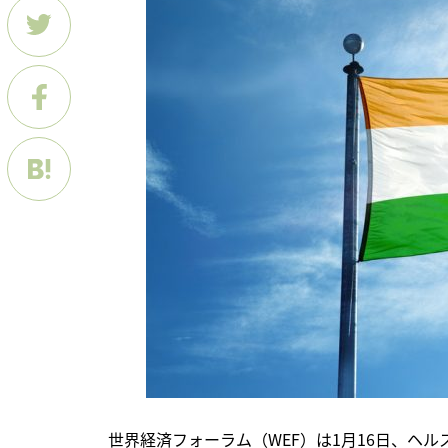
　世界経済フォーラム（WEF）は1月16日、ヘ