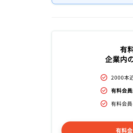
有
企業内
2000
有料会員
有料会員
有料会