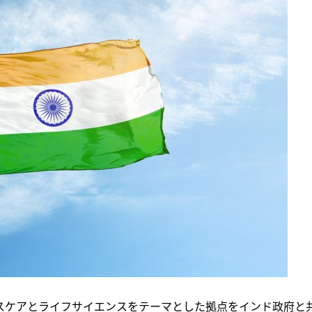
ルスケアとライフサイエンスをテーマとした拠点をインド政府と