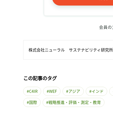
会員の
株式会社ニューラル　サステナビリティ研究所
この記事のタグ
C4IR
WEF
アジア
インド
国際
戦略推進・評価・測定・教育