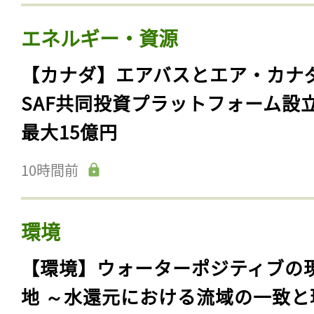
エネルギー・資源
【カナダ】エアバスとエア・カナ
SAF共同投資プラットフォーム設
最大15億円
10時間前
環境
【環境】ウォーターポジティブの
地 ～水還元における流域の一致と