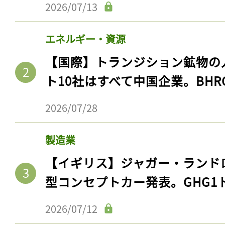
2026/07/13
エネルギー・資源
【国際】トランジション鉱物の
ト10社はすべて中国企業。BHR
2026/07/28
製造業
【イギリス】ジャガー・ランド
型コンセプトカー発表。GHG1
2026/07/12