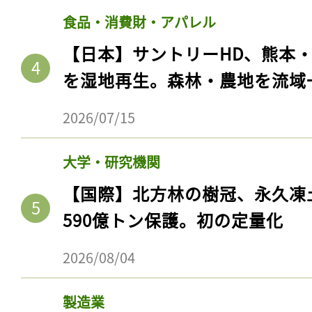
食品・消費財・アパレル
【日本】サントリーHD、熊本
を湿地再生。森林・農地を流域
2026/07/15
大学・研究機関
【国際】北方林の樹冠、永久凍
590億トン保護。初の定量化
2026/08/04
製造業