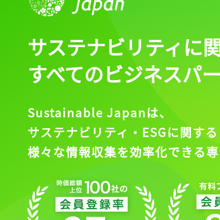
サステナビリティに
すべてのビジネスパ
Sustainable Japanは、
サステナビリティ・ESGに関する
様々な情報収集を効率化できる専