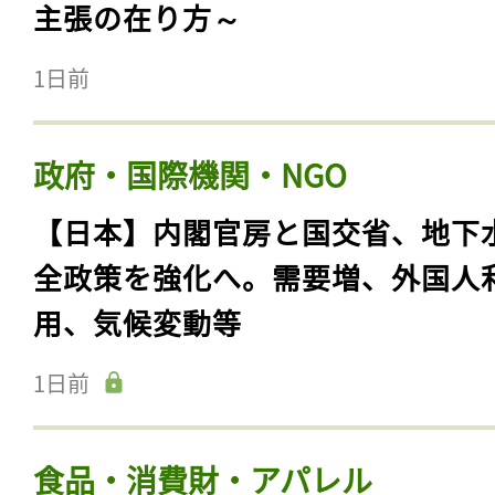
主張の在り方～
1日前
政府・国際機関・NGO
【日本】内閣官房と国交省、地下
全政策を強化へ。需要増、外国人
用、気候変動等
1日前
食品・消費財・アパレル