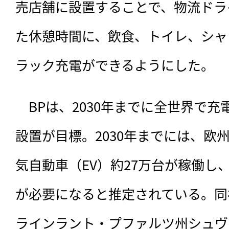
売店舗に設置することで、物流ドラ
た休憩時間に、飲食、トイレ、シャ
ラック充電ができるようにした。
　BPは、2030年までに全世界で充
設置が目標。2030年までには、欧
気自動車（EV）約27万台が稼働し、
が必要になると推定されている。同
ラインラント・プファルツ州シュヴ