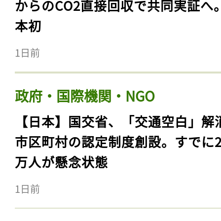
からのCO2直接回収で共同実証へ
本初
1日前
政府・国際機関・NGO
【日本】国交省、「交通空白」解
市区町村の認定制度創設。すでに23
万人が懸念状態
1日前