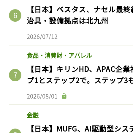
【日本】ベスタス、ナセル最終
治具・設備拠点は北九州
2026/07/12
食品・消費財・アパレル
【日本】キリンHD、APAC企業
プ1とステップ2で。ステップ3
2026/08/01
金融
【日本】MUFG、AI駆動型シス