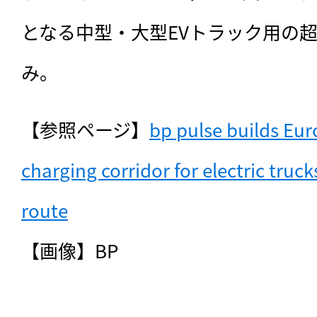
となる中型・大型EVトラック用の
み。
【参照ページ】
bp pulse builds Euro
charging corridor for electric truck
route
【画像】BP