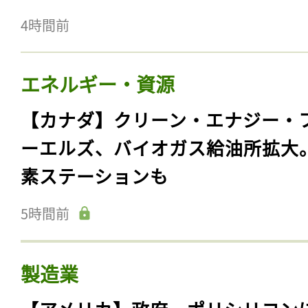
4時間前
エネルギー・資源
【カナダ】クリーン・エナジー・
ーエルズ、バイオガス給油所拡大
素ステーションも
5時間前
製造業