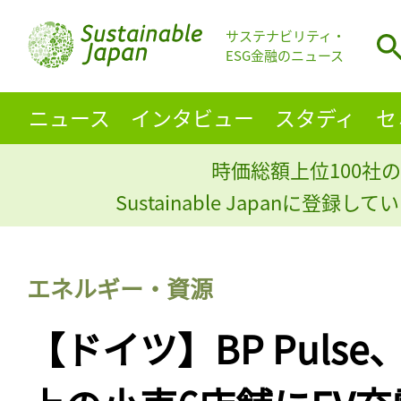
サステナビリティ・
ESG金融のニュース
ニュース
インタビュー
スタディ
セ
時価総額上位100社の
Sustainable Japanに登録
エネルギー・資源
【ドイツ】BP Puls