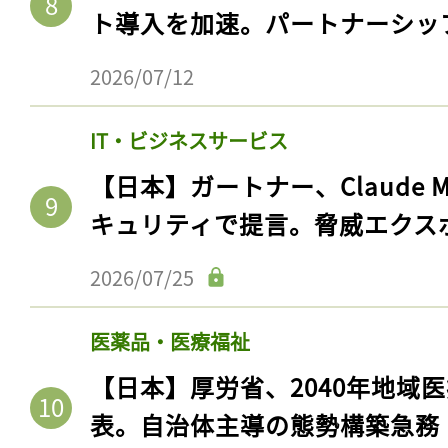
ト導入を加速。パートナーシッ
2026/07/12
IT・ビジネスサービス
【日本】ガートナー、Claude 
キュリティで提言。脅威エクス
2026/07/25
医薬品・医療福祉
【日本】厚労省、2040年地域
表。自治体主導の態勢構築急務