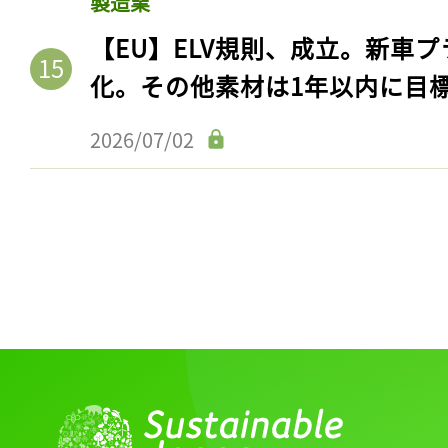
製造業
【EU】ELV規則、成立。新車プ
化。その他素材は1年以内に目
2026/07/02