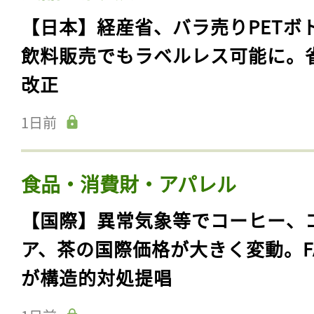
【日本】経産省、バラ売りPETボ
飲料販売でもラベルレス可能に。
改正
1日前
食品・消費財・アパレル
【国際】異常気象等でコーヒー、
ア、茶の国際価格が大きく変動。F
が構造的対処提唱