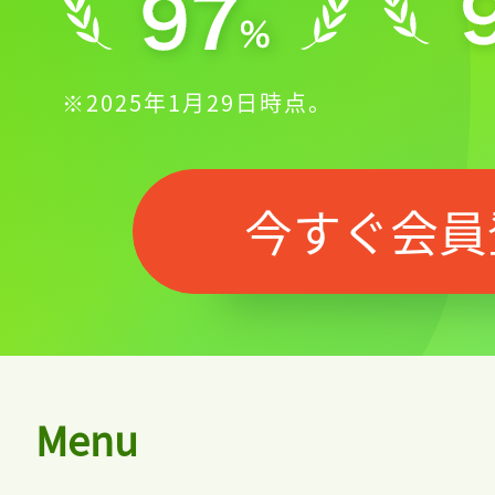
※2025年1月29日時点。
今すぐ会員
Menu