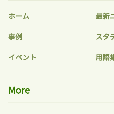
ホーム
最新
事例
スタ
イベント
用語
More