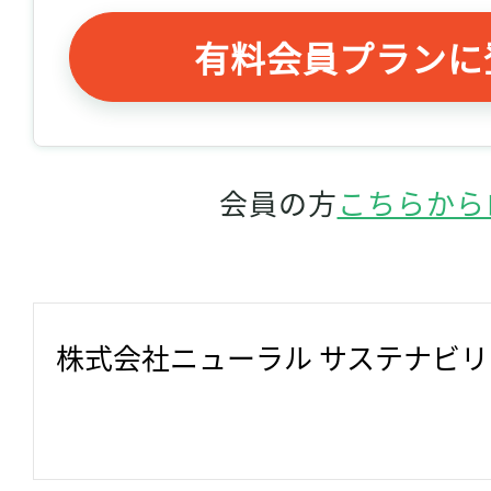
有料会員プランに
会員の方
こちらから
株式会社ニューラル サステナビ