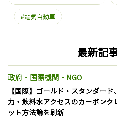
電気自動車
最新記
政府・国際機関・NGO
【国際】ゴールド・スタンダード
力・飲料水アクセスのカーボンク
ット方法論を刷新