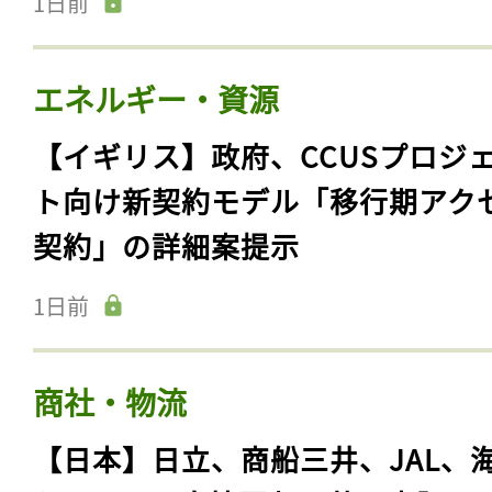
1日前
エネルギー・資源
【イギリス】政府、CCUSプロジ
ト向け新契約モデル「移行期アク
契約」の詳細案提示
1日前
商社・物流
【日本】日立、商船三井、JAL、