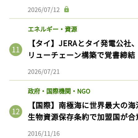
2026/07/12
エネルギー・資源
【タイ】JERAとタイ発電公社
リューチェーン構築で覚書締結
2026/07/21
政府・国際機関・NGO
記事をお気に入りに
【国際】南極海に世界最大の海
ログインが必
生物資源保存条約で加盟国が合
2016/11/16