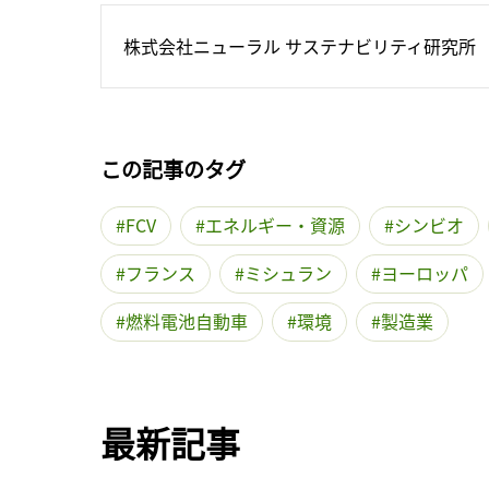
株式会社ニューラル サステナビリティ研究所
この記事のタグ
FCV
エネルギー・資源
シンビオ
フランス
ミシュラン
ヨーロッパ
燃料電池自動車
環境
製造業
最新記事