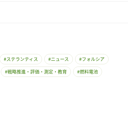
ステランティス
ニュース
フォルシア
戦略推進・評価・測定・教育
燃料電池