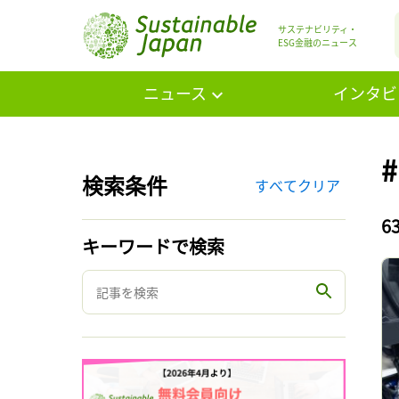
サステナビリティ・
ESG金融のニュース
ニュース
インタビ
検索条件
すべてクリア
6
キーワードで検索