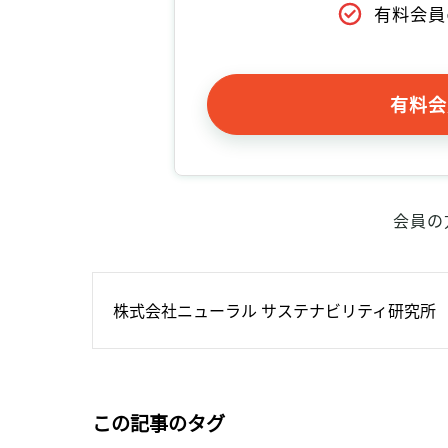
有料会員
有料会
会員の
株式会社ニューラル サステナビリティ研究所
この記事のタグ