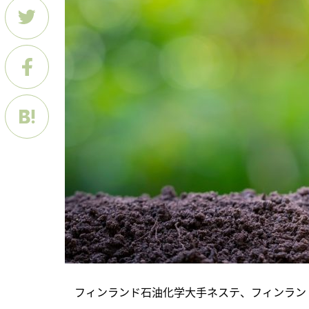
　フィンランド石油化学大手ネステ、フィンラン