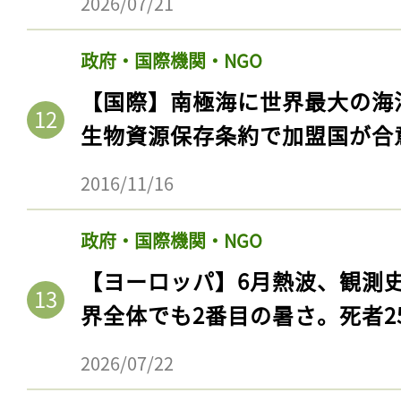
2026/07/21
政府・国際機関・NGO
【国際】南極海に世界最大の海
生物資源保存条約で加盟国が合
2016/11/16
政府・国際機関・NGO
記事をお気に入りに
【ヨーロッパ】6月熱波、観測
界全体でも2番目の暑さ。死者25
ログインが必
2026/07/22