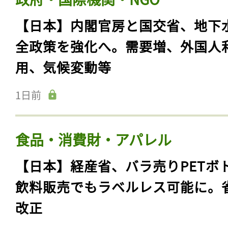
【日本】内閣官房と国交省、地下
全政策を強化へ。需要増、外国人
用、気候変動等
1日前
食品・消費財・アパレル
【日本】経産省、バラ売りPETボ
飲料販売でもラベルレス可能に。
改正