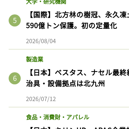
大学・研究機関
【国際】北方林の樹冠、永久凍
590億トン保護。初の定量化
2026/08/04
製造業
【日本】ベスタス、ナセル最終
治具・設備拠点は北九州
2026/07/12
食品・消費財・アパレル