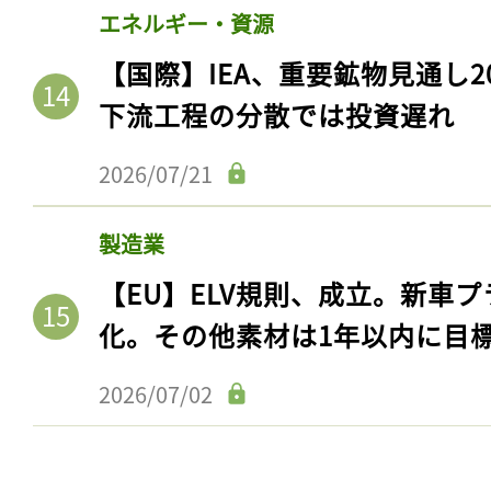
ログイン
エネルギー・資源
【国際】IEA、重要鉱物見通し2
下流工程の分散では投資遅れ
会員登録
2026/07/21
製造業
【EU】ELV規則、成立。新車プ
化。その他素材は1年以内に目
2026/07/02