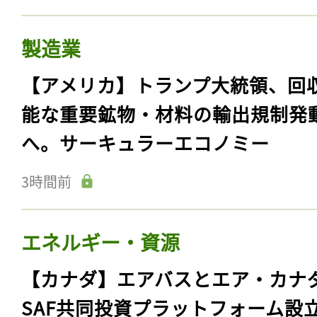
製造業
【アメリカ】トランプ大統領、回
能な重要鉱物・材料の輸出規制発
へ。サーキュラーエコノミー
3時間前
エネルギー・資源
【カナダ】エアバスとエア・カナ
SAF共同投資プラットフォーム設