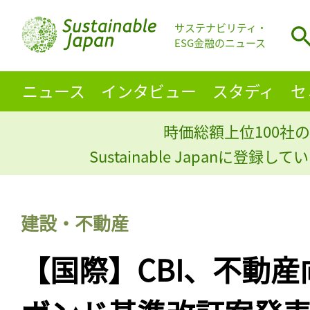
サステナビリティ・
ESG金融のニュース
ニュース
インタビュー
スタディ
セ
時価総額上位100社の
Sustainable Japanに登録
建設・不動産
【国際】CBI、不動