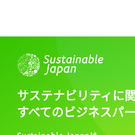
サステナビリティに
すべてのビジネスパ