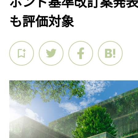
ボンド基準改訂案発表
も評価対象