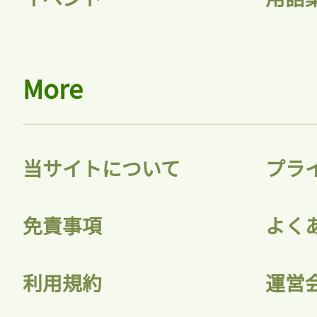
More
当サイトについて
プラ
免責事項
よく
利用規約
運営