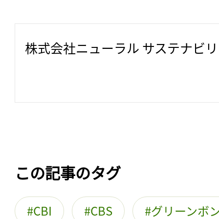
株式会社ニューラル サステナビ
この記事のタグ
CBI
CBS
グリーンボ