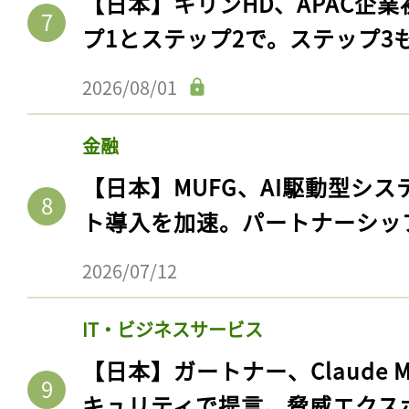
【日本】キリンHD、APAC企業
プ1とステップ2で。ステップ3
2026/08/01
金融
【日本】MUFG、AI駆動型シス
ト導入を加速。パートナーシッ
2026/07/12
IT・ビジネスサービス
【日本】ガートナー、Claude 
キュリティで提言。脅威エクス