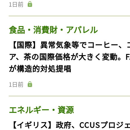
1日前
食品・消費財・アパレル
【国際】異常気象等でコーヒー、
ア、茶の国際価格が大きく変動。F
が構造的対処提唱
1日前
エネルギー・資源
【イギリス】政府、CCUSプロジ