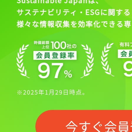
Sustainable Japanは、
サステナビリティ・ESGに関する
様々な情報収集を効率化できる専
※2025年1月29日時点。
今すぐ会員