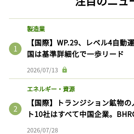
注目のニュ
製造業
【国際】WP.29、レベル4自
国は基準詳細化で一歩リード
2026/07/13
エネルギー・資源
【国際】トランジション鉱物の
ト10社はすべて中国企業。BHR
2026/07/28