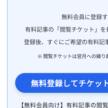
無料会員に登録す
有料記事の「閲覧チケット」を
登録後、すぐにご希望の有料記
※ 閲覧チケットは翌月への繰り
無料登録してチケッ
【無料会員向け】有料記事の閲