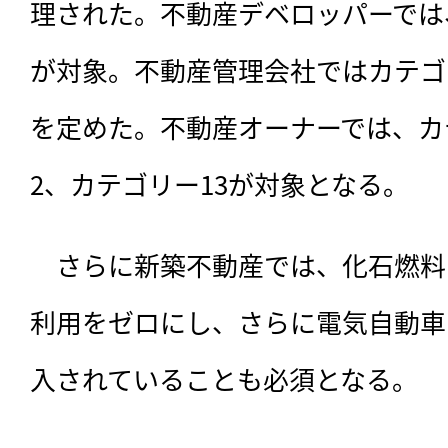
理された。不動産デベロッパーでは、
が対象。不動産管理会社ではカテゴ
を定めた。不動産オーナーでは、カ
2、カテゴリー13が対象となる。
　さらに新築不動産では、化石燃料
利用をゼロにし、さらに電気自動車
入されていることも必須となる。