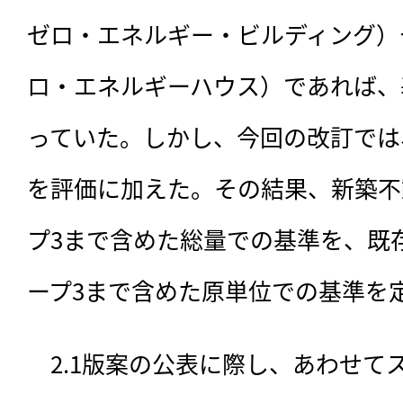
ゼロ・エネルギー・ビルディング）
ロ・エネルギーハウス）であれば、
っていた。しかし、今回の改訂では
を評価に加えた。その結果、新築不
プ3まで含めた総量での基準を、既
ープ3まで含めた原単位での基準を
　2.1版案の公表に際し、あわせて