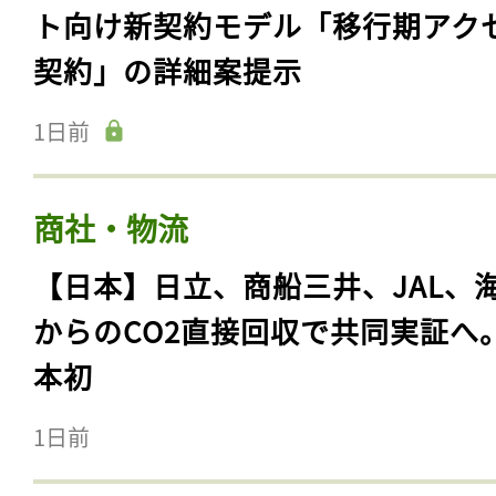
ト向け新契約モデル「移行期アク
契約」の詳細案提示
1日前
商社・物流
【日本】日立、商船三井、JAL、
からのCO2直接回収で共同実証へ
本初
1日前