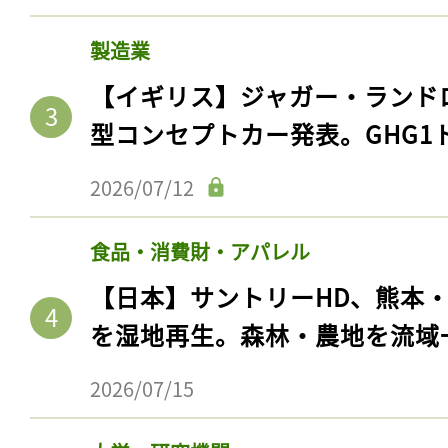
製造業
【イギリス】ジャガー・ランド
型コンセプトカー発表。GHG1
2026/07/12
食品・消費財・アパレル
【日本】サントリーHD、熊本
を湿地再生。森林・農地を流域
2026/07/15