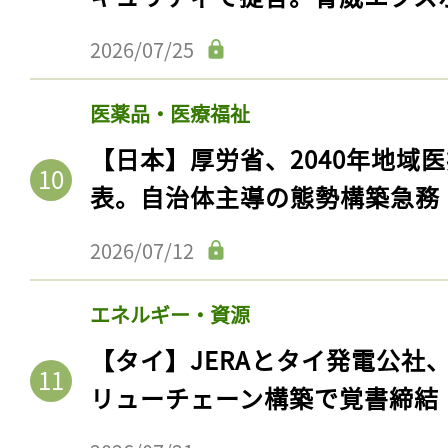
2026/07/25
医薬品・医療福祉
【日本】厚労省、2040年地域
表。自治体主導の態勢構築急務
2026/07/12
エネルギー・資源
【タイ】JERAとタイ発電公社
リューチェーン構築で覚書締結