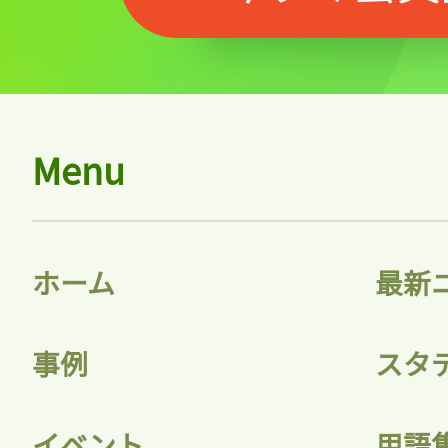
Menu
ホーム
最新
事例
スタ
イベント
用語