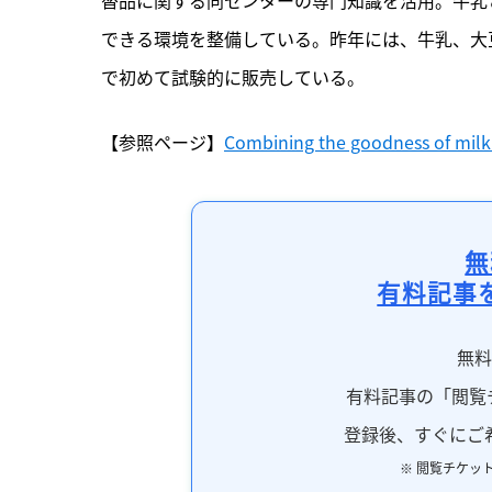
できる環境を整備している。昨年には、牛乳、大
で初めて試験的に販売している。
【参照ページ】
Combining the goodness of milk 
無
有料記事
無
有料記事の「閲覧
登録後、すぐにご
※ 閲覧チケッ