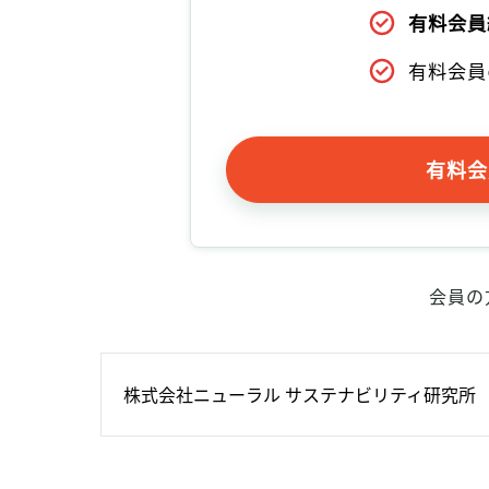
有料会員
有料会員
有料会
会員の
株式会社ニューラル サステナビリティ研究所