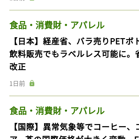
食品・消費財・アパレル
【日本】経産省、バラ売りPETボ
飲料販売でもラベルレス可能に。
改正
1日前
食品・消費財・アパレル
【国際】異常気象等でコーヒー、