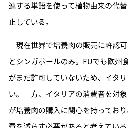
連する単語を使って植物由来の代替
止している。
　現在世界で培養肉の販売に許認可
とシンガポールのみ。EUでも欧州食
がまだ許可していないため、イタリ
い。一方、イタリアの消費者を対象
が培養肉の購入に関心を持っており
費を減らす必要があると考えている