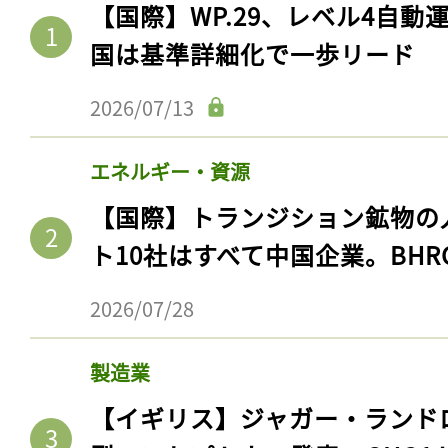
【国際】WP.29、レベル4自
国は基準詳細化で一歩リード
2026/07/13
エネルギー・資源
【国際】トランジション鉱物の
ト10社はすべて中国企業。BHR
2026/07/28
製造業
【イギリス】ジャガー・ランド