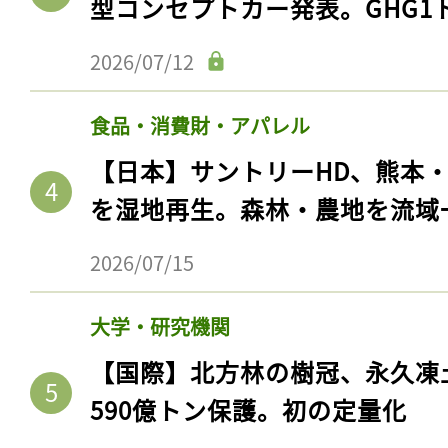
型コンセプトカー発表。GHG1
2026/07/12
食品・消費財・アパレル
【日本】サントリーHD、熊本
を湿地再生。森林・農地を流域
2026/07/15
大学・研究機関
【国際】北方林の樹冠、永久凍
590億トン保護。初の定量化