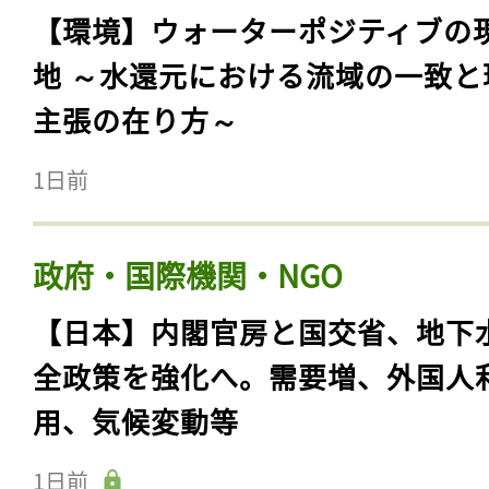
【環境】ウォーターポジティブの
地 ～水還元における流域の一致と
主張の在り方～
1日前
政府・国際機関・NGO
【日本】内閣官房と国交省、地下
全政策を強化へ。需要増、外国人
用、気候変動等
1日前