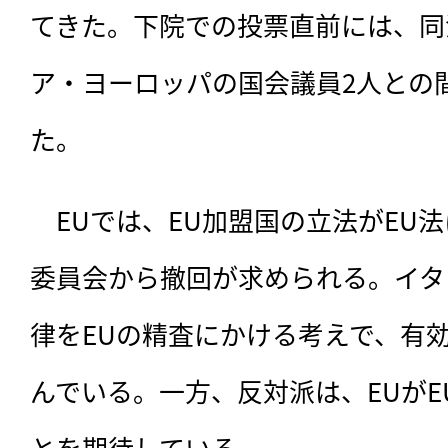
てきた。下院での投票直前には、同
ア・ヨーロッパの国会議員2人との
た。
　EUでは、EU加盟国の立法がEU
委員会から撤回が求められる。イタ
律をEUの精査にかける考えで、有
んでいる。一方、反対派は、EUが
とを期待している。