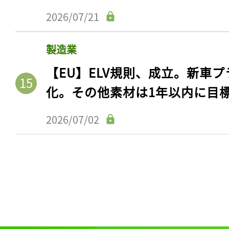
2026/07/21
製造業
【EU】ELV規則、成立。新車プ
化。その他素材は1年以内に目
2026/07/02