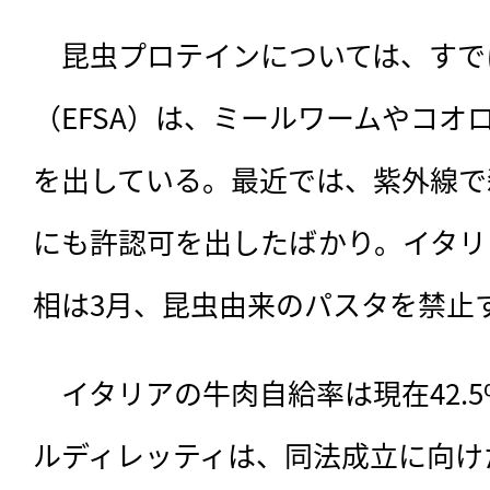
　昆虫プロテインについては、すで
（EFSA）は、ミールワームやコオ
を出している。最近では、紫外線で
にも許認可を出したばかり。イタリ
相は3月、昆虫由来のパスタを禁止
　イタリアの牛肉自給率は現在42.
ルディレッティは、同法成立に向け