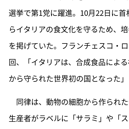
選挙で第1党に躍進。10月22日に
らイタリアの食文化を守るため、培
を掲げていた。フランチェスコ・ロ
回、「イタリアは、合成食品による
から守られた世界初の国となった」
　同律は、動物の細胞から作られた
生産者がラベルに「サラミ」や「ス