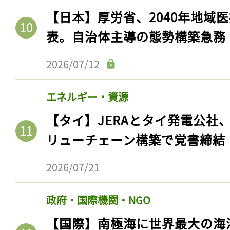
【日本】厚労省、2040年地域
表。自治体主導の態勢構築急務
2026/07/12
エネルギー・資源
【タイ】JERAとタイ発電公社
リューチェーン構築で覚書締結
2026/07/21
政府・国際機関・NGO
【国際】南極海に世界最大の海