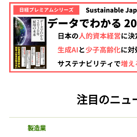
注目のニュ
製造業