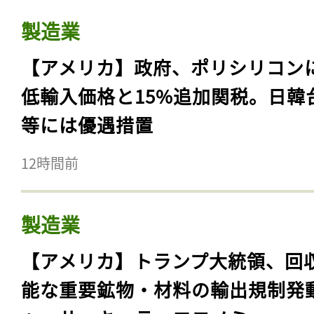
製造業
【アメリカ】政府、ポリシリコン
低輸入価格と15%追加関税。日韓
等には優遇措置
12時間前
製造業
【アメリカ】トランプ大統領、回
能な重要鉱物・材料の輸出規制発