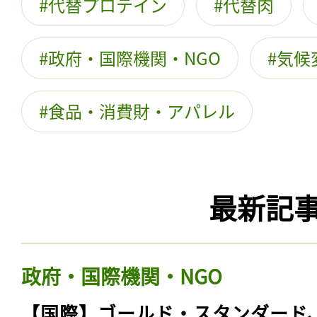
代替プロテイン
代替肉
政府・国際機関・NGO
気候
食品・消費財・アパレル
最新記
政府・国際機関・NGO
【国際】ゴールド・スタンダード