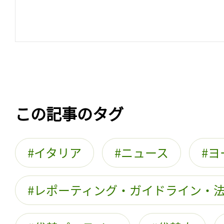
この記事のタグ
イタリア
ニュース
ヨ
レポーティング・ガイドライン・