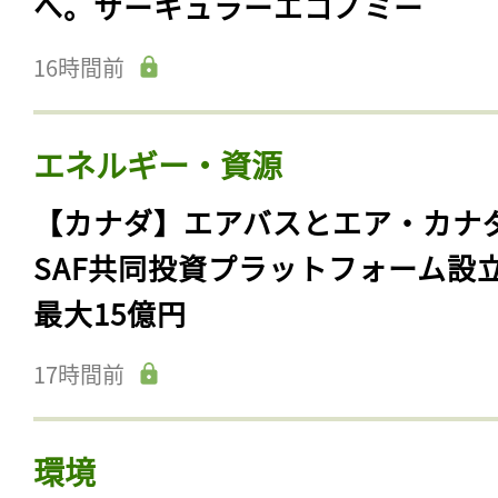
へ。サーキュラーエコノミー
16時間前
エネルギー・資源
【カナダ】エアバスとエア・カナ
SAF共同投資プラットフォーム設
最大15億円
17時間前
環境