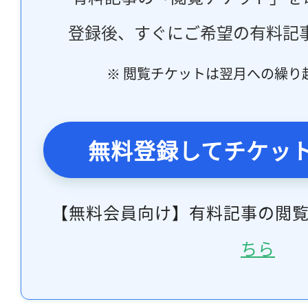
登録後、すぐにご希望の有料記
※ 閲覧チケットは翌月への繰り
無料登録してチケッ
【無料会員向け】有料記事の閲
ちら