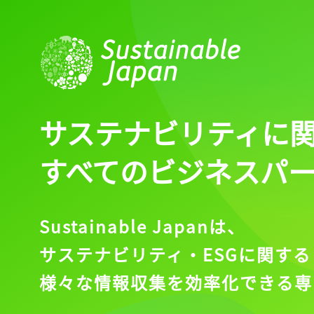
サステナビリティに
すべてのビジネスパ
Sustainable Japanは、
サステナビリティ・ESGに関する
様々な情報収集を効率化できる専