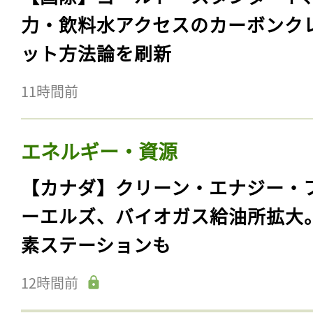
力・飲料水アクセスのカーボンク
ット方法論を刷新
11時間前
エネルギー・資源
【カナダ】クリーン・エナジー・
ーエルズ、バイオガス給油所拡大
素ステーションも
12時間前