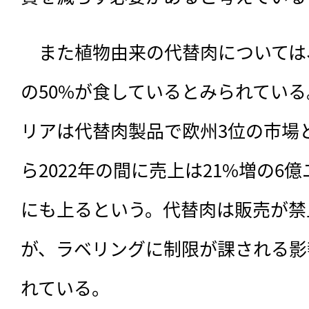
　また植物由来の代替肉については
の50%が食しているとみられてい
リアは代替肉製品で欧州3位の市場と
ら2022年の間に売上は21%増の6億
にも上るという。代替肉は販売が禁
が、ラベリングに制限が課される影
れている。