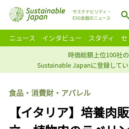
サステナビリティ・
ESG金融のニュース
ニュース
インタビュー
スタディ
セ
時価総額上位100社の
Sustainable Japanに登録
食品・消費財・アパレル
【イタリア】培養肉