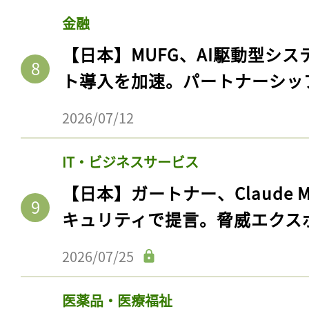
ログイン
金融
【日本】MUFG、AI駆動型シス
ト導入を加速。パートナーシッ
会員登録
2026/07/12
IT・ビジネスサービス
【日本】ガートナー、Claude 
キュリティで提言。脅威エクス
2026/07/25
医薬品・医療福祉