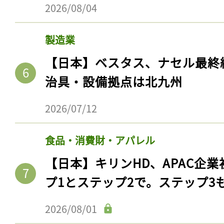
2026/08/04
製造業
【日本】ベスタス、ナセル最終
治具・設備拠点は北九州
2026/07/12
食品・消費財・アパレル
記事をお気に入りに
【日本】キリンHD、APAC企業
ログインが必
プ1とステップ2で。ステップ3
2026/08/01