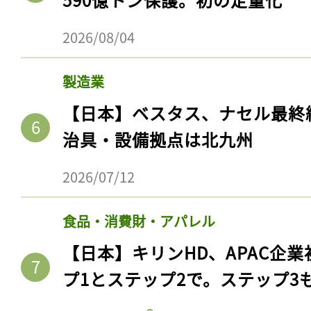
2026/08/04
製造業
【日本】ベスタス、ナセル最終
治具・設備拠点は北九州
2026/07/12
食品・消費財・アパレル
【日本】キリンHD、APAC企業
プ1とステップ2で。ステップ3