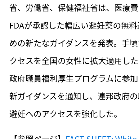
省、労働省、保健福祉省は、医療費
FDAが承認した幅広い避妊薬の無
めの新たなガイダンスを発表。手頃
クセスを全国の女性に拡大適用した
政府職員福利厚生プログラムに参加
新ガイダンスを通知し、連邦政府の
避妊へのアクセスを強化した。
【参照ページ】
FACT SHEET: White 