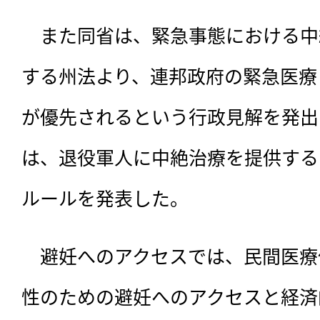
　また同省は、緊急事態における中
する州法より、連邦政府の緊急医療・
が優先されるという行政見解を発出
は、退役軍人に中絶治療を提供する
ルールを発表した。
　避妊へのアクセスでは、民間医療
性のための避妊へのアクセスと経済