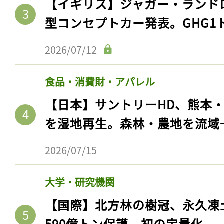
【イギリス】ジャガー・ランド
ログイン
型コンセプトカー発表。GHG1
2026/07/12
会員登録
食品・消費財・アパレル
【日本】サントリーHD、熊本
を湿地再生。森林・農地を流域
2026/07/15
大学・研究機関
【国際】北方林の樹冠、永久凍
590億トン保護。初の定量化