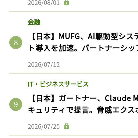
2026/08/01
金融
【日本】MUFG、AI駆動型シス
ト導入を加速。パートナーシッ
2026/07/12
IT・ビジネスサービス
【日本】ガートナー、Claude 
キュリティで提言。脅威エクス
2026/07/25