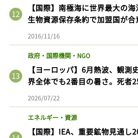
【国際】南極海に世界最大の海
生物資源保存条約で加盟国が合
2016/11/16
政府・国際機関・NGO
【ヨーロッパ】6月熱波、観測
界全体でも2番目の暑さ。死者25
2026/07/22
エネルギー・資源
【国際】IEA、重要鉱物見通し2