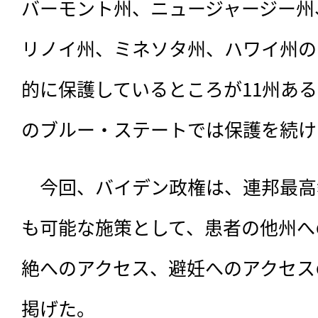
バーモント州、ニュージャージー州
リノイ州、ミネソタ州、ハワイ州の
的に保護しているところが11州あ
のブルー・ステートでは保護を続け
　今回、バイデン政権は、
連邦最高
も可能な施策として、患者の他州へ
絶へのアクセス、避妊へのアクセス
掲げた。