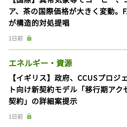
ア、茶の国際価格が大きく変動。F
が構造的対処提唱
1日前
エネルギー・資源
【イギリス】政府、CCUSプロジ
ト向け新契約モデル「移行期アク
契約」の詳細案提示
1日前