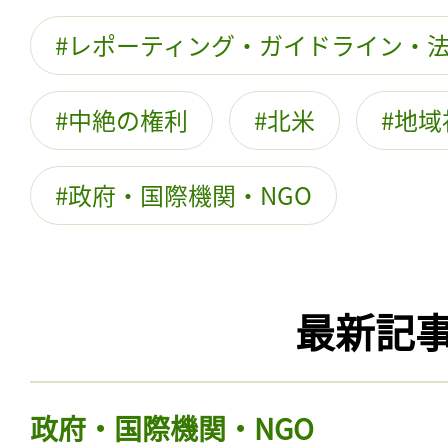
レポーティング・ガイドライン・
中絶の権利
北米
地域
政府・国際機関・NGO
最新記
政府・国際機関・NGO