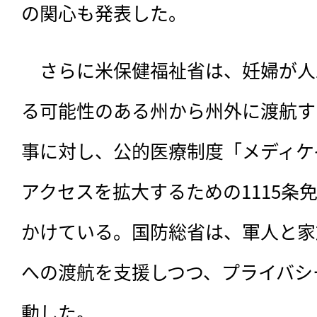
の関心も発表した。
　さらに米保健福祉省は、妊婦が人
る可能性のある州から州外に渡航す
事に対し、公的医療制度「メディケ
アクセスを拡大するための1115条
かけている。国防総省は、軍人と家
への渡航を支援しつつ、プライバシ
動した。