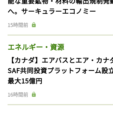
能な重要鉱物・材料の輸出規制発
へ。サーキュラーエコノミー
15時間前
エネルギー・資源
【カナダ】エアバスとエア・カナ
SAF共同投資プラットフォーム設
最大15億円
16時間前