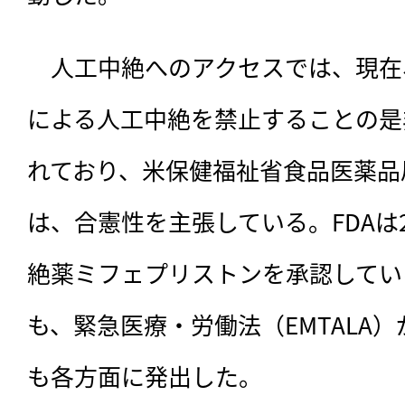
　人工中絶へのアクセスでは、現在
による人工中絶を禁止することの是
れており、米保健福祉省食品医薬品
は、合憲性を主張している。FDAは
絶薬ミフェプリストンを承認してい
も、緊急医療・労働法（EMTALA
も各方面に発出した。