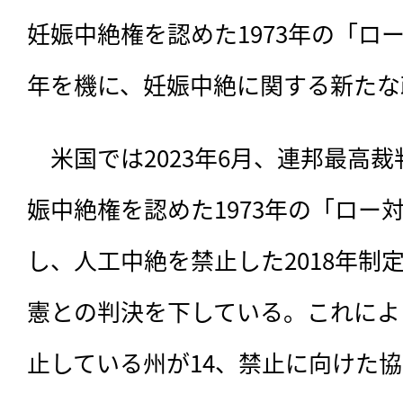
妊娠中絶権を認めた1973年の「ロ
年を機に、妊娠中絶に関する新たな
　米国では2023年6月、連邦最高
娠中絶権を認めた1973年の「ロー
し、人工中絶を禁止した2018年制
憲との判決を下している。これによ
止している州が14、禁止に向けた協