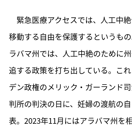
　緊急医療アクセスでは、人工中絶
移動する自由を保護するというもの
ラバマ州では、人工中絶のために州
追する政策を打ち出している。これ
デン政権のメリック・ガーランド司
判所の判決の日に、妊婦の渡航の自
表。2023年11月にはアラバマ州