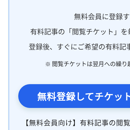
無料会員に登録す
有料記事の「閲覧チケット」を
登録後、すぐにご希望の有料記
※ 閲覧チケットは翌月への繰り
無料登録してチケッ
【無料会員向け】有料記事の閲