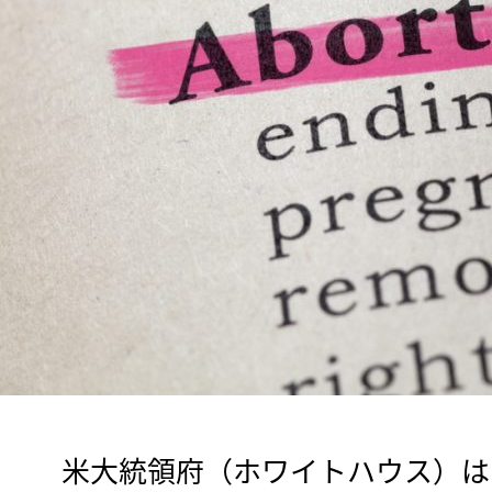
　米大統領府（ホワイトハウス）は