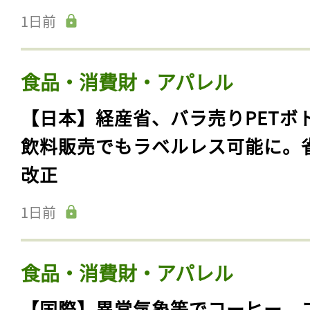
1日前
食品・消費財・アパレル
【日本】経産省、バラ売りPETボ
飲料販売でもラベルレス可能に。
改正
1日前
食品・消費財・アパレル
【国際】異常気象等でコーヒー、