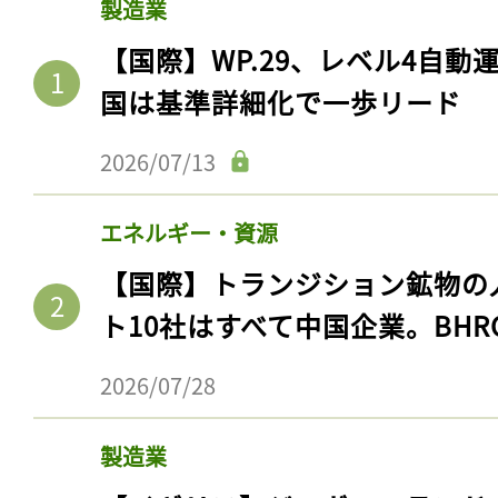
製造業
【国際】WP.29、レベル4自
国は基準詳細化で一歩リード
2026/07/13
エネルギー・資源
【国際】トランジション鉱物の
ト10社はすべて中国企業。BHR
記事をお気に入りに
2026/07/28
ログインが必
製造業