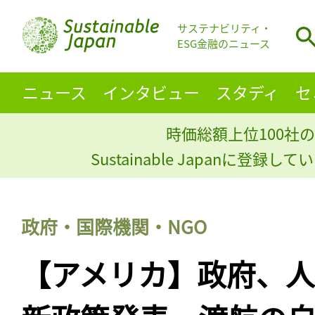
サステナビリティ・
ESG金融のニュース
ニュース
インタビュー
スタディ
セ
時価総額上位100社の
Sustainable Japanに登録
政府・国際機関・NGO
【アメリカ】政府、