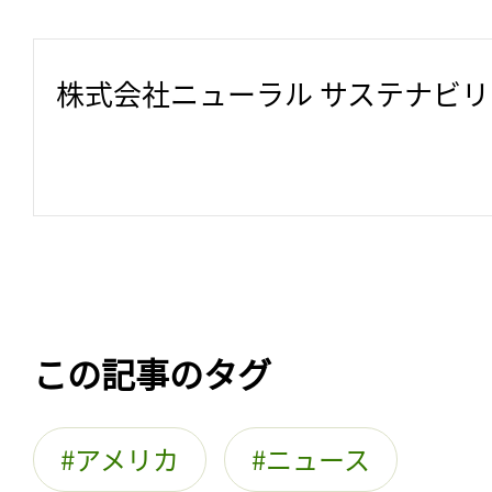
株式会社ニューラル サステナビ
この記事のタグ
アメリカ
ニュース