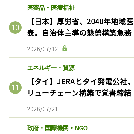
医薬品・医療福祉
【日本】厚労省、2040年地域
表。自治体主導の態勢構築急務
2026/07/12
エネルギー・資源
【タイ】JERAとタイ発電公社
リューチェーン構築で覚書締結
2026/07/21
政府・国際機関・NGO