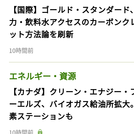
【国際】ゴールド・スタンダード
力・飲料水アクセスのカーボンク
ット方法論を刷新
10時間前
エネルギー・資源
【カナダ】クリーン・エナジー・
ーエルズ、バイオガス給油所拡大
素ステーションも
10時間前