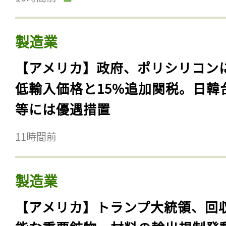
製造業
【アメリカ】政府、ポリシリコン
低輸入価格と15%追加関税。日韓
等には優遇措置
11時間前
製造業
【アメリカ】トランプ大統領、回