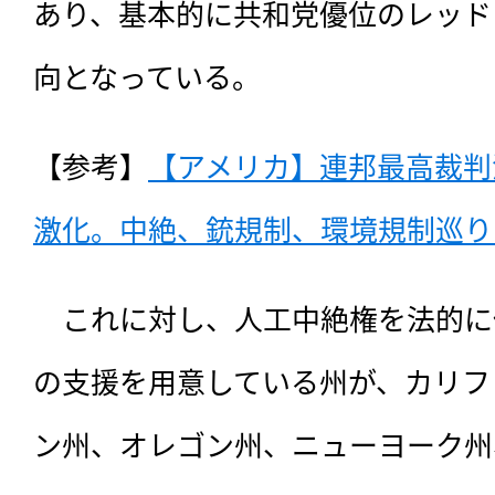
あり、基本的に共和党優位のレッド
向となっている。
【参考】
【アメリカ】連邦最高裁判
激化。中絶、銃規制、環境規制巡り（
　これに対し、人工中絶権を法的に
の支援を用意している州が、カリフ
ン州、オレゴン州、ニューヨーク州