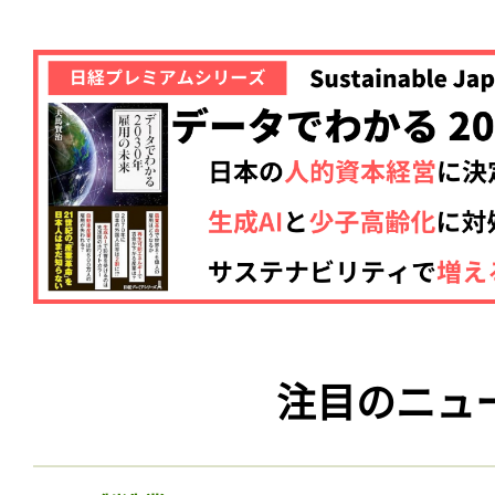
注目のニュ