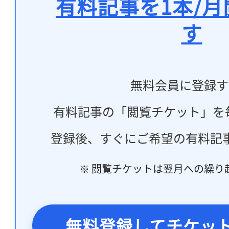
有料記事を1本/
す
無料会員に登録す
有料記事の「閲覧チケット」を
登録後、すぐにご希望の有料記
※ 閲覧チケットは翌月への繰り
無料登録してチケッ