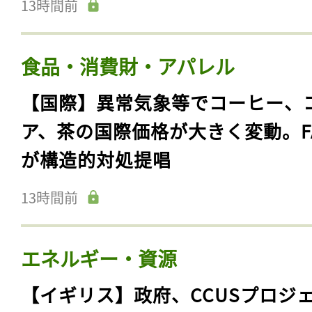
13時間前
食品・消費財・アパレル
【国際】異常気象等でコーヒー、
ア、茶の国際価格が大きく変動。F
が構造的対処提唱
13時間前
エネルギー・資源
【イギリス】政府、CCUSプロジ