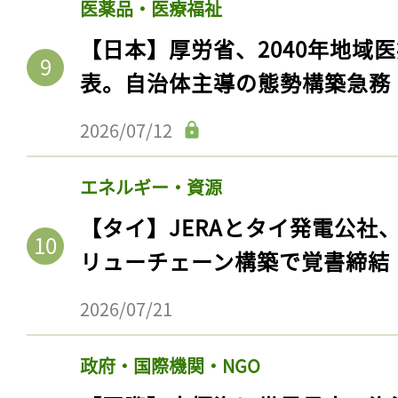
医薬品・医療福祉
【日本】厚労省、2040年地域
表。自治体主導の態勢構築急務
2026/07/12
エネルギー・資源
【タイ】JERAとタイ発電公社
リューチェーン構築で覚書締結
2026/07/21
政府・国際機関・NGO