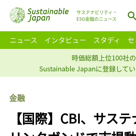
サステナビリティ・
ESG金融のニュース
ニュース
インタビュー
スタディ
セ
時価総額上位100社の
Sustainable Japanに登録
金融
【国際】CBI、サス