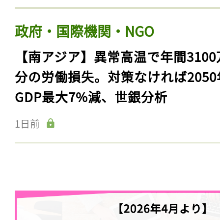
政府・国際機関・NGO
【南アジア】異常高温で年間3100
分の労働損失。対策なければ2050
GDP最大7%減、世銀分析
1日前