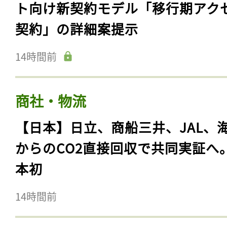
ト向け新契約モデル「移行期アク
契約」の詳細案提示
14時間前
商社・物流
【日本】日立、商船三井、JAL、
からのCO2直接回収で共同実証へ
本初
14時間前