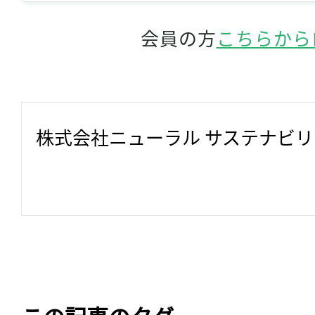
会員の方
こちらから
株式会社ニューラル サステナビ