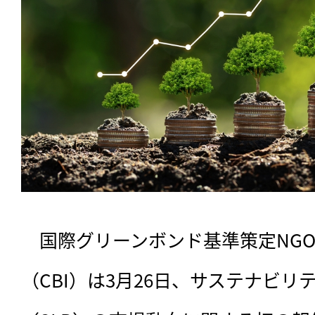
　国際グリーンボンド基準策定NG
（CBI）は3月26日、サステナビリ