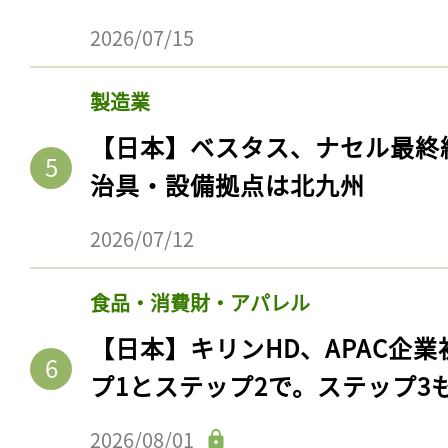
2026/07/15
製造業
【日本】ベスタス、ナセル最終
治具・設備拠点は北九州
2026/07/12
食品・消費財・アパレル
【日本】キリンHD、APAC企業
プ1とステップ2で。ステップ3
2026/08/01