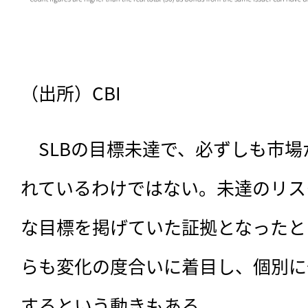
（出所）CBI
　SLBの目標未達で、必ずしも市
れているわけではない。未達のリス
な目標を掲げていた証拠となったと
らも変化の度合いに着目し、個別に
するという動きもある。