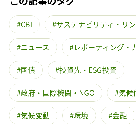
この記事のタグ
CBI
サステナビリティ・リ
ニュース
レポーティング・
国債
投資先・ESG投資
政府・国際機関・NGO
気候
気候変動
環境
金融