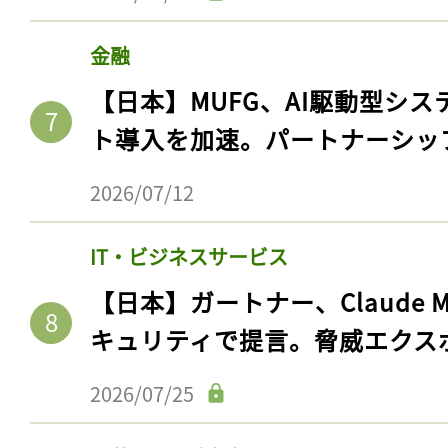
金融
【日本】MUFG、AI駆動型シス
ト導入を加速。パートナーシッ
2026/07/12
IT・ビジネスサービス
【日本】ガートナー、Claude 
キュリティで提言。脅威エクス
2026/07/25