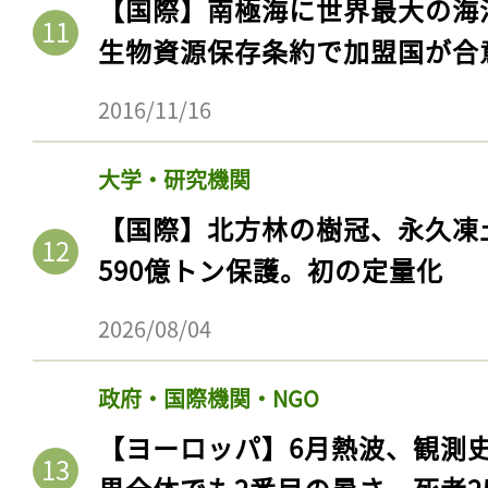
【国際】南極海に世界最大の海
生物資源保存条約で加盟国が合
2016/11/16
大学・研究機関
【国際】北方林の樹冠、永久凍
590億トン保護。初の定量化
2026/08/04
政府・国際機関・NGO
【ヨーロッパ】6月熱波、観測