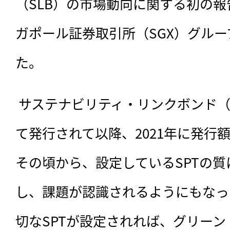
（SLB）の市場動向に関する初の
ガポール証券取引所（SGX）グル
た。
 サステナビリティ・リンクボンド（
て発行されて以降、2021年に発行
その頃から、設定しているSPTの
し、課題が認識されるようにもなっ
切なSPTが設定されれば、グリー