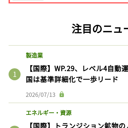
注目のニュ
製造業
【国際】WP.29、レベル4自
国は基準詳細化で一歩リード
記事をお気に入りに
2026/07/13
ログインが必
エネルギー・資源
【国際】トランジション鉱物の