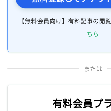
【無料会員向け】有料記事の閲
ちら
または
有料会員プ