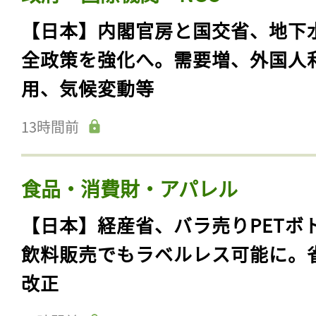
【日本】内閣官房と国交省、地下
全政策を強化へ。需要増、外国人
用、気候変動等
13時間前
食品・消費財・アパレル
【日本】経産省、バラ売りPETボ
飲料販売でもラベルレス可能に。
改正