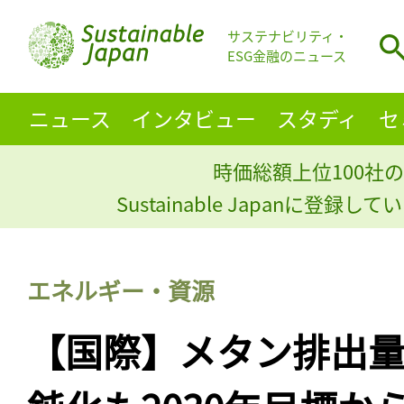
サステナビリティ・
ESG金融のニュース
ニュース
インタビュー
スタディ
セ
時価総額上位100社の
Sustainable Japanに登録
エネルギー・資源
【国際】メタン排出