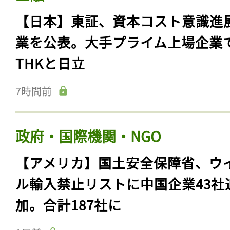
【日本】東証、資本コスト意識進
業を公表。大手プライム上場企業
THKと日立
7時間前
政府・国際機関・NGO
【アメリカ】国土安全保障省、ウ
ル輸入禁止リストに中国企業43社
加。合計187社に