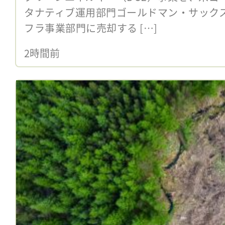
タナティブ運用部門ゴールドマン・サック
フラ事業部門に売却する […]
2時間前