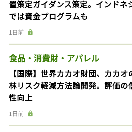
置策定ガイダンス策定。インドネ
では資金プログラムも
1日前
食品・消費財・アパレル
【国際】世界カカオ財団、カカオ
林リスク軽減方法論開発。評価の
性向上
1日前