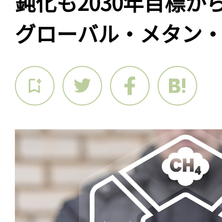
鈍化も2030年目標か
グローバル・メタン