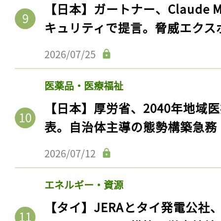
【日本】ガートナー、Claude 
キュリティで提言。脅威エクス
2026/07/25
医薬品・医療福祉
【日本】厚労省、2040年地域
表。自治体主導の態勢構築急務
2026/07/12
エネルギー・資源
【タイ】JERAとタイ発電公社