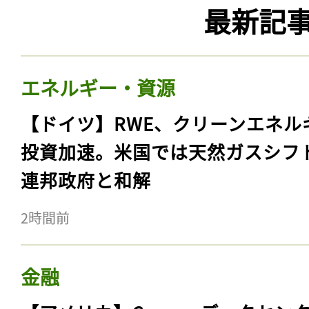
最新記
エネルギー・資源
【ドイツ】RWE、クリーンエネル
投資加速。米国では天然ガスシフ
連邦政府と和解
2時間前
金融