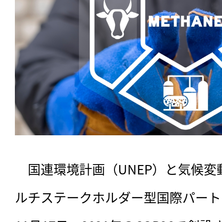
　国連環境計画（UNEP）と気候
ルチステークホルダー型国際パート