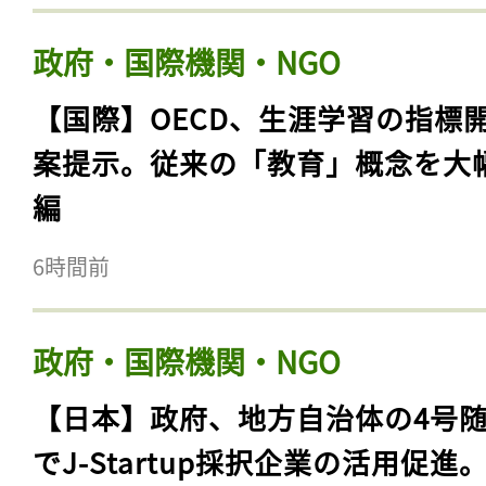
政府・国際機関・NGO
【国際】OECD、生涯学習の指標
案提示。従来の「教育」概念を大
編
6時間前
政府・国際機関・NGO
【日本】政府、地方自治体の4号
でJ-Startup採択企業の活用促進