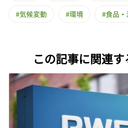
気候変動
環境
食品・
この記事に関連す