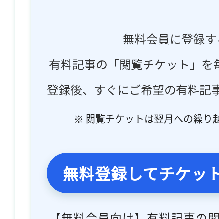
無料会員に登録す
有料記事の「閲覧チケット」を
登録後、すぐにご希望の有料記
※ 閲覧チケットは翌月への繰り
無料登録してチケッ
【無料会員向け】有料記事の