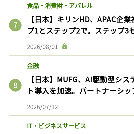
食品・消費財・アパレル
【日本】キリンHD、APAC企業
プ1とステップ2で。ステップ3
2026/08/01
金融
【日本】MUFG、AI駆動型シス
ト導入を加速。パートナーシッ
2026/07/12
IT・ビジネスサービス