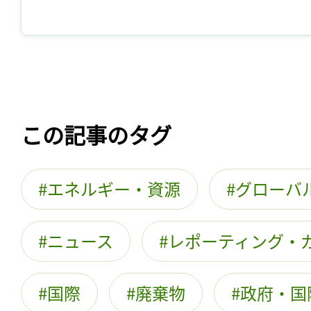
この記事のタグ
エネルギー・資源
グローバ
ニュース
レポーティング・
国際
廃棄物
政府・国