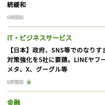
続緩和
6時間前
IT・ビジネスサービス
【日本】政府、SNS等でのなりす
対策強化を5社に要請。LINEヤフ
メタ、X、グーグル等
6時間前
金融