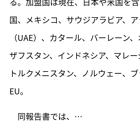
る。加盟国は現在、日本や米国を含
国、メキシコ、サウジアラビア、ア
（UAE）、カタール、バーレーン
ザフスタン、インドネシア、マレー
トルクメニスタン、ノルウェー、ブラ
EU。
　同報告書では、…
