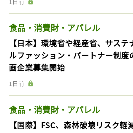
1日前
食品・消費財・アパレル
【日本】環境省や経産省、サステ
ルファッション・パートナー制度
画企業募集開始
1日前
食品・消費財・アパレル
【国際】FSC、森林破壊リスク軽