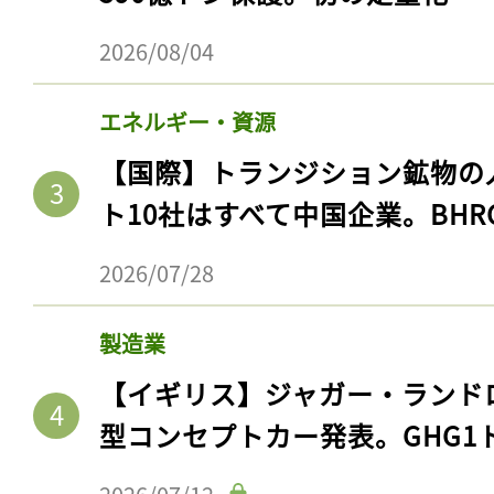
2026/08/04
エネルギー・資源
【国際】トランジション鉱物の
ト10社はすべて中国企業。BHR
2026/07/28
記事をお気に入りに
製造業
ログインが必
【イギリス】ジャガー・ランド
型コンセプトカー発表。GHG1