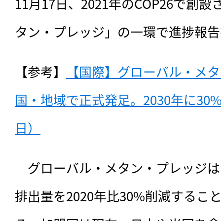
11月17日、2021年のCOP26で
タン・プレッジ」の一環で進捗報告
【参考】
【国際】グローバル・メタ
国・地域で正式発足。2030年に30%
日）
　グローバル・メタン・プレッジは、
排出量を2020年比30%削減する