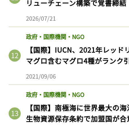
リューチェーン構築で覚書締結
2026/07/21
政府・国際機関・NGO
【国際】IUCN、2021年レッ
マグロ含むマグロ4種がランク
2021/09/06
政府・国際機関・NGO
【国際】南極海に世界最大の海
生物資源保存条約で加盟国が合