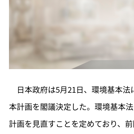
　日本政府は5月21日、環境基本法
本計画を閣議決定した。環境基本法
計画を見直すことを定めており、前