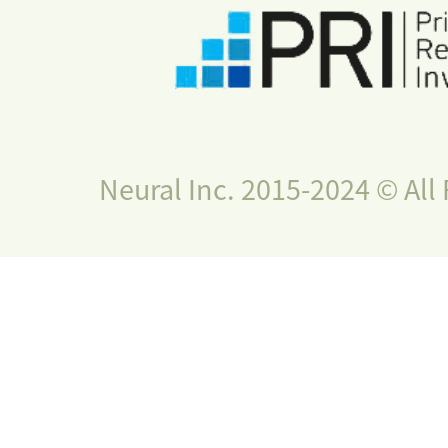
Neural Inc. 2015-2024 © All