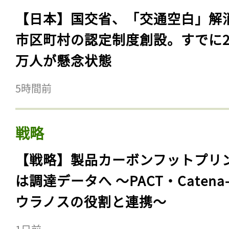
【日本】国交省、「交通空白」解
市区町村の認定制度創設。すでに23
万人が懸念状態
5時間前
戦略
【戦略】製品カーボンフットプリ
は調達データへ 〜PACT・Catena
ウラノスの役割と連携〜