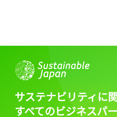
記事をお気に入りに
ログインが必
ログイン
サステナビリティに
すべてのビジネスパ
会員登録