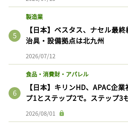
製造業
【日本】ベスタス、ナセル最終
治具・設備拠点は北九州
2026/07/12
食品・消費財・アパレル
【日本】キリンHD、APAC企業
プ1とステップ2で。ステップ3
2026/08/01