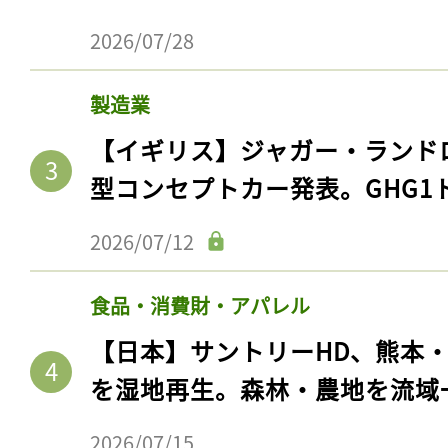
2026/07/28
製造業
【イギリス】ジャガー・ランド
型コンセプトカー発表。GHG1
2026/07/12
食品・消費財・アパレル
【日本】サントリーHD、熊本
を湿地再生。森林・農地を流域
2026/07/15