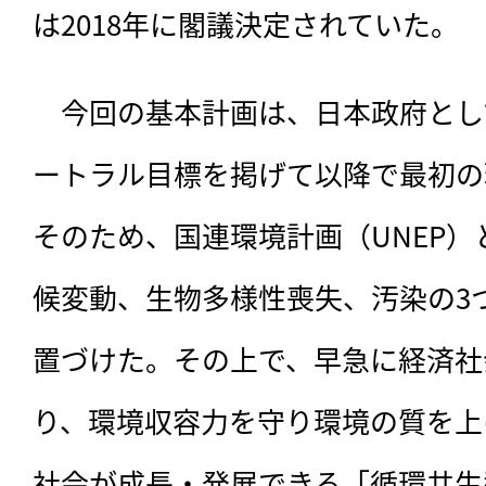
は2018年に閣議決定されていた。
　今回の基本計画は、
日本政府とし
ートラル目標を掲げて以降で最初の
そのため、国連環境計画（UNEP
候変動、生物多様性喪失、汚染の3
置づけた。その上で、早急に経済社
り、環境収容力を守り環境の質を上
社会が成長・発展できる「循環共生