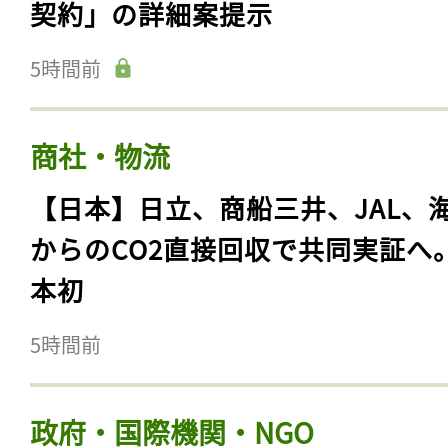
契約」の詳細案提示
5時間前
商社・物流
【日本】日立、商船三井、JAL、
からのCO2直接回収で共同実証へ
本初
5時間前
政府・国際機関・NGO