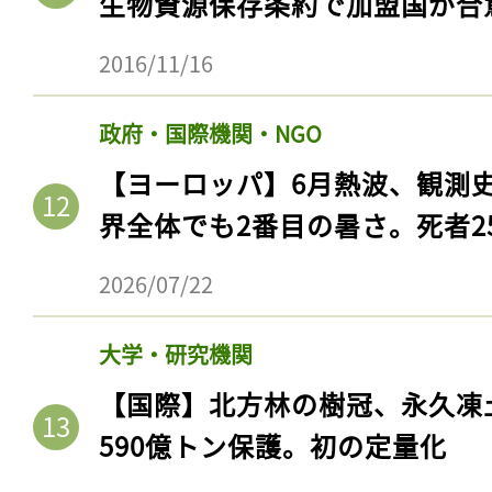
生物資源保存条約で加盟国が合
2016/11/16
政府・国際機関・NGO
【ヨーロッパ】6月熱波、観測
界全体でも2番目の暑さ。死者25
2026/07/22
大学・研究機関
【国際】北方林の樹冠、永久凍
590億トン保護。初の定量化