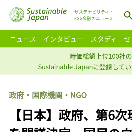
サステナビリティ・
ESG金融のニュース
ニュース
インタビュー
スタディ
セ
時価総額上位100社の
Sustainable Japanに登録
政府・国際機関・NGO
【日本】政府、第6次