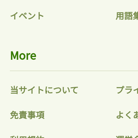
イベント
用語
More
当サイトについて
プラ
免責事項
よく