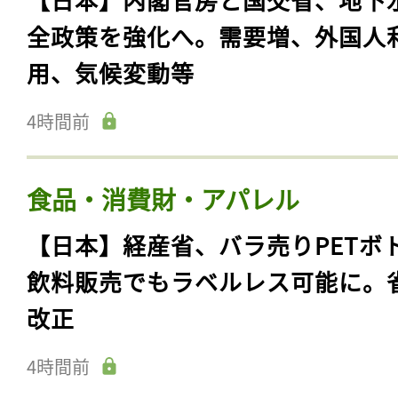
全政策を強化へ。需要増、外国人
用、気候変動等
4時間前
食品・消費財・アパレル
【日本】経産省、バラ売りPETボ
飲料販売でもラベルレス可能に。
改正
4時間前