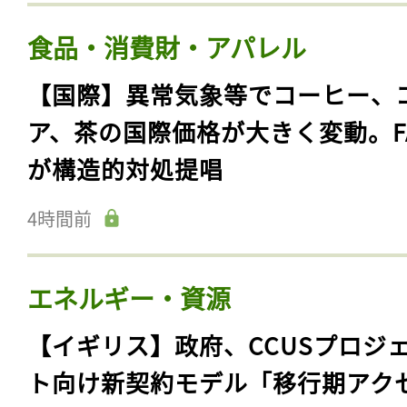
食品・消費財・アパレル
【国際】異常気象等でコーヒー、
ア、茶の国際価格が大きく変動。F
が構造的対処提唱
4時間前
エネルギー・資源
【イギリス】政府、CCUSプロジ
ト向け新契約モデル「移行期アク