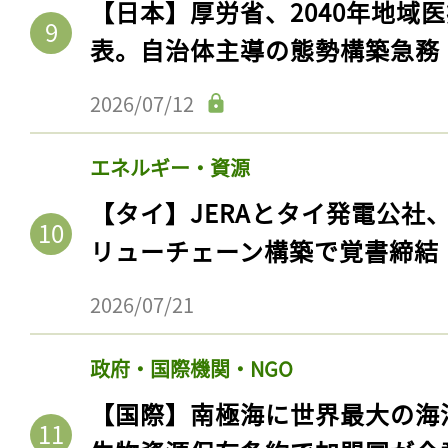
【日本】厚労省、2040年地域
表。自治体主導の態勢構築急務
2026/07/12
エネルギー・資源
【タイ】JERAとタイ発電公社
リューチェーン構築で覚書締結
2026/07/21
政府・国際機関・NGO
【国際】南極海に世界最大の海