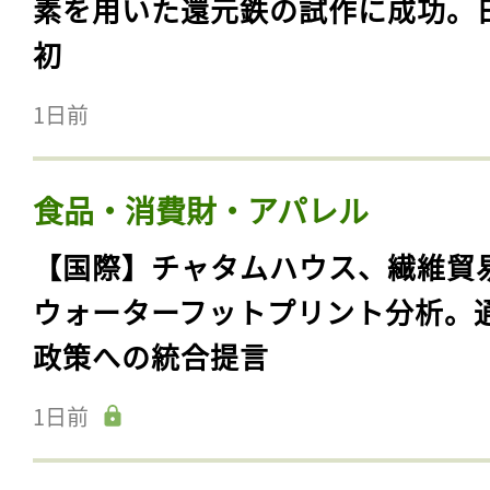
素を用いた還元鉄の試作に成功。
初
1日前
食品・消費財・アパレル
【国際】チャタムハウス、繊維貿
ウォーターフットプリント分析。
政策への統合提言
1日前