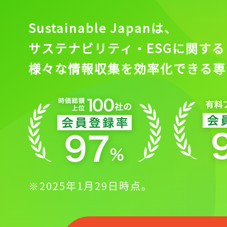
Sustainable Japanは、
サステナビリティ・ESGに関する
様々な情報収集を効率化できる専
※2025年1月29日時点。