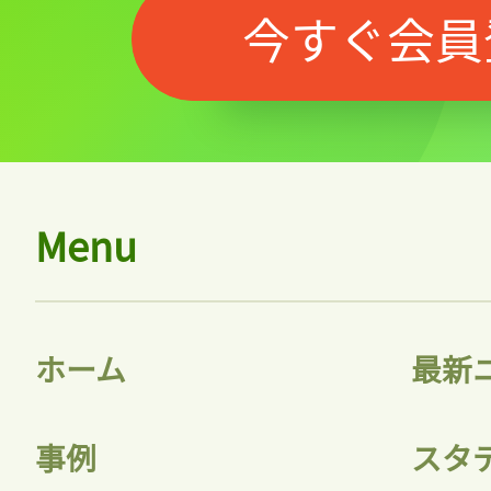
今すぐ会員
Menu
ホーム
最新
事例
スタ