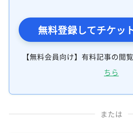
無料登録してチケッ
【無料会員向け】有料記事の閲
ちら
または