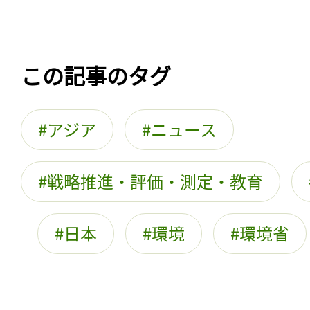
この記事のタグ
アジア
ニュース
戦略推進・評価・測定・教育
日本
環境
環境省