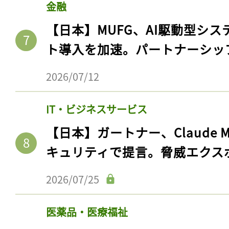
金融
【日本】MUFG、AI駆動型シス
ト導入を加速。パートナーシッ
2026/07/12
IT・ビジネスサービス
【日本】ガートナー、Claude 
キュリティで提言。脅威エクス
2026/07/25
医薬品・医療福祉