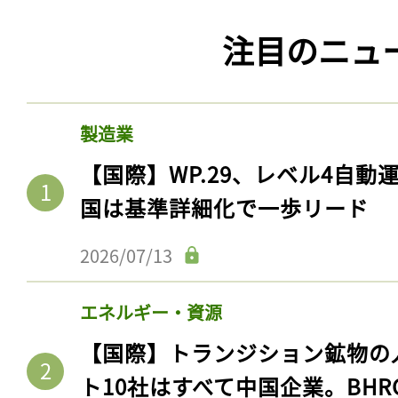
注目のニュ
製造業
【国際】WP.29、レベル4自
国は基準詳細化で一歩リード
2026/07/13
エネルギー・資源
【国際】トランジション鉱物の
ト10社はすべて中国企業。BHR