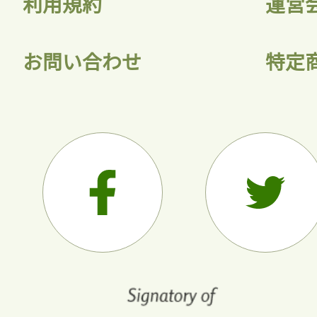
利用規約
運営
お問い合わせ
特定