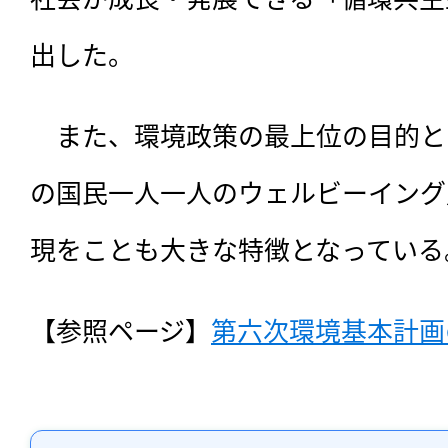
出した。
　また、環境政策の最上位の目的と
の国民一人一人のウェルビーイング
現をことも大きな特徴となっている
【参照ページ】
第六次環境基本計画