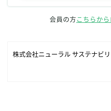
会員の方
こちらから
株式会社ニューラル サステナビ