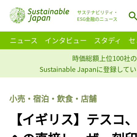
サステナビリティ・
ESG金融のニュース
ニュース
インタビュー
スタディ
セ
時価総額上位100社の
Sustainable Japanに登録
小売・宿泊・飲食・店舗
【イギリス】テスコ