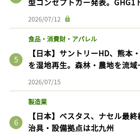
型コンセプトカー発表。GHG1
2026/07/12
食品・消費財・アパレル
【日本】サントリーHD、熊本
を湿地再生。森林・農地を流域
2026/07/15
製造業
【日本】ベスタス、ナセル最終
治具・設備拠点は北九州