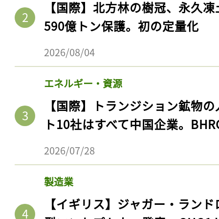
【国際】北方林の樹冠、永久凍
590億トン保護。初の定量化
2026/08/04
エネルギー・資源
【国際】トランジション鉱物の
ト10社はすべて中国企業。BHR
2026/07/28
製造業
【イギリス】ジャガー・ランド