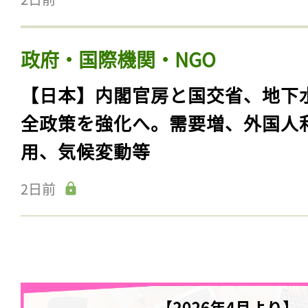
政府・国際機関・NGO
【日本】内閣官房と国交省、地下
全政策を強化へ。需要増、外国人
用、気候変動等
2日前