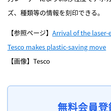
ズ、種類等の情報を刻印できる。
【参照ページ】
Arrival of the laser
Tesco makes plastic-saving move
【画像】Tesco
無料会員登