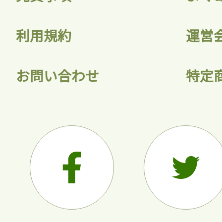
利用規約
運営
お問い合わせ
特定