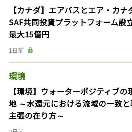
【カナダ】エアバスとエア・カナ
SAF共同投資プラットフォーム設
最大15億円
1日前
環境
【環境】ウォーターポジティブの
地 ～水還元における流域の一致と
主張の在り方～
2日前