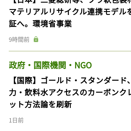
マテリアルリサイクル連携モデル
証へ。環境省事業
9時間前
政府・国際機関・NGO
【国際】ゴールド・スタンダード
力・飲料水アクセスのカーボンク
ット方法論を刷新
1日前