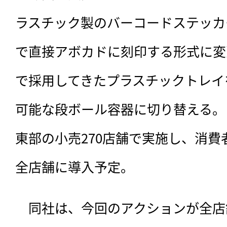
ラスチック製のバーコードステッカ
で直接アボカドに刻印する形式に変
で採用してきたプラスチックトレイ
可能な段ボール容器に切り替える。
東部の小売270店舗で実施し、消
全店舗に導入予定。
　同社は、今回のアクションが全店