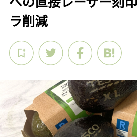
への直接レーザー刻
ラ削減