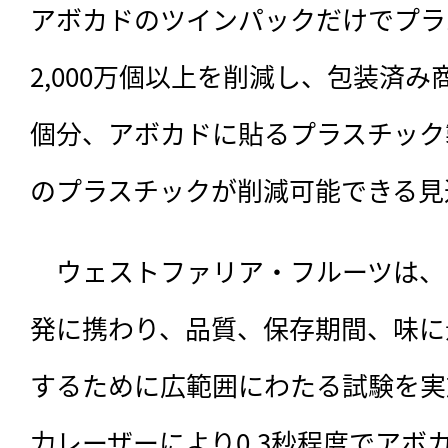
アボカドのツインパックだけでプラ
2,000万個以上を削減し、包装済み商
個分、アボカドに貼るプラスチック
のプラスチックが削減可能できる見
　ウェストファリア・フルーツは、
発に携わり、品質、保存期間、味に
するために広範囲にわたる試験を実
力レーザーにより0.3秒程度でアボ