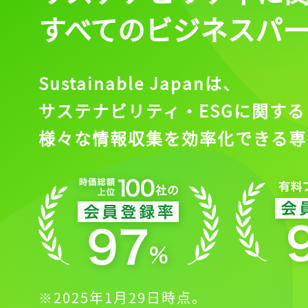
すべてのビジネスパ
Sustainable Japanは、
サステナビリティ・ESGに関する
様々な情報収集を効率化できる専
※2025年1月29日時点。