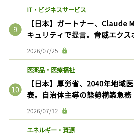
IT・ビジネスサービス
【日本】ガートナー、Claude 
キュリティで提言。脅威エクス
2026/07/25
医薬品・医療福祉
【日本】厚労省、2040年地域
表。自治体主導の態勢構築急務
2026/07/12
エネルギー・資源