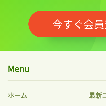
今すぐ会員
Menu
ホーム
最新