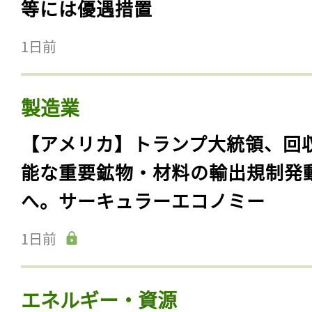
等には優遇措置
1日前
製造業
【アメリカ】トランプ大統領、回
能な重要鉱物・材料の輸出規制発
へ。サーキュラーエコノミー
1日前
エネルギー・資源