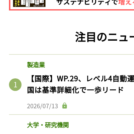
注目のニュ
製造業
【国際】WP.29、レベル4自
国は基準詳細化で一歩リード
2026/07/13
大学・研究機関