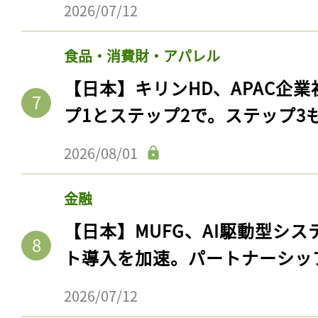
2026/07/12
食品・消費財・アパレル
【日本】キリンHD、APAC企業
プ1とステップ2で。ステップ3
2026/08/01
金融
【日本】MUFG、AI駆動型シス
ト導入を加速。パートナーシッ
2026/07/12