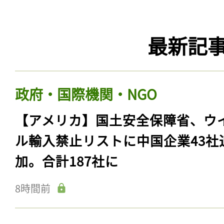
最新記
政府・国際機関・NGO
【アメリカ】国土安全保障省、ウ
ル輸入禁止リストに中国企業43社
加。合計187社に
8時間前