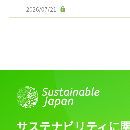
ログイン
2026/07/21
会員登録
サステナビリティに