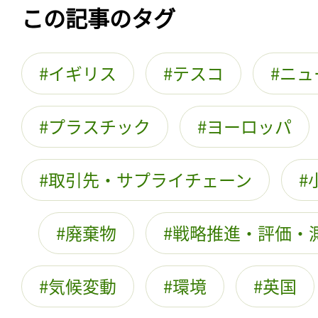
この記事のタグ
イギリス
テスコ
ニュ
プラスチック
ヨーロッパ
取引先・サプライチェーン
廃棄物
戦略推進・評価・
気候変動
環境
英国