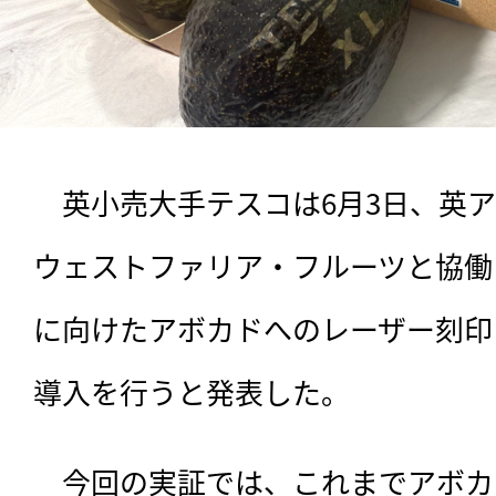
　英小売大手テスコは6月3日、英
ウェストファリア・フルーツと協働
に向けたアボカドへのレーザー刻印
導入を行うと発表した。
　今回の実証では、
これまでアボカ