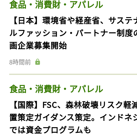
食品・消費財・アパレル
【日本】環境省や経産省、サステ
ルファッション・パートナー制度
画企業募集開始
8時間前
食品・消費財・アパレル
【国際】FSC、森林破壊リスク軽
置策定ガイダンス策定。インドネ
では資金プログラムも