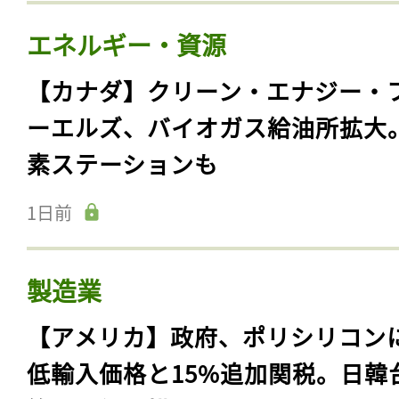
エネルギー・資源
【カナダ】クリーン・エナジー・
ーエルズ、バイオガス給油所拡大
素ステーションも
1日前
製造業
【アメリカ】政府、ポリシリコン
低輸入価格と15%追加関税。日韓