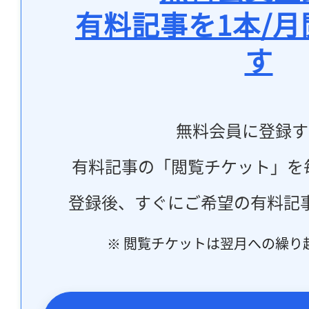
有料記事を1本/
す
無料会員に登録す
有料記事の「閲覧チケット」を
登録後、すぐにご希望の有料記
※ 閲覧チケットは翌月への繰り