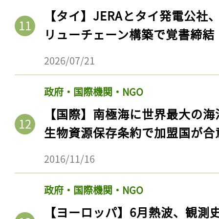
【タイ】JERAとタイ発電公社
リューチェーン構築で覚書締結
2026/07/21
政府・国際機関・NGO
【国際】南極海に世界最大の海
生物資源保存条約で加盟国が合
2016/11/16
政府・国際機関・NGO
【ヨーロッパ】6月熱波、観測