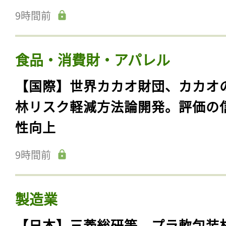
9時間前
食品・消費財・アパレル
【国際】世界カカオ財団、カカオ
林リスク軽減方法論開発。評価の
性向上
9時間前
製造業
【日本】三菱総研等、プラ軟包装