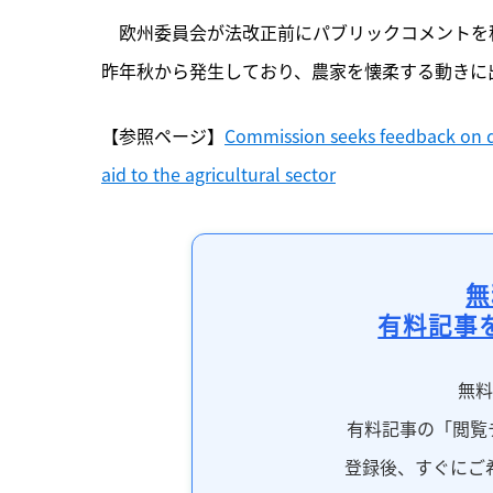
　欧州委員会が法改正前にパブリックコメントを
昨年秋から発生しており、農家を懐柔する動きに
【参照ページ】
Commission seeks feedback on d
aid to the agricultural sector
無
有料記事
無
有料記事の「閲覧
登録後、すぐにご