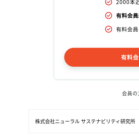
2000
有料会員
有料会員
有料会
会員の
株式会社ニューラル サステナビリティ研究所