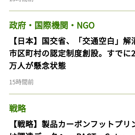
政府・国際機関・NGO
【日本】国交省、「交通空白」解
市区町村の認定制度創設。すでに23
万人が懸念状態
15時間前
戦略
【戦略】製品カーボンフットプリ