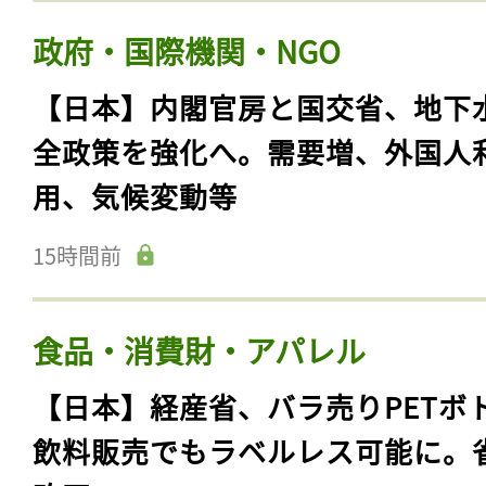
政府・国際機関・NGO
【日本】内閣官房と国交省、地下
全政策を強化へ。需要増、外国人
用、気候変動等
15時間前
食品・消費財・アパレル
【日本】経産省、バラ売りPETボ
飲料販売でもラベルレス可能に。