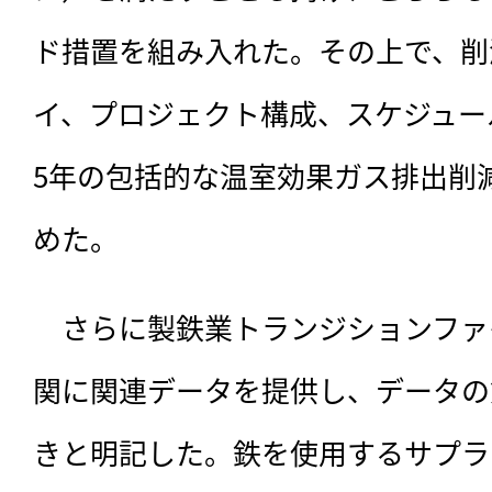
ド措置を組み入れた。その上で、削
イ、プロジェクト構成、スケジュー
5年の包括的な温室効果ガス排出削
めた。
　さらに製鉄業トランジションファ
関に関連データを提供し、データの
きと明記した。鉄を使用するサプラ