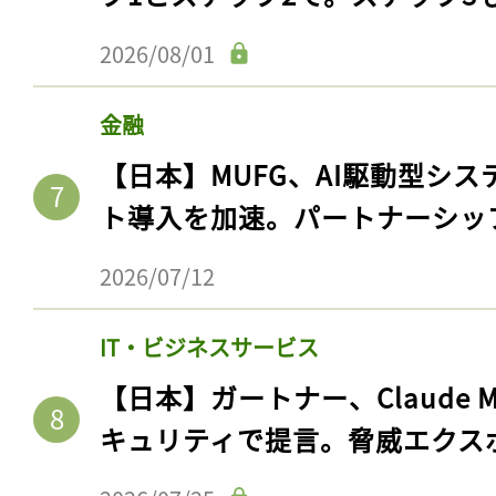
2026/08/01
金融
【日本】MUFG、AI駆動型シス
ト導入を加速。パートナーシッ
2026/07/12
IT・ビジネスサービス
【日本】ガートナー、Claude 
キュリティで提言。脅威エクス