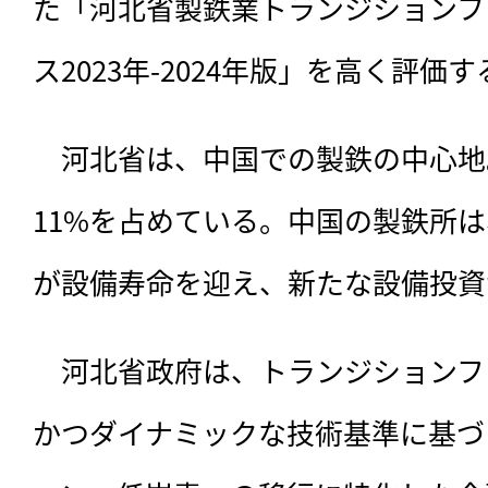
た「河北省製鉄業トランジションフ
ス2023年-2024年版」を高く評
　河北省は、中国での製鉄の中心地
11%を占めている。中国の製鉄所は、
が設備寿命を迎え、新たな設備投資
　河北省政府は、
トランジションフ
かつダイナミックな技術基準に基づ