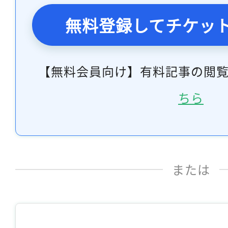
無料登録してチケッ
【無料会員向け】有料記事の閲
ちら
または