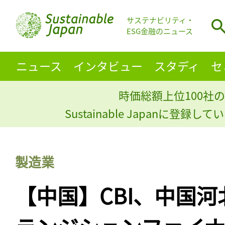
サステナビリティ・
ESG金融のニュース
ニュース
インタビュー
スタディ
セ
時価総額上位100社の
Sustainable Japanに登録
製造業
【中国】CBI、中国