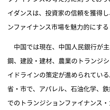
イダンスは、投資家の信頼を獲得し
ンファイナンス市場を魅力的にする
　中国では現在、中国人民銀行が主
鋼、建設・建材、農業のトランジシ
イドラインの策定が進められている
省・市で、アパレル、石油化学、鉄
でのトランジションファイナンス・