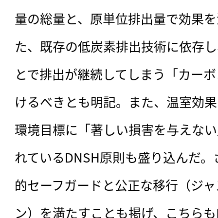
量の総量と、原単位排出量で効果を
た、既存の低炭素排出技術に依存し
とで排出が継続してしまう「カーボ
けるべきとも明記。また、温室効果
環境目標に「著しい損害を与えない
れているDNSH原則も盛り込んだ
的セーフガードと公正な移行（ジャ
ン）を満たすことも掲げ、こちらも