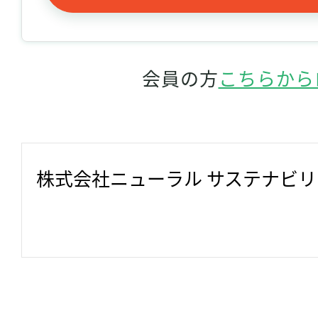
会員の方
こちらから
株式会社ニューラル サステナビ