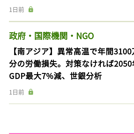
1日前
政府・国際機関・NGO
【南アジア】異常高温で年間3100
分の労働損失。対策なければ2050
GDP最大7%減、世銀分析
1日前