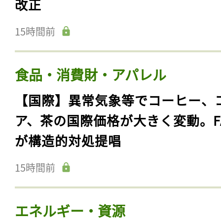
改正
15時間前
食品・消費財・アパレル
【国際】異常気象等でコーヒー、
ア、茶の国際価格が大きく変動。F
が構造的対処提唱
15時間前
エネルギー・資源