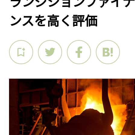
ランジションファイナ
ンスを高く評価