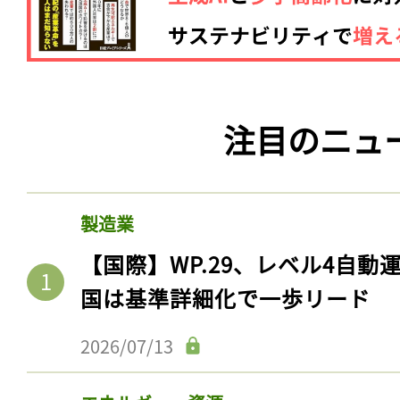
注目のニュ
製造業
【国際】WP.29、レベル4自
国は基準詳細化で一歩リード
2026/07/13