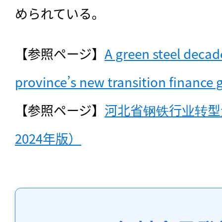
められている。
【参照ページ】
A green steel decade
province’s new transition finance g
【参照ページ】
河北省钢铁行业转型
2024年版）