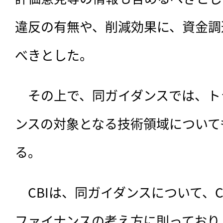
違反の有無や、削減効果に、資金調
べきとした。
　その上で、同ガイダンスでは、ト
ンスの対象となる技術領域についても
る。
　CBIは、同ガイダンスについて、
ファイナンスの考え方に則っており