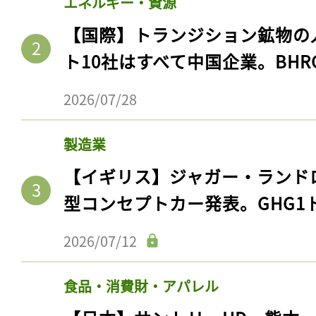
エネルギー・資源
【国際】トランジション鉱物の
ト10社はすべて中国企業。BHR
2026/07/28
製造業
【イギリス】ジャガー・ランド
型コンセプトカー発表。GHG1
記事をお気に入りに
2026/07/12
ログインが必
食品・消費財・アパレル