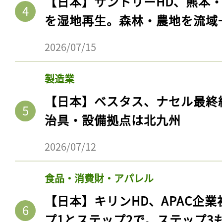
【日本】サントリーHD、熊本
ログイン
を湿地再生。森林・農地を流域
2026/07/15
会員登録
製造業
【日本】ベスタス、ナセル最終
治具・設備拠点は北九州
2026/07/12
食品・消費財・アパレル
【日本】キリンHD、APAC企業
プ1とステップ2で。ステップ3