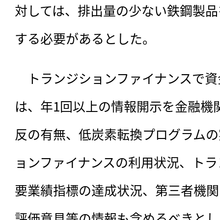
対しては、排出量の少ない鉄鋼製品
する必要があるとした。
　トランジションファイナンスで資
は、年1回以上の情報開示を金融機
反の有無、低炭素転換プログラムの
ョンファイナンスの利用状況、トラ
要業績指標の達成状況、第三者機関
評価意見等の情報も含めるべきとし