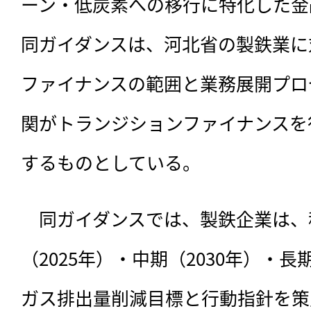
ーン・低炭素への移行に特化した金
同ガイダンスは、河北省の製鉄業に
ファイナンスの範囲と業務展開プロ
関がトランジションファイナンスを
するものとしている。
　同ガイダンスでは、製鉄企業は、
（2025年）・中期（2030年）・長
ガス排出量削減目標と行動指針を策