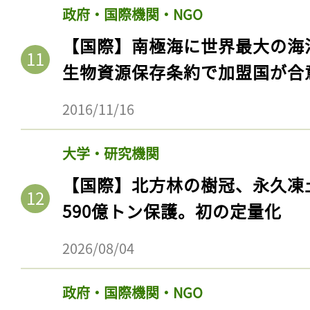
政府・国際機関・NGO
【国際】南極海に世界最大の海
生物資源保存条約で加盟国が合
2016/11/16
大学・研究機関
【国際】北方林の樹冠、永久凍
590億トン保護。初の定量化
2026/08/04
政府・国際機関・NGO