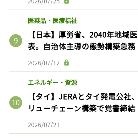
2026/07/25
医薬品・医療福祉
【日本】厚労省、2040年地域
表。自治体主導の態勢構築急務
2026/07/12
エネルギー・資源
【タイ】JERAとタイ発電公社
リューチェーン構築で覚書締結
2026/07/21