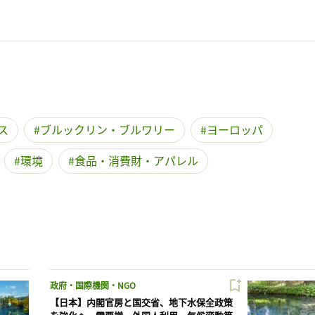
ス
ブルックリン・ブルワリー
ヨーロッパ
環境
食品・消費財・アパレル
政府・国際機関・NGO
【日本】内閣官房と国交省、地下水保全政策