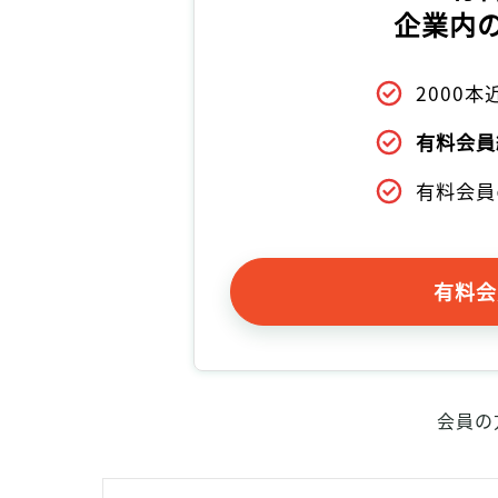
企業内
2000
有料会員
有料会員
有料会
会員の