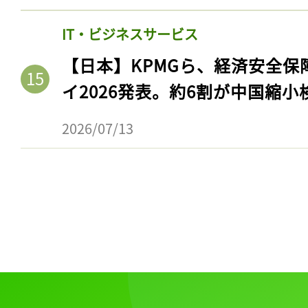
IT・ビジネスサービス
【日本】KPMGら、経済安全
イ2026発表。約6割が中国縮小
2026/07/13