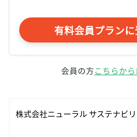
有料会員プランに
会員の方
こちらから
株式会社ニューラル サステナビ