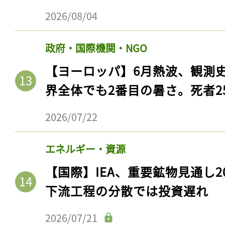
2026/08/04
政府・国際機関・NGO
【ヨーロッパ】6月熱波、観測
界全体でも2番目の暑さ。死者25
2026/07/22
エネルギー・資源
【国際】IEA、重要鉱物見通し2
下流工程の分散では投資遅れ
2026/07/21