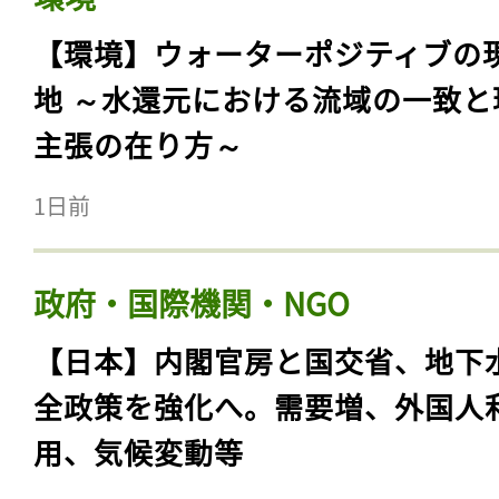
【環境】ウォーターポジティブの
地 ～水還元における流域の一致と
主張の在り方～
1日前
政府・国際機関・NGO
【日本】内閣官房と国交省、地下
全政策を強化へ。需要増、外国人
用、気候変動等