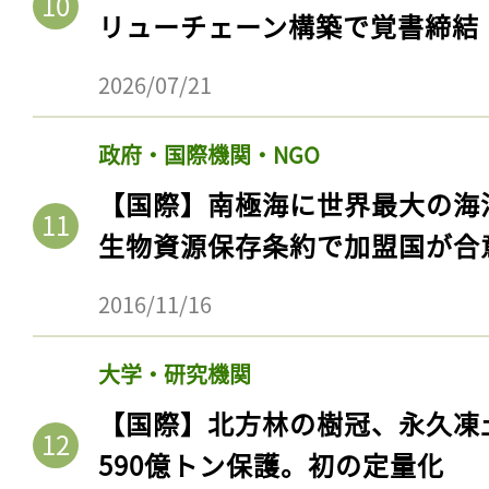
リューチェーン構築で覚書締結
2026/07/21
政府・国際機関・NGO
【国際】南極海に世界最大の海
生物資源保存条約で加盟国が合
2016/11/16
大学・研究機関
【国際】北方林の樹冠、永久凍
590億トン保護。初の定量化