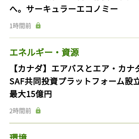
へ。サーキュラーエコノミー
1時間前
エネルギー・資源
【カナダ】エアバスとエア・カナ
SAF共同投資プラットフォーム設
最大15億円
2時間前
環境