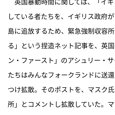
　英国暴動時間に関しては、「イギ
している者たちを、イギリス政府が
島に追放するため、緊急強制収容所
る」という捏造ネット記事を、英国
ン・ファースト」のアシュリー・サ
たちはみんなフォークランドに送還
つけ拡散。そのポストを、マスク氏
所」とコメントし拡散していた。マ