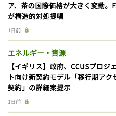
ア、茶の国際価格が大きく変動。F
が構造的対処提唱
1日前
エネルギー・資源
【イギリス】政府、CCUSプロジ
ト向け新契約モデル「移行期アク
契約」の詳細案提示
1日前