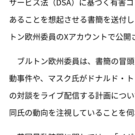
サービス法（DSA）に基づく有害
あることを想起させる書簡を送付し
トン欧州委員のXアカウントで公開
　ブルトン欧州委員は、
書簡の冒頭
動事件や、マスク氏がドナルド・ト
の対談をライブ配信する計画につい
同氏の動向を注視していることを伺