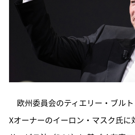
　欧州委員会のティエリー・ブルト
Xオーナーのイーロン・マスク氏に