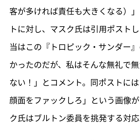
客が多ければ責任も大きくなる）」
トに対し、マスク氏は引用ポストし
当はこの『トロピック・サンダー』
かったのだが、私はそんな無礼で無
ない！」とコメント。同ポストには
顔面をファックしろ」という画像が
ク氏はブルトン委員を挑発する対応