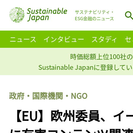
サステナビリティ・
ESG金融のニュース
ニュース
インタビュー
スタディ
セ
時価総額上位100社の
Sustainable Japanに登録
政府・国際機関・NGO
【EU】欧州委員、イ