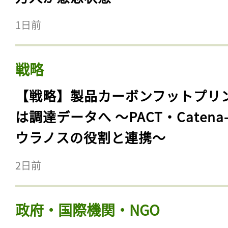
1日前
戦略
【戦略】製品カーボンフットプリ
は調達データへ 〜PACT・Catena
ウラノスの役割と連携〜
2日前
政府・国際機関・NGO