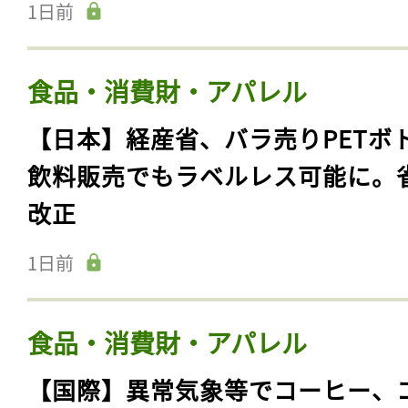
1日前
食品・消費財・アパレル
【日本】経産省、バラ売りPETボ
飲料販売でもラベルレス可能に。
改正
1日前
食品・消費財・アパレル
【国際】異常気象等でコーヒー、