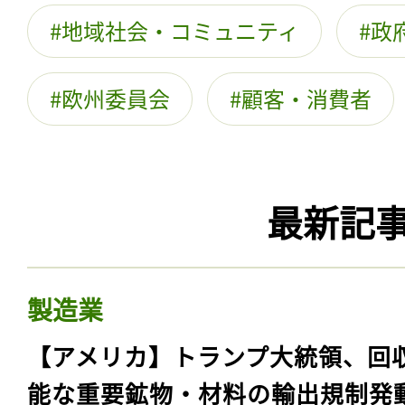
地域社会・コミュニティ
政
欧州委員会
顧客・消費者
最新記
製造業
【アメリカ】トランプ大統領、回
能な重要鉱物・材料の輸出規制発