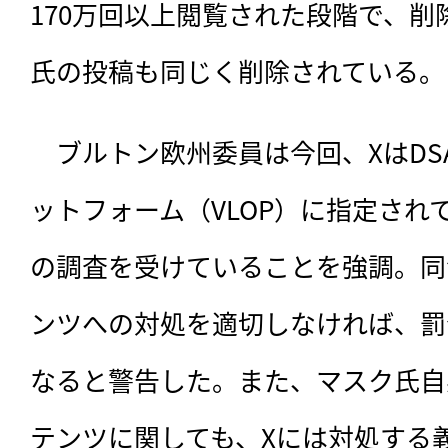
170万回以上閲覧された段階で、
氏の投稿も同じく削除されている。
　ブルトン欧州委員は今回、XはD
ットフォーム（VLOP）に指定され
の調査を受けていることを強調。同
ンツへの対処を適切しなければ、罰
なると警告した。また、マスク氏自
テンツに関しても、Xには対処する