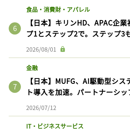
ログイン
食品・消費財・アパレル
【日本】キリンHD、APAC企業
プ1とステップ2で。ステップ3
会員登録
2026/08/01
金融
【日本】MUFG、AI駆動型シス
ト導入を加速。パートナーシッ
2026/07/12
IT・ビジネスサービス