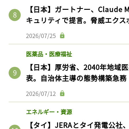
【日本】ガートナー、Claude 
キュリティで提言。脅威エクス
2026/07/25
医薬品・医療福祉
【日本】厚労省、2040年地域
表。自治体主導の態勢構築急務
2026/07/12
エネルギー・資源
【タイ】JERAとタイ発電公社