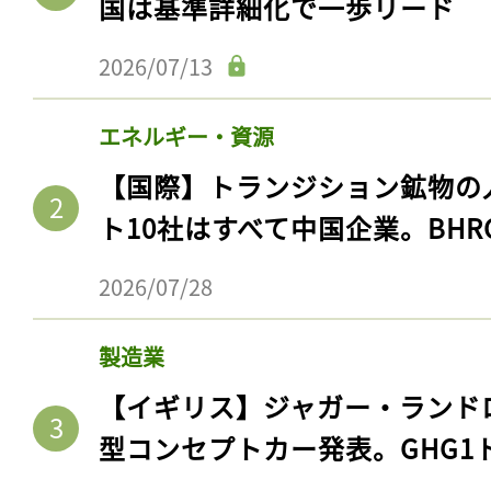
国は基準詳細化で一歩リード
2026/07/13
エネルギー・資源
【国際】トランジション鉱物の
ト10社はすべて中国企業。BHR
2026/07/28
製造業
【イギリス】ジャガー・ランド
型コンセプトカー発表。GHG1