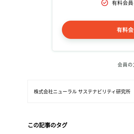
有料会員
有料会
会員の
株式会社ニューラル サステナビリティ研究所
この記事のタグ