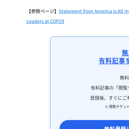
【参照ページ】
Statement from America is All In
Leaders at COP29
無
有料記事
無
有料記事の「閲覧
登録後、すぐにご
※ 閲覧チケッ
無料登録