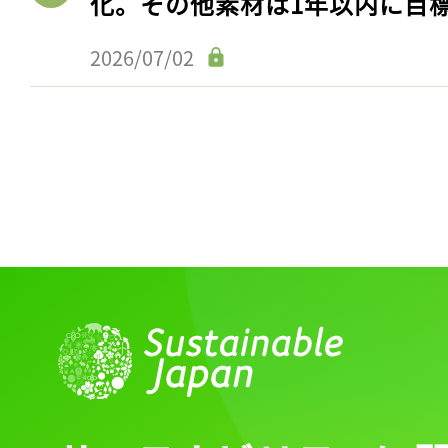
化。その他素材は1年以内に目
2026/07/02