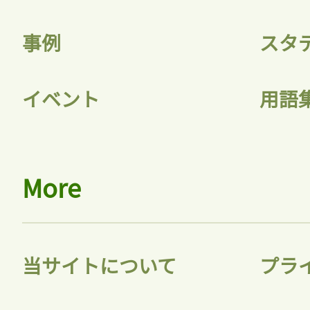
事例
スタ
イベント
用語
More
当サイトについて
プラ