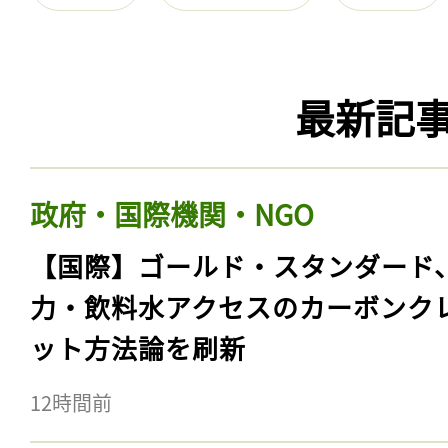
最新記
政府・国際機関・NGO
【国際】ゴールド・スタンダード
力・飲料水アクセスのカーボンク
ット方法論を刷新
12時間前