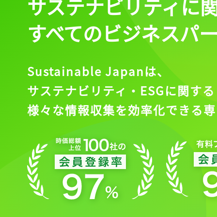
サステナビリティに
すべてのビジネスパ
Sustainable Japanは、
サステナビリティ・ESGに関する
様々な情報収集を効率化できる専