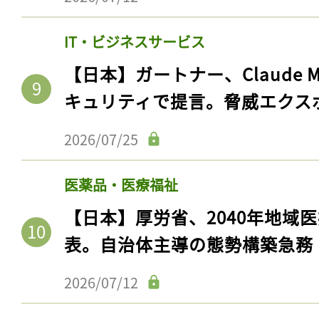
IT・ビジネスサービス
【日本】ガートナー、Claude 
キュリティで提言。脅威エクス
2026/07/25
医薬品・医療福祉
【日本】厚労省、2040年地域
表。自治体主導の態勢構築急務
2026/07/12