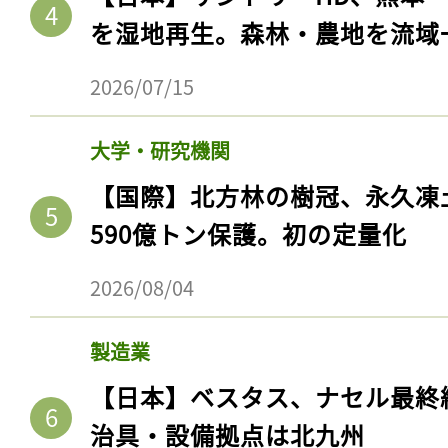
を湿地再生。森林・農地を流域
2026/07/15
大学・研究機関
【国際】北方林の樹冠、永久凍
590億トン保護。初の定量化
2026/08/04
製造業
【日本】ベスタス、ナセル最終
治具・設備拠点は北九州