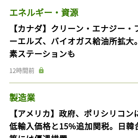
エネルギー・資源
【カナダ】クリーン・エナジー・
ーエルズ、バイオガス給油所拡大
素ステーションも
12時間前
製造業
【アメリカ】政府、ポリシリコン
低輸入価格と15%追加関税。日韓