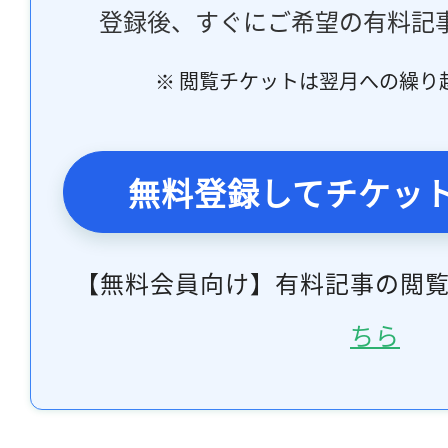
登録後、すぐにご希望の有料記
※ 閲覧チケットは翌月への繰り
無料登録してチケッ
【無料会員向け】有料記事の閲
ちら