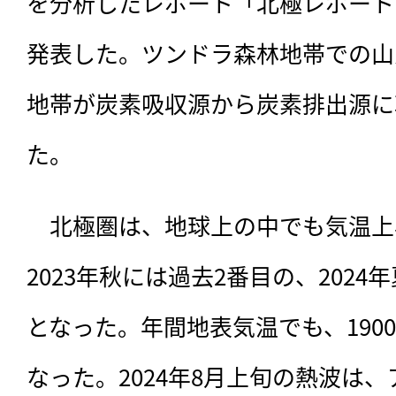
を分析したレポート「北極レポートカ
発表した。ツンドラ森林地帯での山
地帯が炭素吸収源から炭素排出源に
た。
　北極圏は、地球上の中でも気温上
2023年秋には過去2番目の、202
となった。年間地表気温でも、190
なった。2024年8月上旬の熱波は