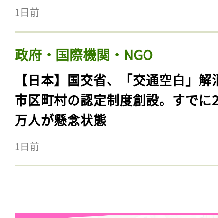
1日前
政府・国際機関・NGO
【日本】国交省、「交通空白」解
市区町村の認定制度創設。すでに23
万人が懸念状態
1日前