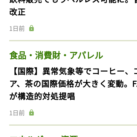
改正
1日前
食品・消費財・アパレル
【国際】異常気象等でコーヒー、
ア、茶の国際価格が大きく変動。F
が構造的対処提唱
1日前