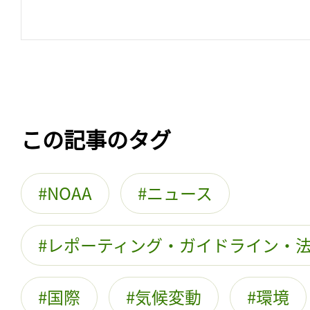
この記事のタグ
NOAA
ニュース
レポーティング・ガイドライン・
国際
気候変動
環境