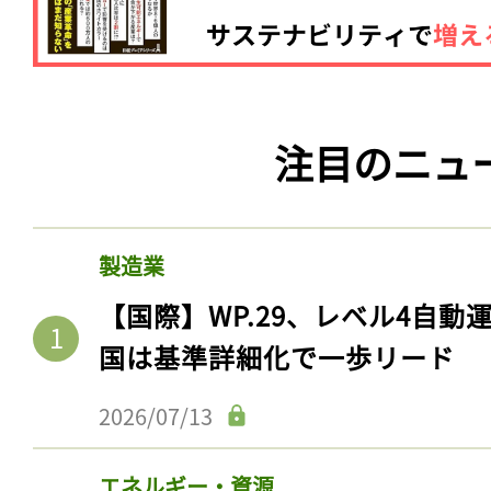
注目のニュ
製造業
【国際】WP.29、レベル4自
国は基準詳細化で一歩リード
2026/07/13
エネルギー・資源