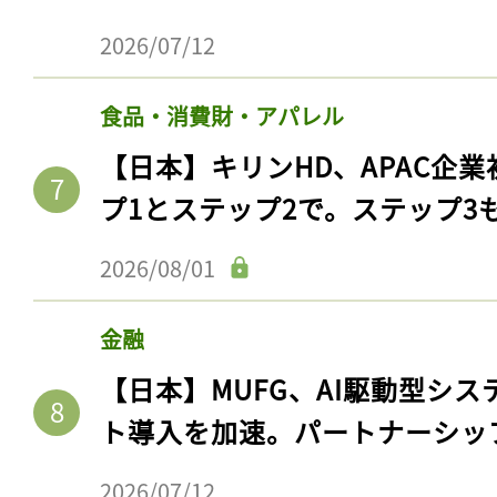
2026/07/12
食品・消費財・アパレル
【日本】キリンHD、APAC企業
プ1とステップ2で。ステップ3
2026/08/01
金融
【日本】MUFG、AI駆動型シス
ト導入を加速。パートナーシッ
2026/07/12