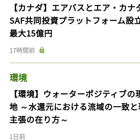
【カナダ】エアバスとエア・カナ
SAF共同投資プラットフォーム設
最大15億円
17時間前
環境
【環境】ウォーターポジティブの
地 ～水還元における流域の一致と
主張の在り方～
1日前