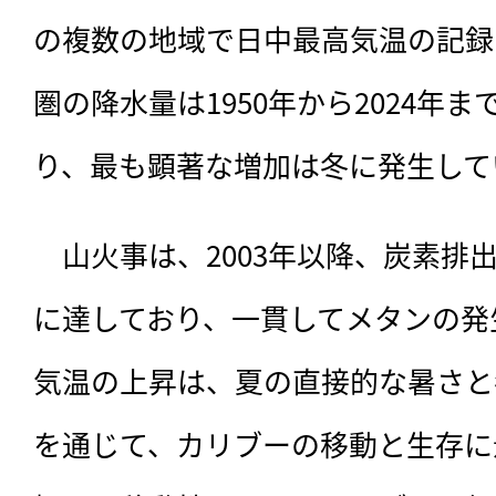
の複数の地域で日中最高気温の記録
圏の降水量は1950年から2024年
り、最も顕著な増加は冬に発生して
　山火事は、2003年以降、炭素排出
に達しており、一貫してメタンの発
気温の上昇は、夏の直接的な暑さと
を通じて、カリブーの移動と生存に