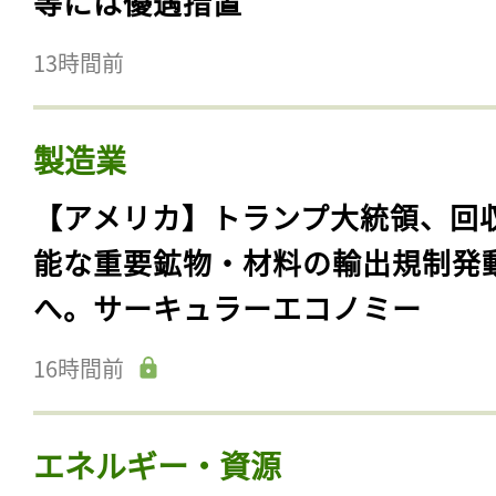
等には優遇措置
13時間前
製造業
【アメリカ】トランプ大統領、回
能な重要鉱物・材料の輸出規制発
へ。サーキュラーエコノミー
16時間前
エネルギー・資源