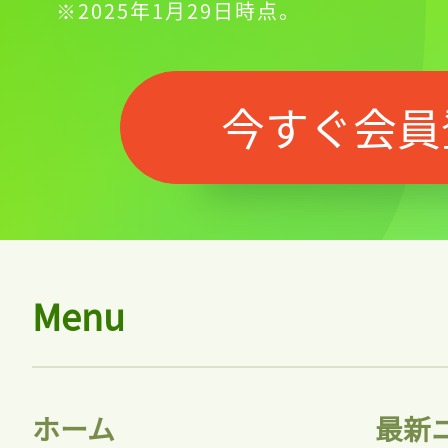
※2025年1月29日時点。
今すぐ会員
Menu
ホーム
最新