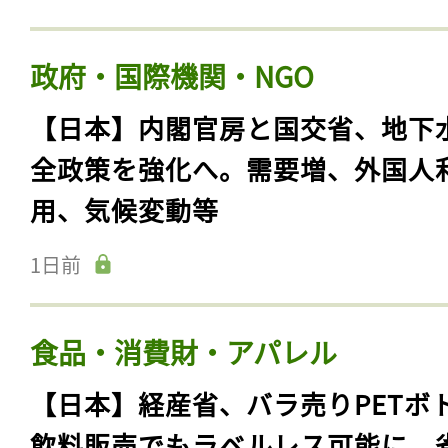
政府・国際機関・NGO
【日本】内閣官房と国交省、地下
全政策を強化へ。需要増、外国人
用、気候変動等
1日前
食品・消費財・アパレル
【日本】経産省、バラ売りPETボ
飲料販売でもラベルレス可能に。