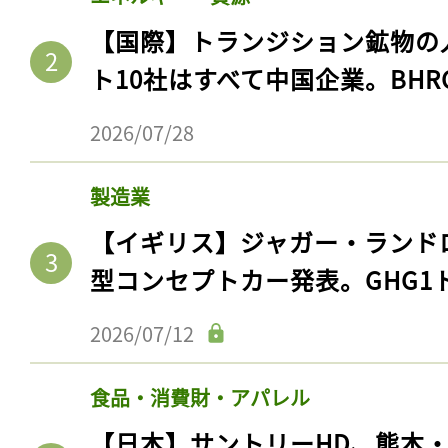
【国際】トランジション鉱物の
ト10社はすべて中国企業。BHR
2026/07/28
製造業
【イギリス】ジャガー・ランド
型コンセプトカー発表。GHG1
2026/07/12
食品・消費財・アパレル
【日本】サントリーHD、熊本