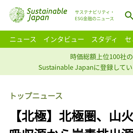
サステナビリティ・
ESG金融のニュース
ニュース
インタビュー
スタディ
セ
時価総額上位100社の
Sustainable Japanに登録
トップニュース
【北極】北極圏、山