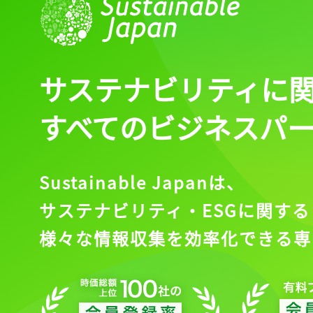
サステナビリティに
すべてのビジネスパ
Sustainable Japanは、
サステナビリティ・ESGに関する
様々な情報収集を効率化できる専