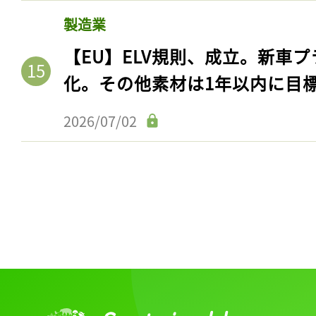
ログイン
製造業
【EU】ELV規則、成立。新車プ
化。その他素材は1年以内に目
会員登録
2026/07/02