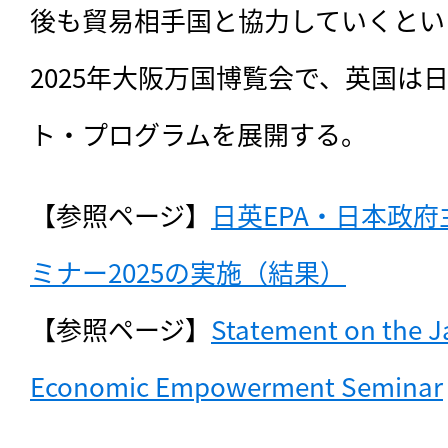
後も貿易相手国と協力していくとい
2025年大阪万国博覧会で、英国は
ト・プログラムを展開する。
【参照ページ】
日英EPA・日本政
ミナー2025の実施（結果）
【参照ページ】
Statement on the J
Economic Empowerment Seminar