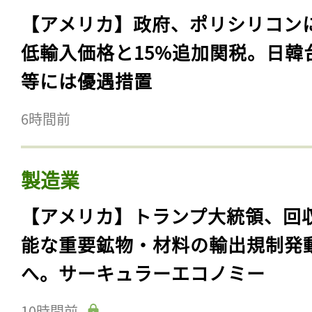
【アメリカ】政府、ポリシリコン
低輸入価格と15%追加関税。日韓
等には優遇措置
6時間前
製造業
【アメリカ】トランプ大統領、回
能な重要鉱物・材料の輸出規制発
へ。サーキュラーエコノミー
10時間前