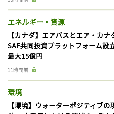
エネルギー・資源
【カナダ】エアバスとエア・カナ
SAF共同投資プラットフォーム設
最大15億円
11時間前
環境
【環境】ウォーターポジティブの