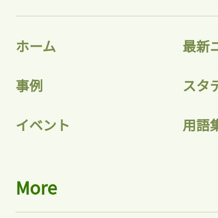
ホーム
最新
事例
スタ
イベント
用語
More