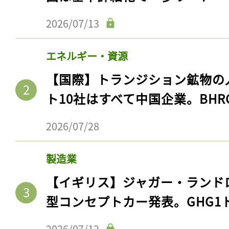
2026/07/13
エネルギー・資源
【国際】トランジション鉱物の
ト10社はすべて中国企業。BHR
2026/07/28
製造業
【イギリス】ジャガー・ランド
型コンセプトカー発表。GHG1
2026/07/12