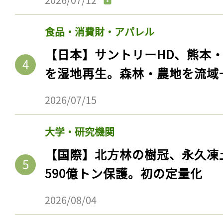
食品・消費財・アパレル
【日本】サントリーHD、熊本
を湿地再生。森林・農地を流域
2026/07/15
大学・研究機関
【国際】北方林の樹冠、永久凍
590億トン保護。初の定量化
2026/08/04