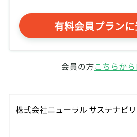
有料会員プランに
会員の方
こちらから
株式会社ニューラル サステナビ