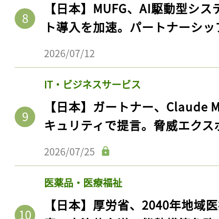
【日本】MUFG、AI駆動型シス
ト導入を加速。パートナーシッ
2026/07/12
IT・ビジネスサービス
【日本】ガートナー、Claude 
キュリティで提言。脅威エクス
2026/07/25
医薬品・医療福祉
【日本】厚労省、2040年地域