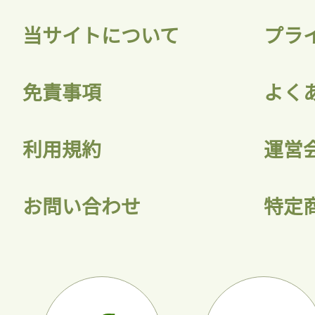
当サイトについて
プラ
免責事項
よく
利用規約
運営
お問い合わせ
特定