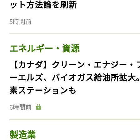
ット方法論を刷新
5時間前
エネルギー・資源
【カナダ】クリーン・エナジー・
ーエルズ、バイオガス給油所拡大
素ステーションも
6時間前
製造業