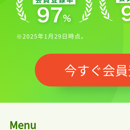
※2025年1月29日時点。
今すぐ会員
Menu