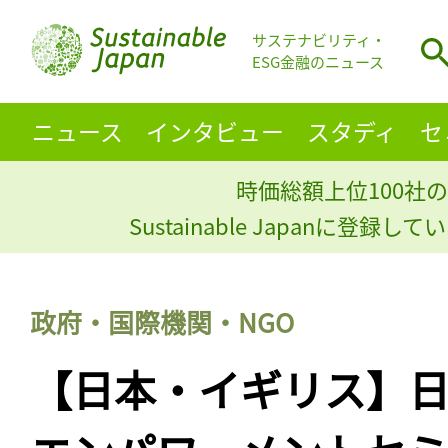
サステナビリティ・
ESG金融のニュース
ニュース
インタビュー
スタディ
セ
時価総額上位100社の
Sustainable Japanに登録
政府・国際機関・NGO
【日本・イギリス】