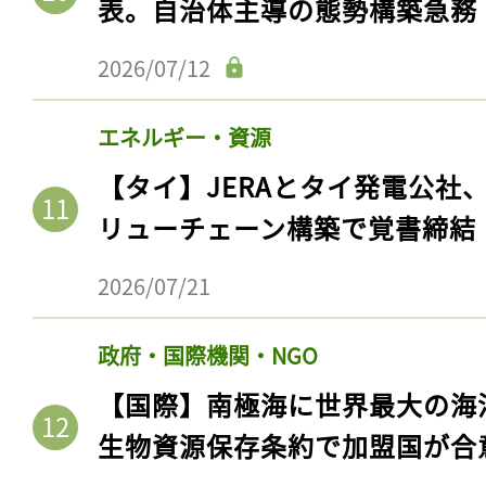
表。自治体主導の態勢構築急務
2026/07/12
エネルギー・資源
【タイ】JERAとタイ発電公社
リューチェーン構築で覚書締結
2026/07/21
政府・国際機関・NGO
【国際】南極海に世界最大の海
生物資源保存条約で加盟国が合