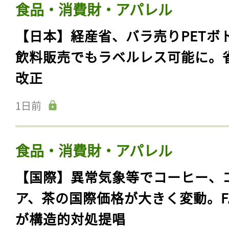
食品・消費財・アパレル
【日本】経産省、バラ売りPETボ
飲料販売でもラベルレス可能に。
改正
1日前
食品・消費財・アパレル
【国際】異常気象等でコーヒー、
ア、茶の国際価格が大きく変動。F
が構造的対処提唱