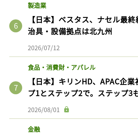
製造業
【日本】ベスタス、ナセル最終
治具・設備拠点は北九州
2026/07/12
食品・消費財・アパレル
【日本】キリンHD、APAC企業
プ1とステップ2で。ステップ3
2026/08/01
金融