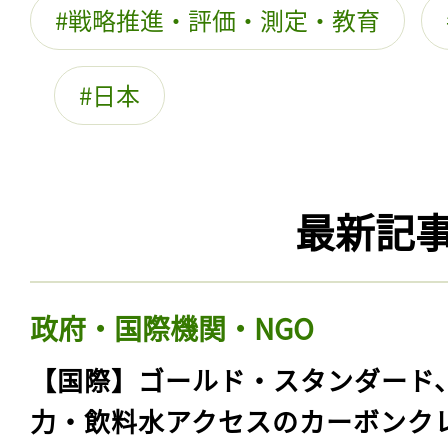
戦略推進・評価・測定・教育
日本
最新記
政府・国際機関・NGO
【国際】ゴールド・スタンダード
力・飲料水アクセスのカーボンク