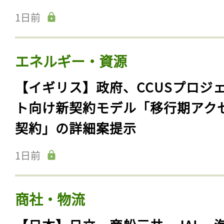
1日前
エネルギー・資源
【イギリス】政府、CCUSプロジ
ト向け新契約モデル「移行期アク
契約」の詳細案提示
1日前
商社・物流