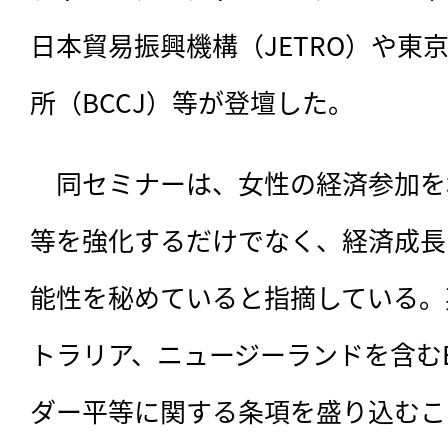
日本貿易振興機構（JETRO）や東
所（BCCJ）等が登壇した。
　同セミナーは、女性の経済参加を
等を強化するだけでなく、経済成長
能性を秘めていると指摘している。
トラリア、ニュージーランドを含む
ダー平等に関する条項を盛り込むこ