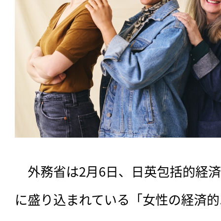
　外務省は2月6日、日英包括的経済
に盛り込まれている「女性の経済的