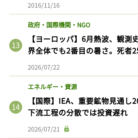
2016/11/16
政府・国際機関・NGO
【ヨーロッパ】6月熱波、観測
界全体でも2番目の暑さ。死者25
2026/07/22
エネルギー・資源
記事をお気に入りに
【国際】IEA、重要鉱物見通し2
ログインが必
下流工程の分散では投資遅れ
2026/07/21