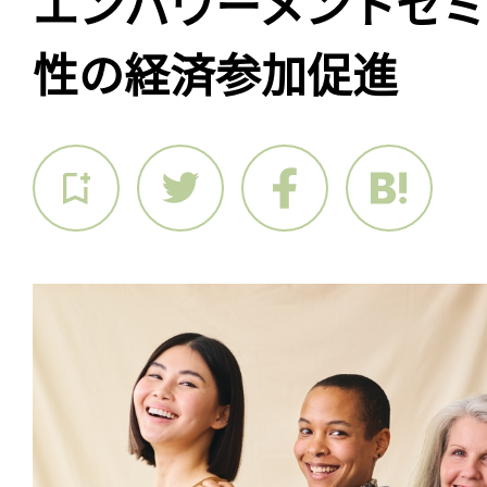
エンパワーメントセ
性の経済参加促進