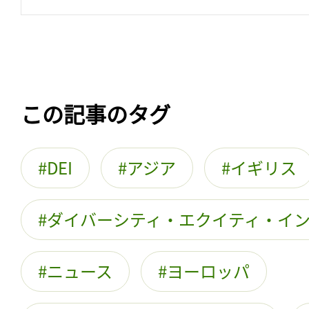
この記事のタグ
DEI
アジア
イギリス
ダイバーシティ・エクイティ・イ
ニュース
ヨーロッパ