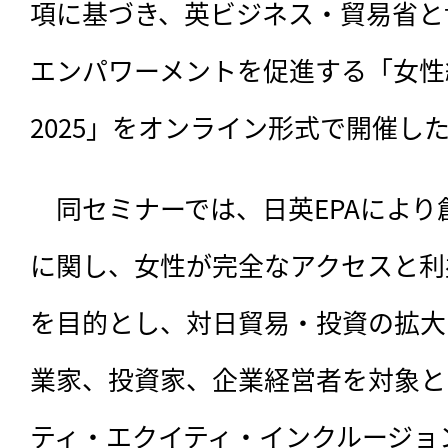
項に基づき、英ビジネス・貿易省と
エンパワーメントを促進する「女性
2025」をオンライン形式で開催し
　同セミナーでは、
日英EPAによ
に関し、女性が完全なアクセスと利
を目的とし、対日貿易・投資の拡大
業家、投資家、企業経営者を対象と
ティ・エクイティ・インクルージョン