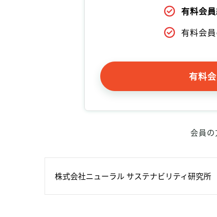
有料会員
有料会員
有料会
会員の
株式会社ニューラル サステナビリティ研究所