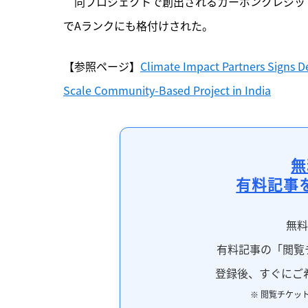
　同プロジェクトで創出されるカーボンクレジットは
でAランクにも格付けされた。
【参照ページ】
Climate Impact Partners Signs D
Scale Community-Based Project in India
無
有料記事
無
有料記事の「閲覧
登録後、すぐにご
※ 閲覧チケッ