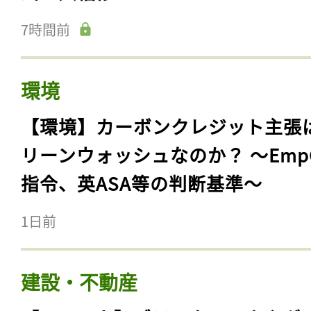
7時間前
環境
【環境】カーボンクレジット主張
リーンウォッシュなのか？ 〜Emp
指令、英ASA等の判断基準〜
1日前
建設・不動産