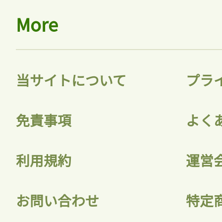
More
当サイトについて
プラ
免責事項
よく
利用規約
運営
お問い合わせ
特定