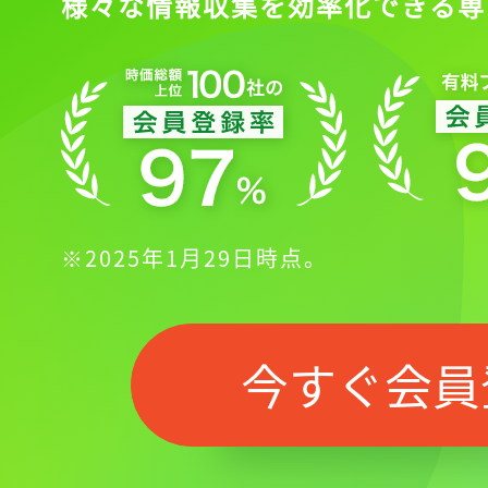
様々な情報収集を効率化できる専
※2025年1月29日時点。
今すぐ会員