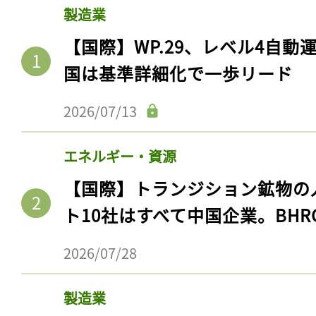
製造業
【国際】WP.29、レベル4自
国は基準詳細化で一歩リード
2026/07/13
エネルギー・資源
【国際】トランジション鉱物の
ト10社はすべて中国企業。BHR
2026/07/28
製造業