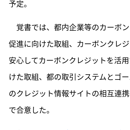
予定。
　覚書では、都内企業等のカーボン
促進に向けた取組、カーボンクレジ
安心してカーボンクレジットを活用
けた取組、都の取引システムとゴー
のクレジット情報サイトの相互連携
で合意した。