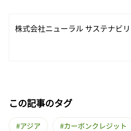
株式会社ニューラル サステナビ
この記事のタグ
アジア
カーボンクレジット