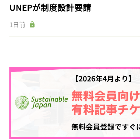
UNEPが制度設計要請
1日前