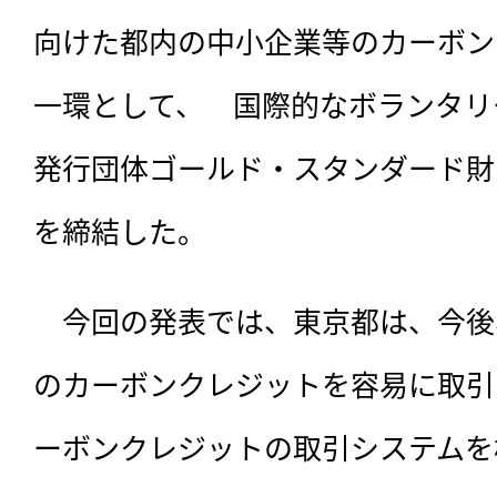
向けた都内の中小企業等のカーボン
一環として、　国際的なボランタリ
発行団体ゴールド・スタンダード財
を締結した。
　今回の発表では、東京都は、今後
のカーボンクレジットを容易に取引
ーボンクレジットの取引システムを