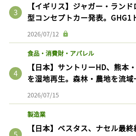
【イギリス】ジャガー・ランド
型コンセプトカー発表。GHG1
2026/07/12
食品・消費財・アパレル
【日本】サントリーHD、熊本
を湿地再生。森林・農地を流域
2026/07/15
製造業
【日本】ベスタス、ナセル最終