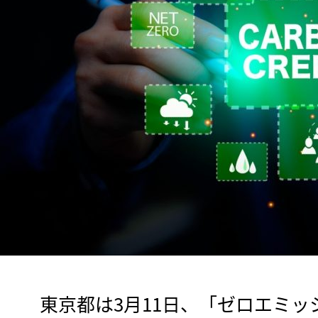
　東京都は3月11日、「ゼロエミ