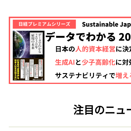
注目のニュ