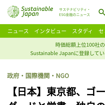
サステナビリティ・
ESG金融のニュース
ニュース
インタビュー
スタディ
セ
時価総額上位100社の
Sustainable Japanに登録
政府・国際機関・NGO
【日本】東京都、ゴ