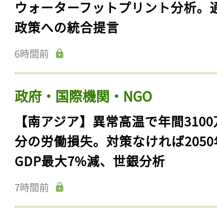
ウォーターフットプリント分析。
政策への統合提言
6時間前
政府・国際機関・NGO
【南アジア】異常高温で年間3100
分の労働損失。対策なければ2050
GDP最大7%減、世銀分析
7時間前