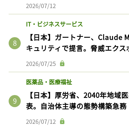
2026/07/12
IT・ビジネスサービス
【日本】ガートナー、Claude 
キュリティで提言。脅威エクス
2026/07/25
医薬品・医療福祉
【日本】厚労省、2040年地域
表。自治体主導の態勢構築急務
2026/07/12