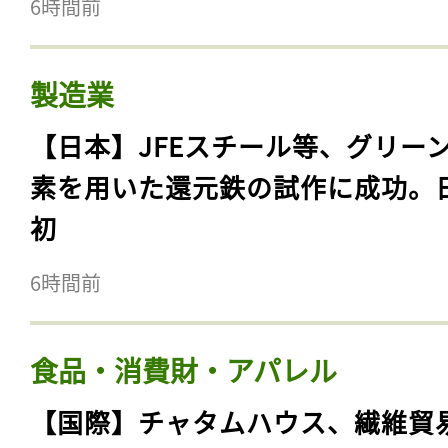
6時間前
製造業
【日本】JFEスチール等、グリー
素を用いた還元鉄の試作に成功。
初
6時間前
食品・消費財・アパレル
【国際】チャタムハウス、繊維貿