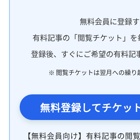
無料会員に登録す
有料記事の「閲覧チケット」を
登録後、すぐにご希望の有料記
※ 閲覧チケットは翌月への繰り
無料登録してチケッ
【無料会員向け】有料記事の閲