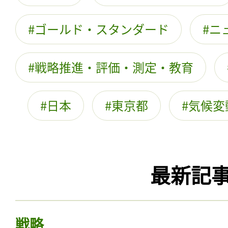
ゴールド・スタンダード
ニ
戦略推進・評価・測定・教育
日本
東京都
気候変
最新記
戦略