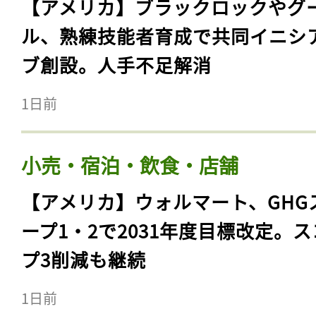
【アメリカ】ブラックロックやグ
ル、熟練技能者育成で共同イニシ
ブ創設。人手不足解消
1日前
小売・宿泊・飲食・店舗
【アメリカ】ウォルマート、GHG
ープ1・2で2031年度目標改定。
プ3削減も継続
1日前