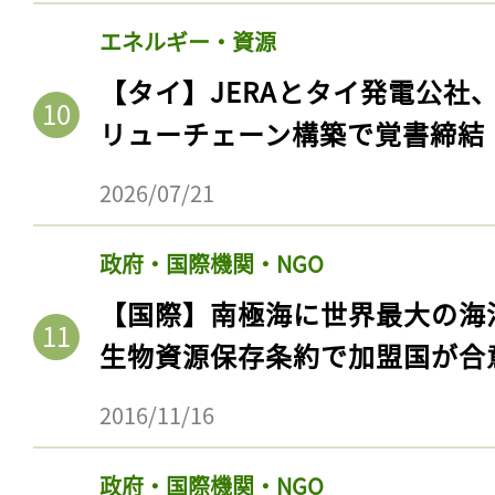
エネルギー・資源
【タイ】JERAとタイ発電公社
リューチェーン構築で覚書締結
2026/07/21
政府・国際機関・NGO
【国際】南極海に世界最大の海
生物資源保存条約で加盟国が合
2016/11/16
政府・国際機関・NGO