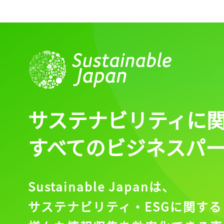
ログイン
会員登録
サステナビリティに
すべてのビジネスパ
Sustainable Japanは、
サステナビリティ・ESGに関する