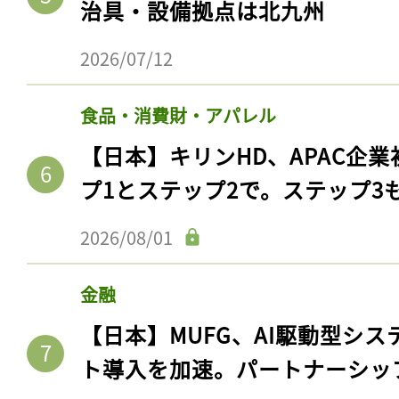
治具・設備拠点は北九州
2026/07/12
食品・消費財・アパレル
【日本】キリンHD、APAC企業
プ1とステップ2で。ステップ3
2026/08/01
金融
【日本】MUFG、AI駆動型シス
ト導入を加速。パートナーシッ