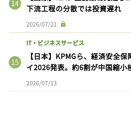
下流工程の分散では投資遅れ
2026/07/21
IT・ビジネスサービス
【日本】KPMGら、経済安全
イ2026発表。約6割が中国縮小
2026/07/13
記事をお気に入りに
ログインが必