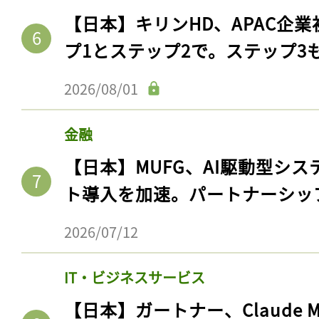
【日本】キリンHD、APAC企業
プ1とステップ2で。ステップ3
2026/08/01
金融
【日本】MUFG、AI駆動型シス
ト導入を加速。パートナーシッ
2026/07/12
IT・ビジネスサービス
【日本】ガートナー、Claude 