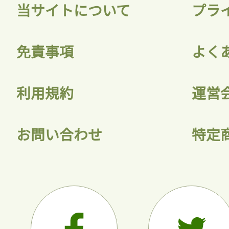
当サイトについて
プラ
免責事項
よく
利用規約
運営
お問い合わせ
特定