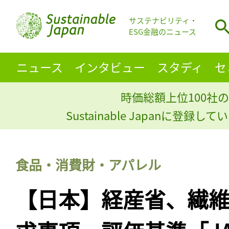
サステナビリティ・
ESG金融のニュース
ニュース
インタビュー
スタディ
セ
時価総額上位100社の
Sustainable Japanに登録
食品・消費財・アパレル
【日本】経産省、繊