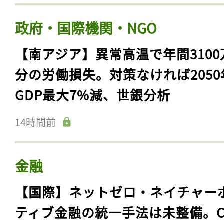
政府・国際機関・NGO
【南アジア】異常高温で年間3100
分の労働損失。対策なければ2050
GDP最大7%減、世銀分析
14時間前
金融
【国際】ネットゼロ・ネイチャー
ティブ金融の統一手法は未整備。C