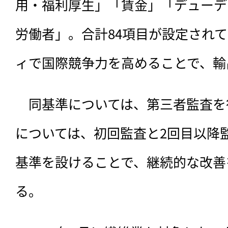
用・福利厚生」「賃金」「デューデ
労働者」。合計84項目が設定され
ィで国際競争力を高めることで、輸
　同基準については、第三者監査を
については、初回監査と2回目以降
基準を設けることで、継続的な改善
る。