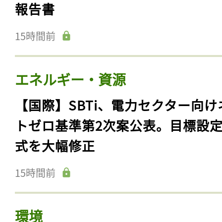
報告書
15時間前
エネルギー・資源
【国際】SBTi、電力セクター向け
トゼロ基準第2次案公表。目標設
式を大幅修正
15時間前
環境