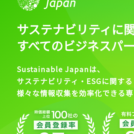
サステナビリティに
すべてのビジネスパ
Sustainable Japanは、
サステナビリティ・ESGに関する
様々な情報収集を効率化できる専