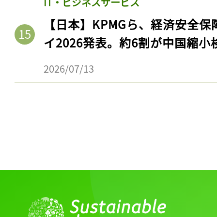
IT・ビジネスサービス
ログイン
【日本】KPMGら、経済安全
イ2026発表。約6割が中国縮小
会員登録
2026/07/13