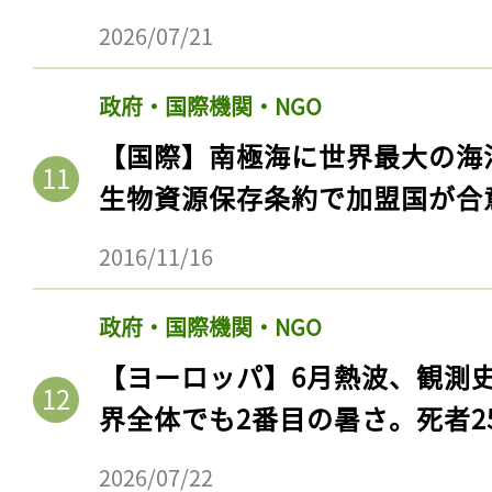
2026/07/21
政府・国際機関・NGO
【国際】南極海に世界最大の海
生物資源保存条約で加盟国が合
2016/11/16
政府・国際機関・NGO
【ヨーロッパ】6月熱波、観測
界全体でも2番目の暑さ。死者25
2026/07/22