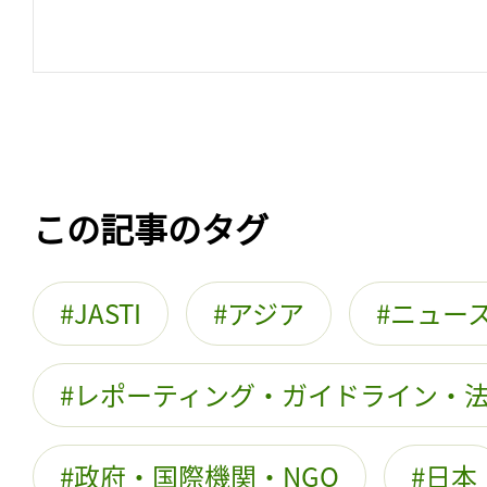
この記事のタグ
JASTI
アジア
ニュー
レポーティング・ガイドライン・
政府・国際機関・NGO
日本