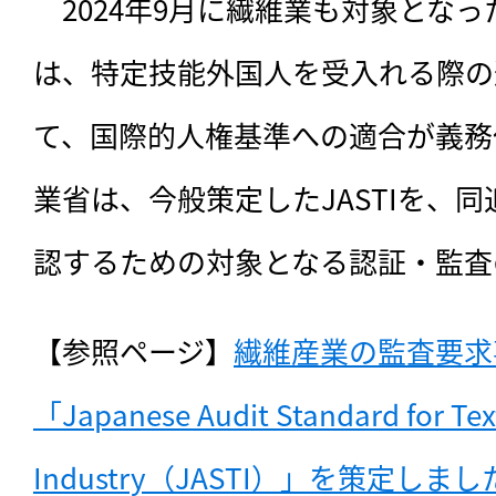
　2024年9月に繊維業も対象とな
は、特定技能外国人を受入れる際の
て、国際的人権基準への適合が義務
業省は、今般策定したJASTIを、
認するための対象となる認証・監査
【参照ページ】
繊維産業の監査要求
「Japanese Audit Standard for Text
Industry（JASTI）」を策定しまし