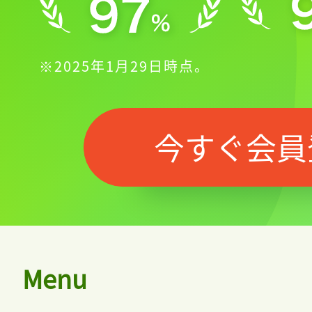
※2025年1月29日時点。
今すぐ会員
Menu