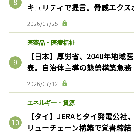
キュリティで提言。脅威エクス
2026/07/25
医薬品・医療福祉
【日本】厚労省、2040年地域
表。自治体主導の態勢構築急務
2026/07/12
エネルギー・資源
【タイ】JERAとタイ発電公社
リューチェーン構築で覚書締結