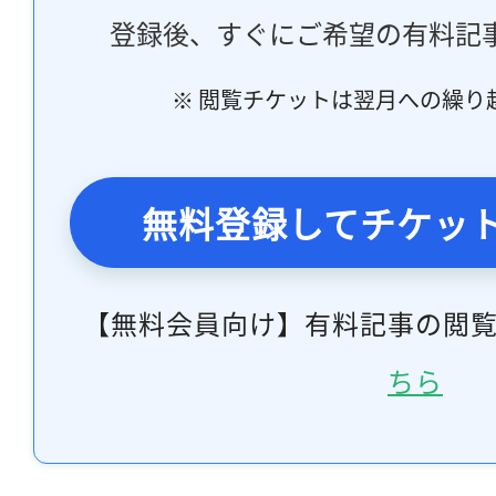
登録後、すぐにご希望の有料記
※ 閲覧チケットは翌月への繰り
無料登録してチケッ
【無料会員向け】有料記事の閲
ちら