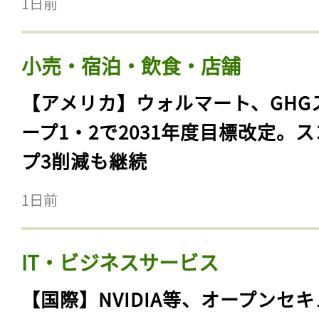
1日前
小売・宿泊・飲食・店舗
【アメリカ】ウォルマート、GHG
ープ1・2で2031年度目標改定。
プ3削減も継続
1日前
IT・ビジネスサービス
【国際】NVIDIA等、オープンセ