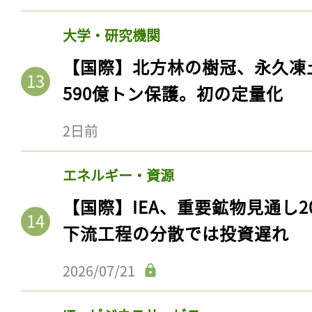
大学・研究機関
【国際】北方林の樹冠、永久凍
590億トン保護。初の定量化
2日前
エネルギー・資源
【国際】IEA、重要鉱物見通し2
記事をお気に入りに
下流工程の分散では投資遅れ
ログインが必
2026/07/21