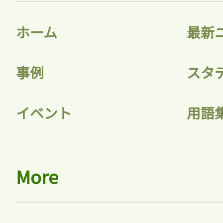
ホーム
最新
事例
スタ
イベント
用語
More