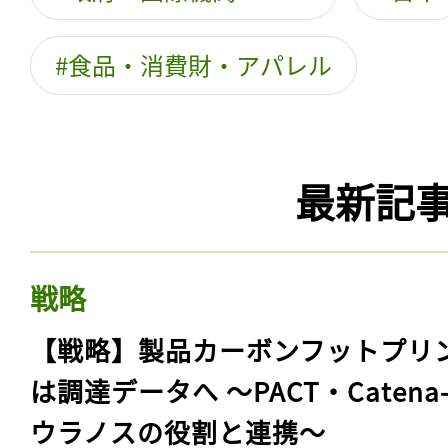
食品・消費財・アパレル
最新記
戦略
【戦略】製品カーボンフットプリ
は調達データへ 〜PACT・Catena
ウラノスの役割と連携〜