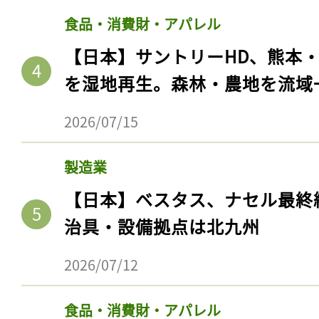
食品・消費財・アパレル
【日本】サントリーHD、熊本
を湿地再生。森林・農地を流域
2026/07/15
製造業
【日本】ベスタス、ナセル最終
治具・設備拠点は北九州
2026/07/12
食品・消費財・アパレル