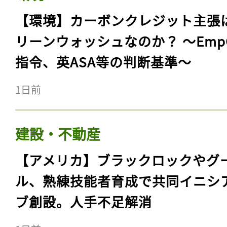
【環境】カーボンクレジット主張
リーンウォッシュなのか？ 〜Emp
指令、英ASA等の判断基準〜
1日前
建設・不動産
【アメリカ】ブラックロックやグ
ル、熟練技能者育成で共同イニシ
ブ創設。人手不足解消