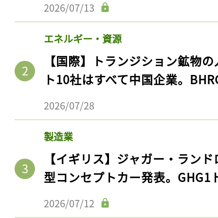
2026/07/13
エネルギー・資源
【国際】トランジション鉱物の
ト10社はすべて中国企業。BHR
2026/07/28
製造業
【イギリス】ジャガー・ランド
型コンセプトカー発表。GHG1
2026/07/12