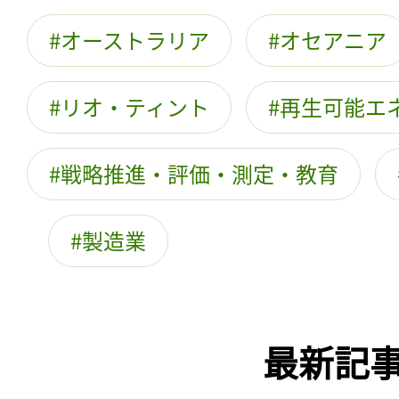
オーストラリア
オセアニア
リオ・ティント
再生可能エ
戦略推進・評価・測定・教育
製造業
最新記