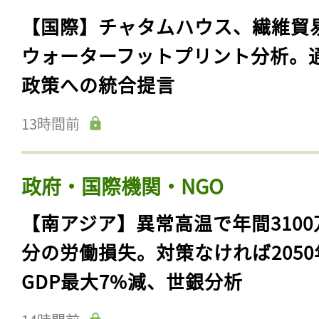
【国際】チャタムハウス、繊維貿
ウォーターフットプリント分析。
政策への統合提言
13時間前
政府・国際機関・NGO
【南アジア】異常高温で年間3100
分の労働損失。対策なければ2050
GDP最大7%減、世銀分析