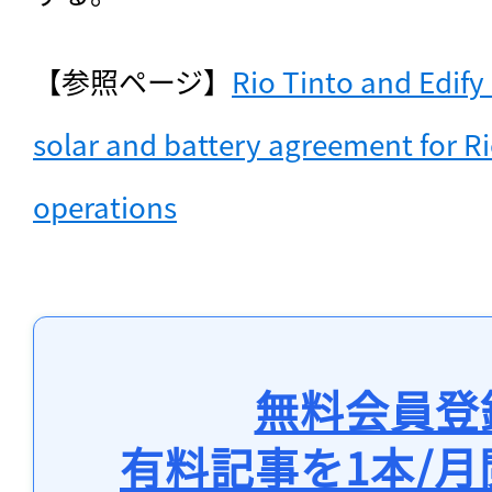
【参照ページ】
Rio Tinto and Edify
solar and battery agreement for Ri
operations
無料会員登
有料記事を1本/