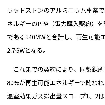
ラッドストンのアルミニウム事業で約
ネルギーのPPA（電力購入契約）
である540MWと合計し、再生可能
2.7GWとなる。
　これまでの契約により、同製錬所
80%が再生可能エネルギーで賄わ
温室効果ガス排出量スコープ1、2は