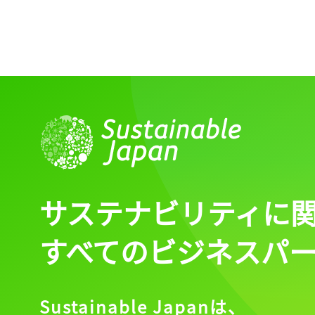
サステナビリティに
すべてのビジネスパ
Sustainable Japanは、