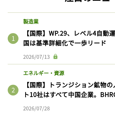
製造業
【国際】WP.29、レベル4自
国は基準詳細化で一歩リード
2026/07/13
エネルギー・資源
【国際】トランジション鉱物の
ト10社はすべて中国企業。BHR
2026/07/28