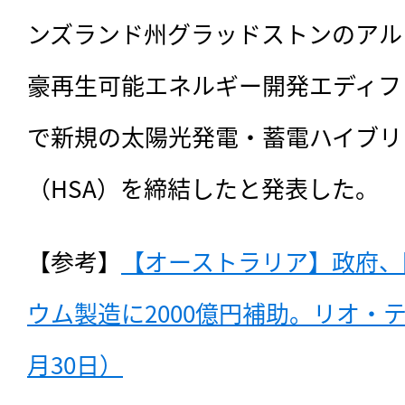
ンズランド州グラッドストンのアル
豪再生可能エネルギー開発エディフ
で新規の太陽光発電・蓄電ハイブリ
（HSA）を締結したと発表した。
【参考】
【オーストラリア】政府、
ウム製造に2000億円補助。リオ・テ
月30日）