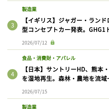
製造業
【イギリス】ジャガー・ランド
型コンセプトカー発表。GHG1
2026/07/12
食品・消費財・アパレル
【日本】サントリーHD、熊本
を湿地再生。森林・農地を流域
2026/07/15
製造業