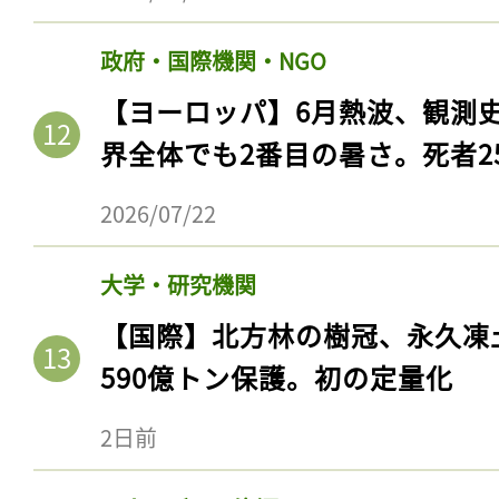
政府・国際機関・NGO
【ヨーロッパ】6月熱波、観測
界全体でも2番目の暑さ。死者25
2026/07/22
大学・研究機関
【国際】北方林の樹冠、永久凍
590億トン保護。初の定量化
2日前