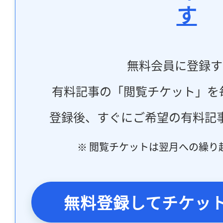
す
無料会員に登録す
有料記事の「閲覧チケット」を
登録後、すぐにご希望の有料記
※ 閲覧チケットは翌月への繰り
無料登録してチケッ