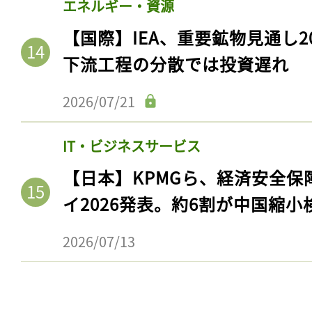
エネルギー・資源
【国際】IEA、重要鉱物見通し2
下流工程の分散では投資遅れ
2026/07/21
IT・ビジネスサービス
【日本】KPMGら、経済安全
イ2026発表。約6割が中国縮小
2026/07/13