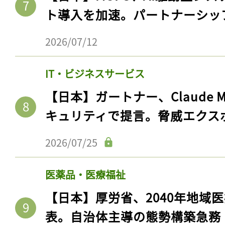
ト導入を加速。パートナーシッ
2026/07/12
IT・ビジネスサービス
【日本】ガートナー、Claude 
キュリティで提言。脅威エクス
2026/07/25
記事をお気に入りに
医薬品・医療福祉
ログインが必
【日本】厚労省、2040年地域
表。自治体主導の態勢構築急務