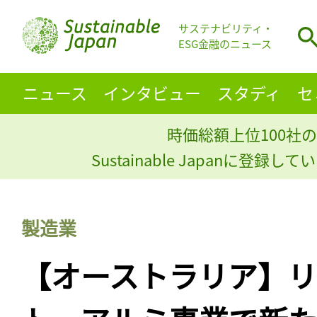
サステナビリティ・
ESG金融のニュース
ニュース
インタビュー
スタディ
セ
時価総額上位100社の
Sustainable Japanに登録
製造業
【オーストラリア】リ