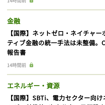
14時間前
金融
【国際】ネットゼロ・ネイチャー
ティブ金融の統一手法は未整備。C
報告書
14時間前
エネルギー・資源
【国際】SBTi、電力セクター向け