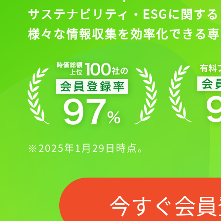
サステナビリティ・ESGに関する
様々な情報収集を効率化できる専
※2025年1月29日時点。
今すぐ会員