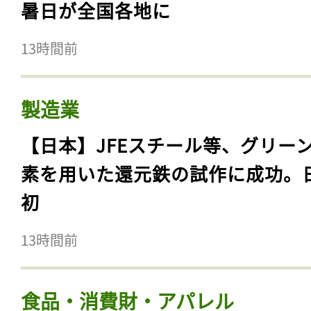
暑日が全国各地に
13時間前
製造業
【日本】JFEスチール等、グリー
素を用いた還元鉄の試作に成功。
初
13時間前
食品・消費財・アパレル