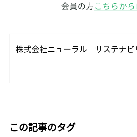
会員の方
こちらから
株式会社ニューラル　サステナビ
この記事のタグ