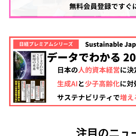
注目のニュ