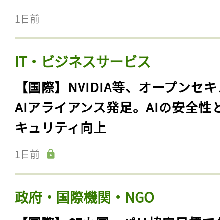
1日前
IT・ビジネスサービス
【国際】NVIDIA等、オープンセ
AIアライアンス発足。AIの安全性
キュリティ向上
1日前
政府・国際機関・NGO