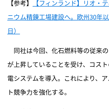
【参考】
【フィンランド】リオ・テ
ニウム精錬工場建設へ。欧州30年以上
日）
　同社は今回、
化石燃料等の従来の
が上昇していることを受け、コスト
電システムを導入。これにより、ア
ト競争力を強化する。