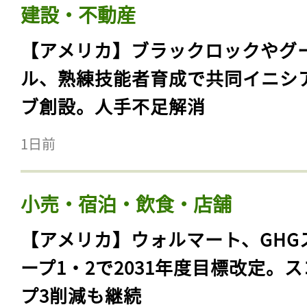
建設・不動産
【アメリカ】ブラックロックやグ
ル、熟練技能者育成で共同イニシ
ブ創設。人手不足解消
1日前
小売・宿泊・飲食・店舗
【アメリカ】ウォルマート、GHG
ープ1・2で2031年度目標改定。
プ3削減も継続