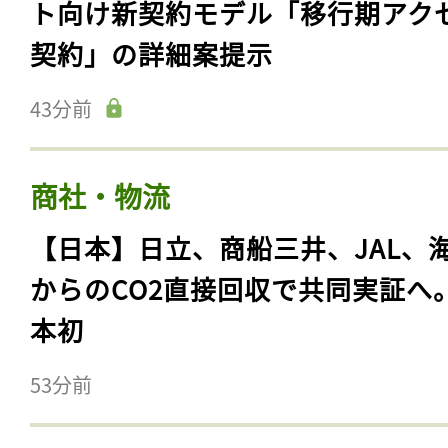
ト向け新契約モデル「移行期アク
契約」の詳細案提示
43分前
商社・物流
【日本】日立、商船三井、JAL、
からのCO2直接回収で共同実証へ
本初
53分前