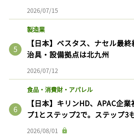
2026/07/15
製造業
【日本】ベスタス、ナセル最終
治具・設備拠点は北九州
2026/07/12
食品・消費財・アパレル
【日本】キリンHD、APAC企業
プ1とステップ2で。ステップ3
2026/08/01