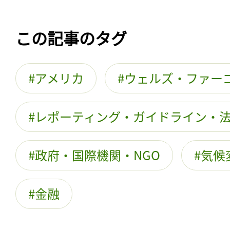
この記事のタグ
アメリカ
ウェルズ・ファー
レポーティング・ガイドライン・
政府・国際機関・NGO
気候
金融