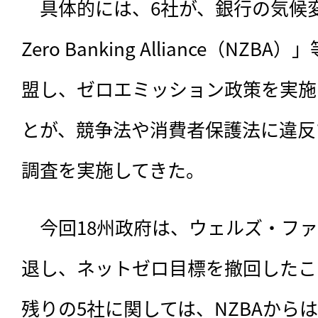
　具体的には、6社が、銀行の気候変
Zero Banking Alliance（N
盟し、ゼロエミッション政策を実施
とが、競争法や消費者保護法に違反
調査を実施してきた。
　今回18州政府は、ウェルズ・ファ
退し、ネットゼロ目標を撤回したこ
残りの5社に関しては、NZBAから