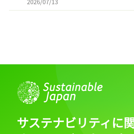
2026/07/13
サステナビリティに