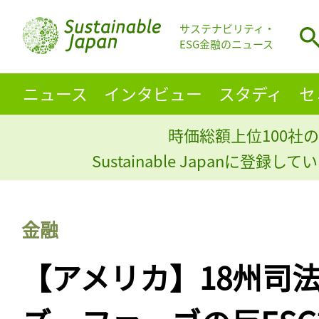
サステナビリティ・
ESG金融のニュース
ニュース
インタビュー
スタディ
セ
時価総額上位100社の
Sustainable Japanに登録
金融
【アメリカ】18州司