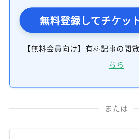
無料登録してチケッ
【無料会員向け】有料記事の閲
ちら
または