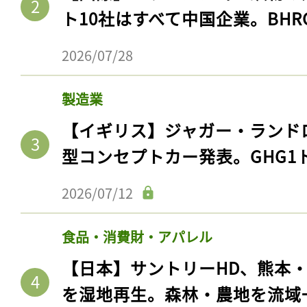
ト10社はすべて中国企業。BHR
2026/07/28
製造業
【イギリス】ジャガー・ランド
型コンセプトカー発表。GHG1
2026/07/12
食品・消費財・アパレル
【日本】サントリーHD、熊本
を湿地再生。森林・農地を流域