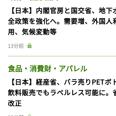
【日本】内閣官房と国交省、地下
全政策を強化へ。需要増、外国人
用、気候変動等
13分前
食品・消費財・アパレル
【日本】経産省、バラ売りPETボ
飲料販売でもラベルレス可能に。
改正