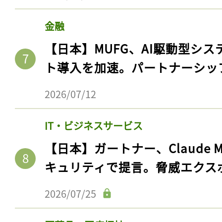
金融
【日本】MUFG、AI駆動型シス
ト導入を加速。パートナーシッ
2026/07/12
IT・ビジネスサービス
【日本】ガートナー、Claude 
キュリティで提言。脅威エクス
2026/07/25