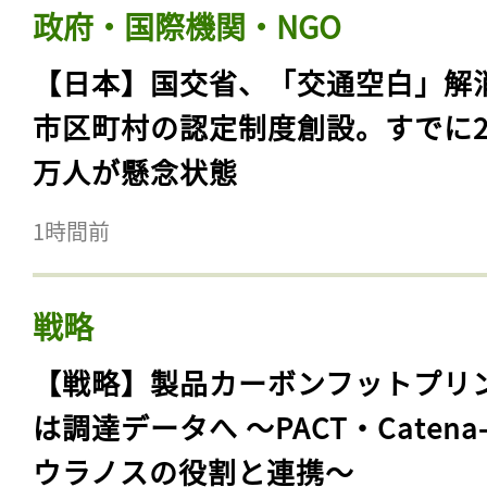
政府・国際機関・NGO
【日本】国交省、「交通空白」解
市区町村の認定制度創設。すでに23
万人が懸念状態
1時間前
戦略
【戦略】製品カーボンフットプリ
は調達データへ 〜PACT・Catena
ウラノスの役割と連携〜