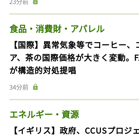
23分前
食品・消費財・アパレル
【国際】異常気象等でコーヒー、
ア、茶の国際価格が大きく変動。F
が構造的対処提唱
34分前
エネルギー・資源
【イギリス】政府、CCUSプロジ