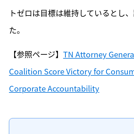
トゼロは目標は維持しているとし、
た。
【参照ページ】
TN Attorney General
Coalition Score Victory for Consum
Corporate Accountability