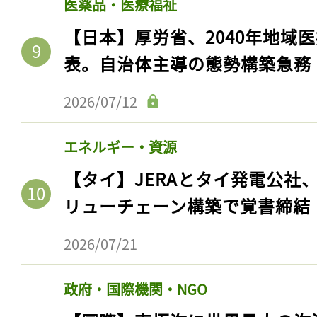
医薬品・医療福祉
【日本】厚労省、2040年地域
表。自治体主導の態勢構築急務
2026/07/12
エネルギー・資源
【タイ】JERAとタイ発電公社
リューチェーン構築で覚書締結
2026/07/21
政府・国際機関・NGO