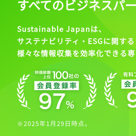
すべてのビジネスパ
Sustainable Japanは、
サステナビリティ・ESGに関する
様々な情報収集を効率化できる専
※2025年1月29日時点。