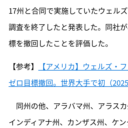
17州と合同で実施していたウェルズ
調査を終了したと発表した。同社が、
標を撤回したことを評価した。
【参考】
【アメリカ】ウェルズ・ファ
ゼロ目標撤回。世界大手で初（2025
　同州の他、
アラバマ州、アラスカ
インディアナ州、カンザス州、ケン