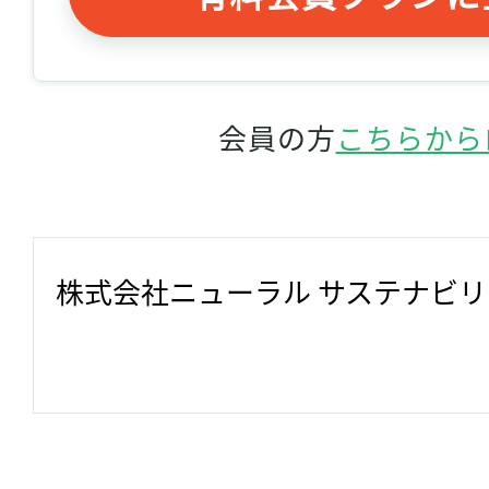
会員の方
こちらから
株式会社ニューラル サステナビ