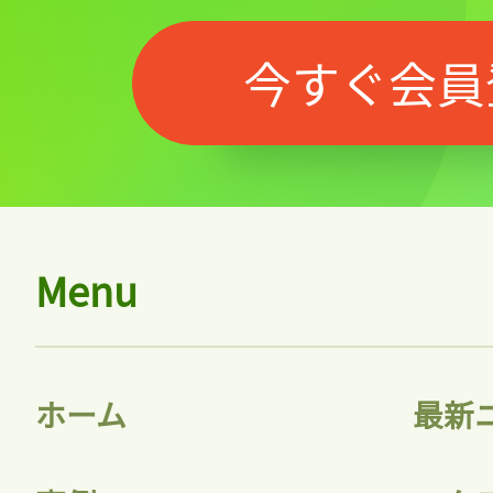
今すぐ会員
Menu
ホーム
最新