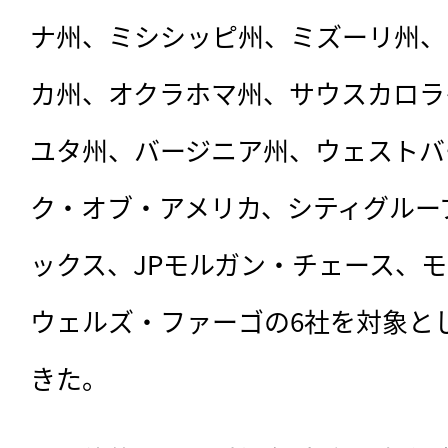
ナ州、ミシシッピ州、ミズーリ州、
カ州、オクラホマ州、サウスカロラ
ユタ州、バージニア州、ウェストバ
ク・オブ・アメリカ、シティグルー
ックス、JPモルガン・チェース、
ウェルズ・ファーゴの6社を対象とし
きた。