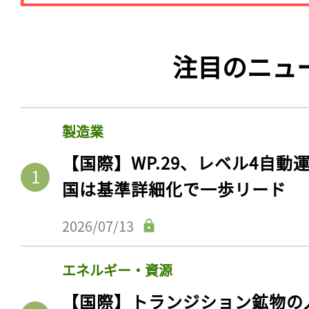
注目のニュ
製造業
【国際】WP.29、レベル4自
国は基準詳細化で一歩リード
2026/07/13
エネルギー・資源
【国際】トランジション鉱物の