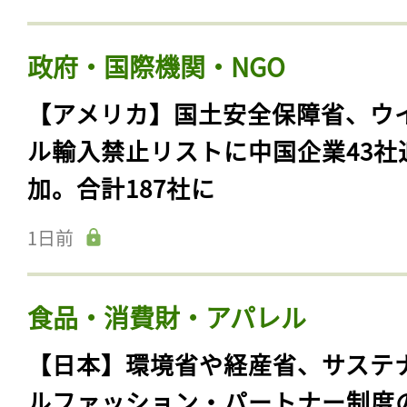
政府・国際機関・NGO
【アメリカ】国土安全保障省、ウ
ル輸入禁止リストに中国企業43社
加。合計187社に
1日前
食品・消費財・アパレル
【日本】環境省や経産省、サステ
ルファッション・パートナー制度