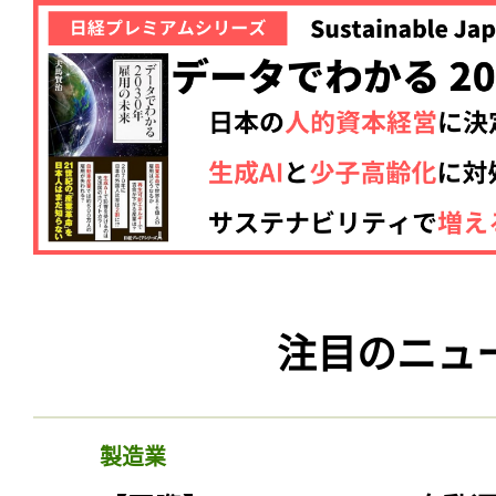
注目のニュ
製造業