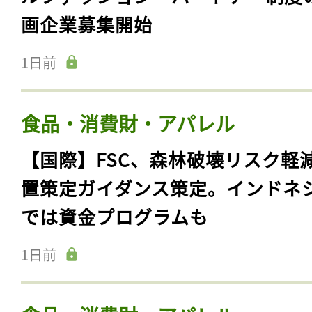
画企業募集開始
1日前
食品・消費財・アパレル
【国際】FSC、森林破壊リスク軽
置策定ガイダンス策定。インドネ
では資金プログラムも
1日前