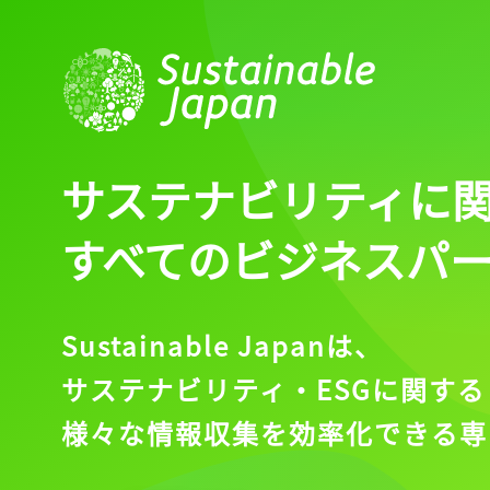
ログイン
会員登録
サステナビリティに
すべてのビジネスパ
Sustainable Japanは、
サステナビリティ・ESGに関する
様々な情報収集を効率化できる専