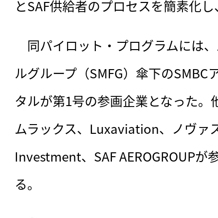
とSAF供給者のプロセスを簡素化
　同パイロット・プログラムには、
ルグループ（SMFG）傘下のSMB
タルが第1号の参画企業となった。
ムラックス、Luxaviation、ノヴァスペー
Investment、SAF AEROGRO
る。