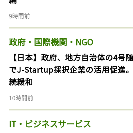
9時間前
政府・国際機関・NGO
【日本】政府、地方自治体の4号
でJ-Startup採択企業の活用促進
続緩和
10時間前
IT・ビジネスサービス