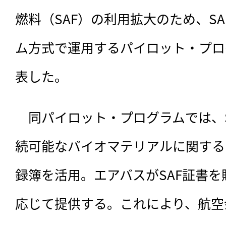
燃料（SAF）の利用拡大のため、S
ム方式で運用するパイロット・プロ
表した。
　同パイロット・プログラムでは、
続可能なバイオマテリアルに関する
録簿を活用。エアバスがSAF証書
応じて提供する。これにより、航空