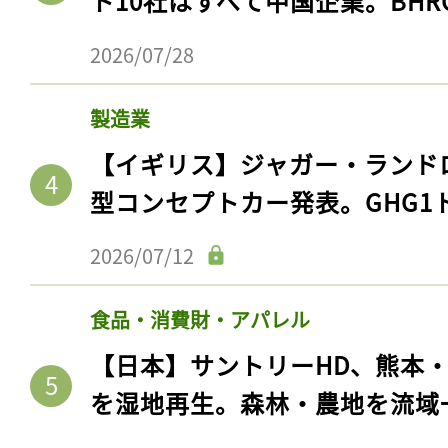
ト10社はすべて中国企業。BHR
2026/07/28
製造業
【イギリス】ジャガー・ランド
型コンセプトカー発表。GHG1
2026/07/12
食品・消費財・アパレル
【日本】サントリーHD、熊本
を湿地再生。森林・農地を流域