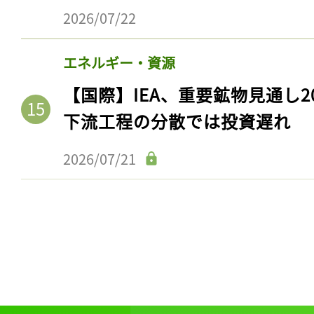
2026/07/22
エネルギー・資源
【国際】IEA、重要鉱物見通し2
下流工程の分散では投資遅れ
2026/07/21
記事をお気に入りに
ログインが必