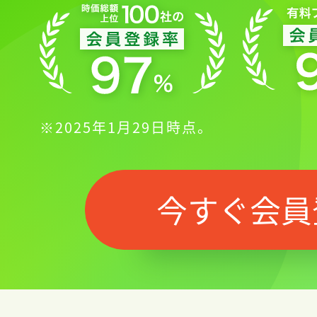
※2025年1月29日時点。
今すぐ会員