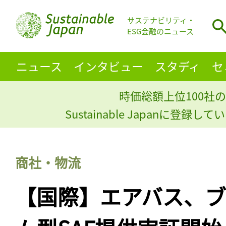
サステナビリティ・
ESG金融のニュース
ニュース
インタビュー
スタディ
セ
時価総額上位100社の
Sustainable Japanに登録
商社・物流
【国際】エアバス、ブ