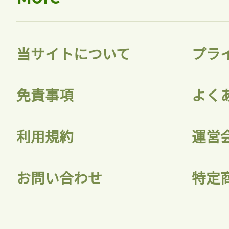
当サイトについて
プラ
免責事項
よく
利用規約
運営
お問い合わせ
特定