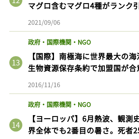
マグロ含むマグロ4種がランク
2021/09/06
政府・国際機関・NGO
【国際】南極海に世界最大の海
生物資源保存条約で加盟国が合
2016/11/16
政府・国際機関・NGO
【ヨーロッパ】6月熱波、観測
界全体でも2番目の暑さ。死者25