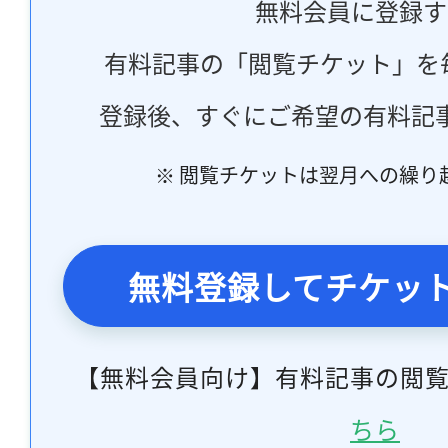
無料会員に登録す
有料記事の「閲覧チケット」を
登録後、すぐにご希望の有料記
※ 閲覧チケットは翌月への繰り
無料登録してチケッ
【無料会員向け】有料記事の閲
ちら