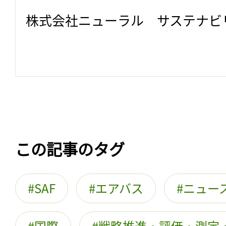
株式会社ニューラル　サステナビ
この記事のタグ
SAF
エアバス
ニュー
国際
戦略推進・評価・測定