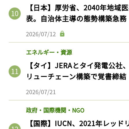
【日本】厚労省、2040年地域
表。自治体主導の態勢構築急務
2026/07/12
エネルギー・資源
【タイ】JERAとタイ発電公社
リューチェーン構築で覚書締結
2026/07/21
政府・国際機関・NGO
【国際】IUCN、2021年レッ