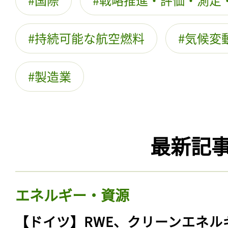
持続可能な航空燃料
気候変
製造業
最新記
エネルギー・資源
【ドイツ】RWE、クリーンエネル