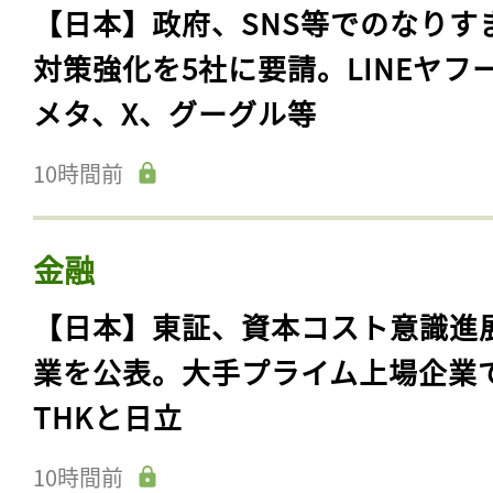
【日本】政府、SNS等でのなりす
対策強化を5社に要請。LINEヤフ
メタ、X、グーグル等
10時間前
金融
【日本】東証、資本コスト意識進
業を公表。大手プライム上場企業
THKと日立
10時間前