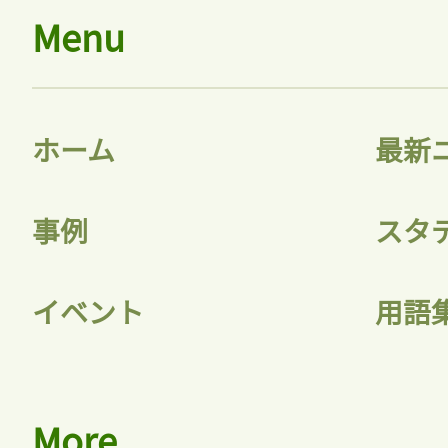
Menu
ホーム
最新
事例
スタ
イベント
用語
More