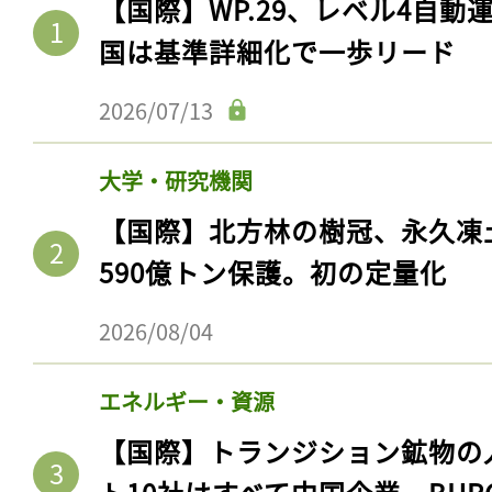
【国際】WP.29、レベル4自
国は基準詳細化で一歩リード
2026/07/13
大学・研究機関
【国際】北方林の樹冠、永久凍
590億トン保護。初の定量化
2026/08/04
エネルギー・資源
【国際】トランジション鉱物の