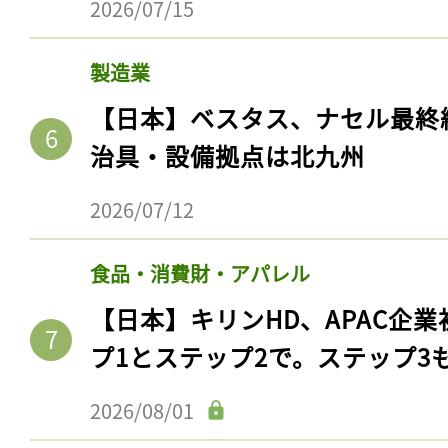
2026/07/15
製造業
【日本】ベスタス、ナセル最終
治具・設備拠点は北九州
2026/07/12
食品・消費財・アパレル
【日本】キリンHD、APAC企業
プ1とステップ2で。ステップ3
2026/08/01