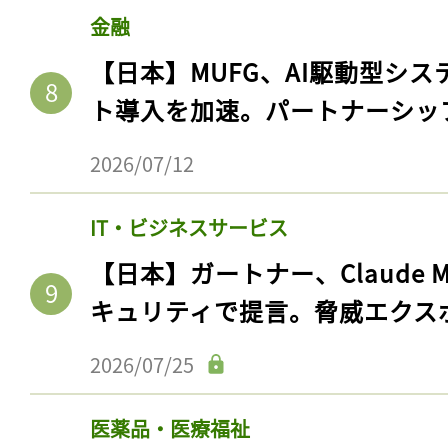
金融
【日本】MUFG、AI駆動型シス
ト導入を加速。パートナーシッ
2026/07/12
IT・ビジネスサービス
【日本】ガートナー、Claude 
キュリティで提言。脅威エクス
2026/07/25
医薬品・医療福祉