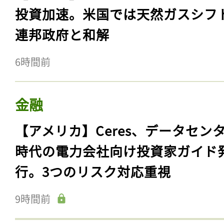
投資加速。米国では天然ガスシフ
連邦政府と和解
6時間前
金融
【アメリカ】Ceres、データセン
時代の電力会社向け投資家ガイド
行。3つのリスク対応重視
9時間前