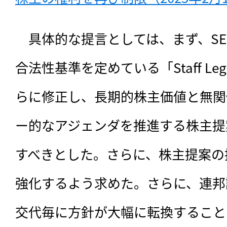
　具体的な提言としては、まず、S
合法性基準を定めている「Staff Legal
らに修正し、長期的株主価値と無関
ー的なアジェンダを推進する株主提
すべきとした。さらに、株主提案の
強化するよう求めた。さらに、連邦
交代毎に方針が大幅に転換すること