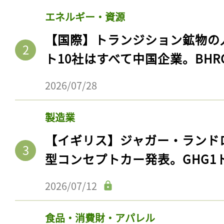
エネルギー・資源
【国際】トランジション鉱物の
ト10社はすべて中国企業。BHR
2026/07/28
製造業
【イギリス】ジャガー・ランド
型コンセプトカー発表。GHG1
2026/07/12
食品・消費財・アパレル