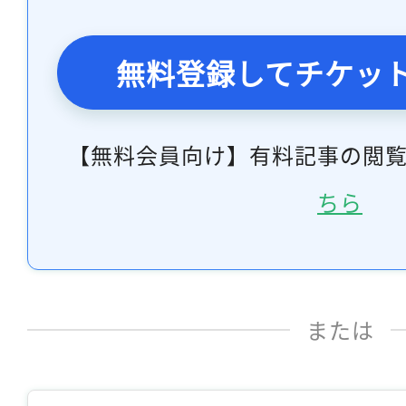
無料登録してチケッ
【無料会員向け】有料記事の閲
ちら
または