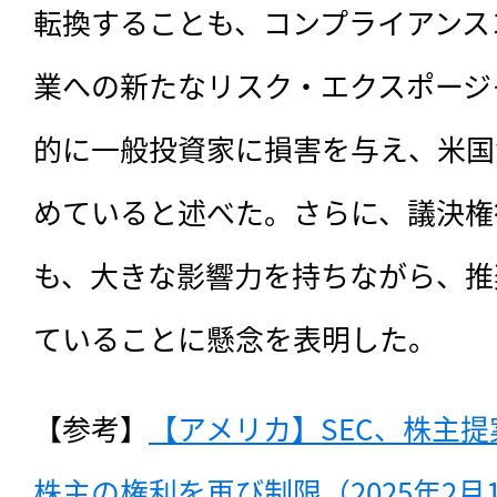
転換することも、コンプライアンス
業への新たなリスク・エクスポージ
的に一般投資家に損害を与え、米国
めていると述べた。さらに、議決権
も、大きな影響力を持ちながら、推
ていることに懸念を表明した。
【参考】
【アメリカ】SEC、株主
株主の権利を再び制限（2025年2月