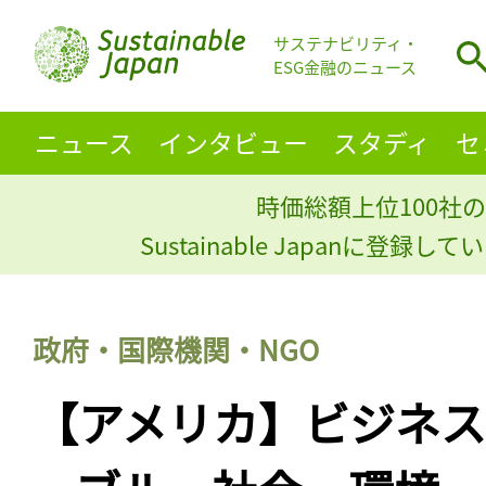
サステナビリティ・
ESG金融のニュース
ニュース
インタビュー
スタディ
セ
時価総額上位100社の
Sustainable Japanに登録
政府・国際機関・NGO
【アメリカ】ビジネ