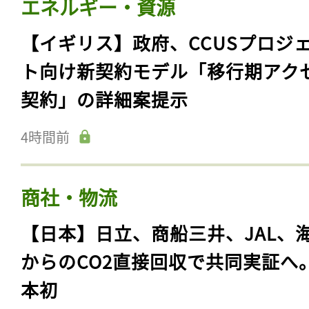
エネルギー・資源
【イギリス】政府、CCUSプロジ
ト向け新契約モデル「移行期アク
契約」の詳細案提示
4時間前
商社・物流
【日本】日立、商船三井、JAL、
からのCO2直接回収で共同実証へ
本初