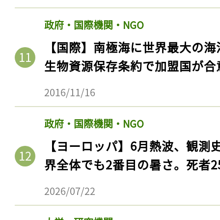
政府・国際機関・NGO
【国際】南極海に世界最大の海
生物資源保存条約で加盟国が合
2016/11/16
政府・国際機関・NGO
【ヨーロッパ】6月熱波、観測
界全体でも2番目の暑さ。死者25
2026/07/22