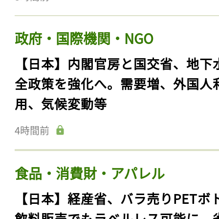
政府・国際機関・NGO
【日本】内閣官房と国交省、地下
全政策を強化へ。需要増、外国人
用、気候変動等
4時間前
食品・消費財・アパレル
【日本】経産省、バラ売りPETボ
飲料販売でもラベルレス可能に。