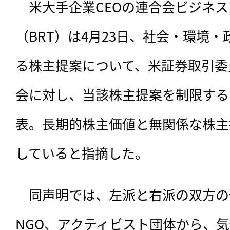
　米大手企業CEOの連合会ビジネ
（BRT）は4月23日、社会・環境
る株主提案について、米証券取引委
会に対し、当該株主提案を制限する
表。長期的株主価値と無関係な株主提
していると指摘した。
　同声明では、
左派と右派の双方の
NGO、アクティビスト団体から、