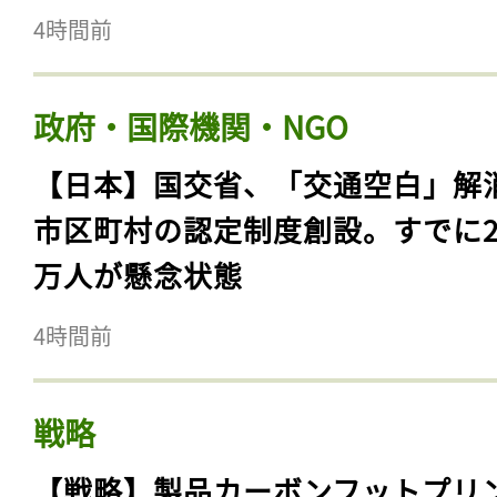
4時間前
政府・国際機関・NGO
【日本】国交省、「交通空白」解
市区町村の認定制度創設。すでに23
万人が懸念状態
4時間前
戦略
【戦略】製品カーボンフットプリ