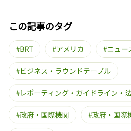
この記事のタグ
BRT
アメリカ
ニュー
ビジネス・ラウンドテーブル
レポーティング・ガイドライン・
政府・国際機関
政府・国際