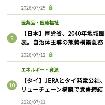
2026/07/25
医薬品・医療福祉
【日本】厚労省、2040年地域
表。自治体主導の態勢構築急務
2026/07/12
エネルギー・資源
【タイ】JERAとタイ発電公社
リューチェーン構築で覚書締結
2026/07/21