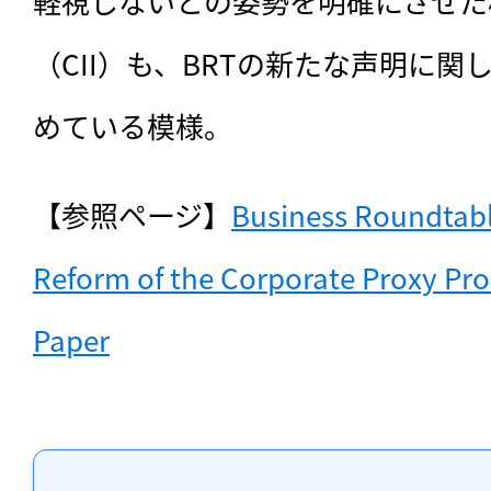
軽視しないとの姿勢を明確にさせた
（CII）も、BRTの新たな声明に
めている模様。
【参照ページ】
Business Roundtable
Reform of the Corporate Proxy Pro
Paper