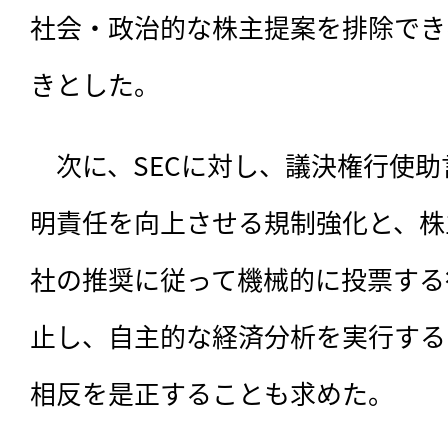
社会・政治的な株主提案を排除でき
きとした。
　次に、SECに対し、議決権行使
明責任を向上させる規制強化と、株
社の推奨に従って機械的に投票する
止し、自主的な経済分析を実行する
相反を是正することも求めた。