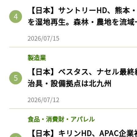
【日本】サントリーHD、熊本
を湿地再生。森林・農地を流域
2026/07/15
製造業
【日本】ベスタス、ナセル最終
治具・設備拠点は北九州
記事をお気に入りに
2026/07/12
ログインが必
食品・消費財・アパレル
【日本】キリンHD、APAC企業