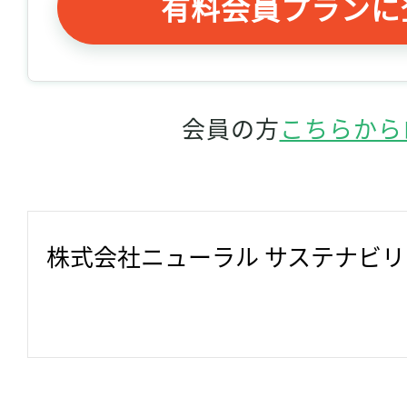
有料会員プランに
会員の方
こちらから
株式会社ニューラル サステナビ