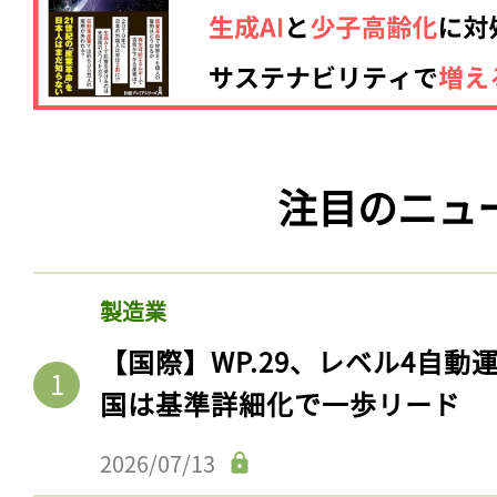
注目のニュ
製造業
【国際】WP.29、レベル4自
国は基準詳細化で一歩リード
2026/07/13