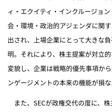
ィ・エクイティ・インクルージョン（
会・環境・政治的アジェンダに関す
出され、上場企業にとって大きな負
明。それにより、株主提案が対立的
変貌し、企業は戦略的優先事項から
ンゲージメントの本来の機能が損な
　また、SECが政権交代の度に、