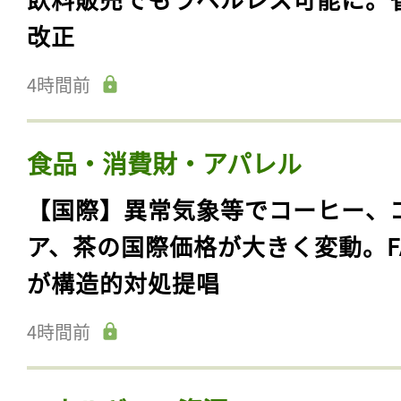
改正
4時間前
食品・消費財・アパレル
【国際】異常気象等でコーヒー、
ア、茶の国際価格が大きく変動。F
が構造的対処提唱
4時間前