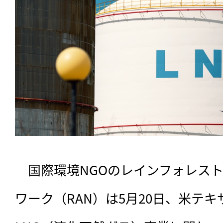
　国際環境NGOのレインフォレス
ワーク（RAN）は5月20日、米テ