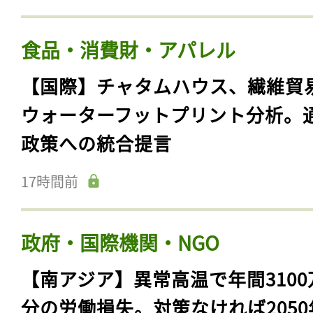
素を用いた還元鉄の試作に成功。
初
16時間前
食品・消費財・アパレル
【国際】チャタムハウス、繊維貿
ウォーターフットプリント分析。
政策への統合提言
17時間前