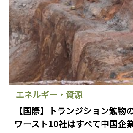
エネルギー・資源
【国際】トランジション鉱物
ワースト10社はすべて中国企業