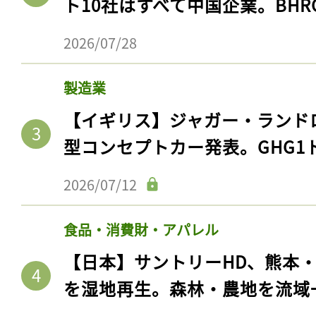
2026/07/13
エネルギー・資源
【国際】トランジション鉱物の
ト10社はすべて中国企業。BHR
2026/07/28
製造業
【イギリス】ジャガー・ランド
型コンセプトカー発表。GHG1
2026/07/12