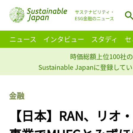
サステナビリティ・
ESG金融のニュース
ニュース
インタビュー
スタディ
セ
時価総額上位100社の
Sustainable Japanに登録
金融
【日本】RAN、リオ・