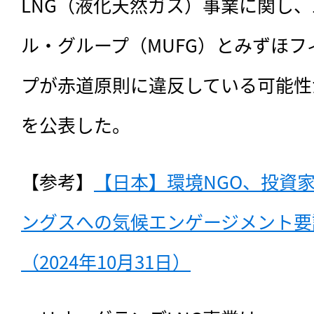
LNG（液化天然ガス）事業に関し、
ル・グループ（MUFG）とみずほ
プが赤道原則に違反している可能性
を公表した。
【参考】
【日本】環境NGO、投資家
ングスへの気候エンゲージメント要
（2024年10月31日）