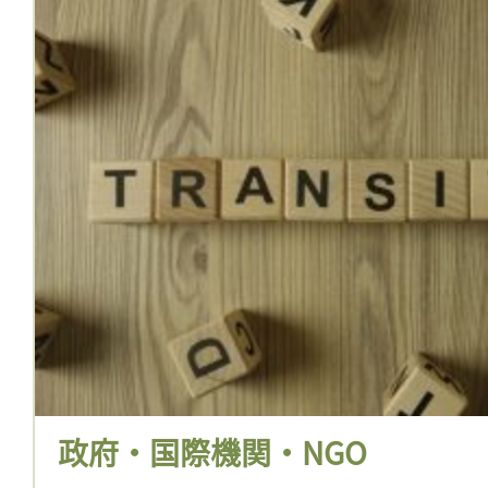
政府・国際機関・NGO