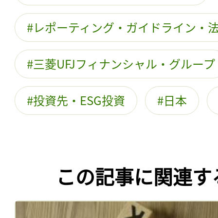
レポーティング・ガイドライン・
三菱UFJフィナンシャル・グループ
投資先・ESG投資
日本
この記事に関連す