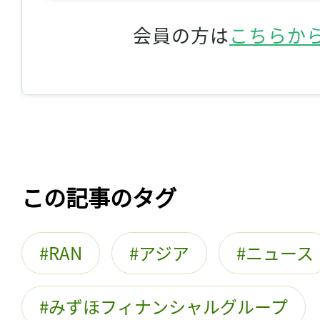
会員の方は
こちらか
この記事のタグ
RAN
アジア
ニュース
みずほフィナンシャルグループ