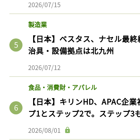
食品・消費財・アパレル
【日本】サントリーHD、熊本
を湿地再生。森林・農地を流域
2026/07/15
製造業
【日本】ベスタス、ナセル最終
治具・設備拠点は北九州
記事をお気に入りに
ログインが必
2026/07/12
食品・消費財・アパレル