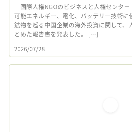
国際人権NGOのビジネスと人権センター（B
可能エネルギー、電化、バッテリー技術に
鉱物を巡る中国企業の海外投資に関して、
とめた報告書を発表した。 […]
2026/07/28