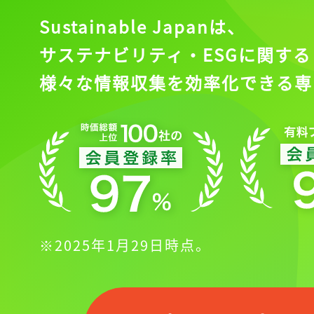
Sustainable Japanは、
サステナビリティ・ESGに関する
様々な情報収集を効率化できる専
※2025年1月29日時点。