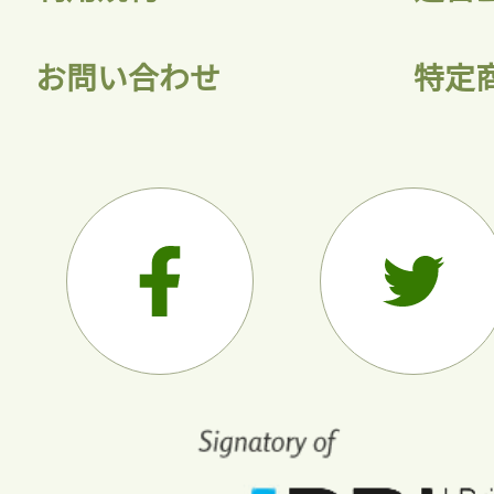
お問い合わせ
特定