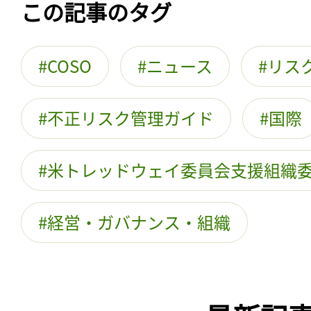
この記事のタグ
COSO
ニュース
リス
不正リスク管理ガイド
国際
米トレッドウェイ委員会支援組織
経営・ガバナンス・組織