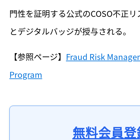
門性を証明する公式のCOSO不正
とデジタルバッジが授与される。
【参照ページ】
Fraud Risk Manageme
Program
無料会員登