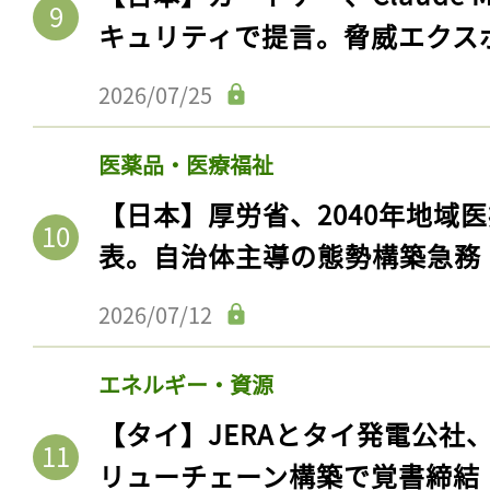
キュリティで提言。脅威エクス
2026/07/25
医薬品・医療福祉
【日本】厚労省、2040年地域
表。自治体主導の態勢構築急務
2026/07/12
エネルギー・資源
【タイ】JERAとタイ発電公社
リューチェーン構築で覚書締結