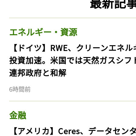
最新記
エネルギー・資源
【ドイツ】RWE、クリーンエネル
投資加速。米国では天然ガスシフ
連邦政府と和解
6時間前
金融
【アメリカ】Ceres、データセン