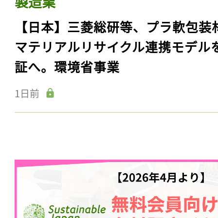
製造業
【日本】三菱総研等、プラ軟包装
マテリアルリサイクル連携モデル
証へ。環境省事業
1日前