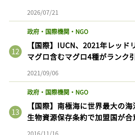
2026/07/21
政府・国際機関・NGO
【国際】IUCN、2021年レッ
マグロ含むマグロ4種がランク
2021/09/06
政府・国際機関・NGO
【国際】南極海に世界最大の海
生物資源保存条約で加盟国が合
2016/11/16