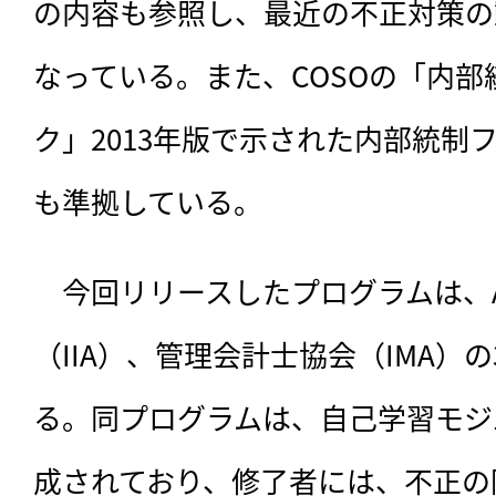
の内容も参照し、最近の不正対策の
なっている。また、COSOの「内部
ク」2013年版で示された内部統制
も準拠している。
　今回リリースしたプログラムは、A
（IIA）、管理会計士協会（IMA）
る。同プログラムは、自己学習モジ
成されており、修了者には、不正の