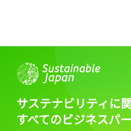
ログイン
会員登録
サステナビリティに
すべてのビジネスパ