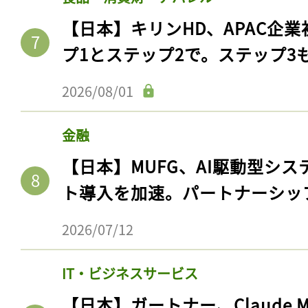
【日本】キリンHD、APAC企業
プ1とステップ2で。ステップ3
2026/08/01
金融
【日本】MUFG、AI駆動型シス
ト導入を加速。パートナーシッ
2026/07/12
IT・ビジネスサービス
【日本】ガートナー、Claude 