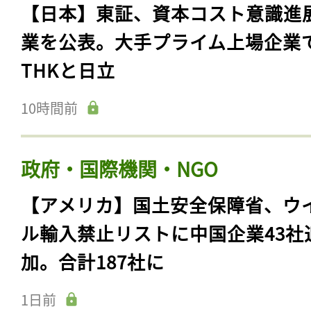
【日本】東証、資本コスト意識進
業を公表。大手プライム上場企業
THKと日立
10時間前
政府・国際機関・NGO
【アメリカ】国土安全保障省、ウ
ル輸入禁止リストに中国企業43社
加。合計187社に
1日前