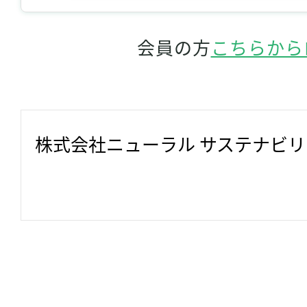
会員の方
こちらから
株式会社ニューラル サステナビ