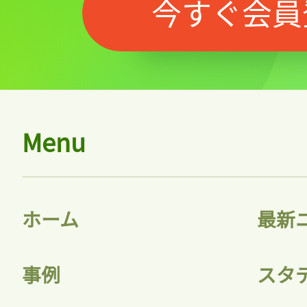
今すぐ会員
Menu
ホーム
最新
事例
スタ