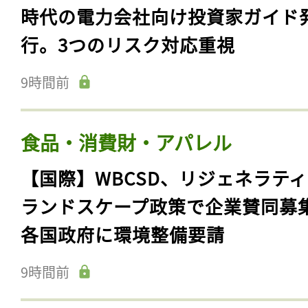
時代の電力会社向け投資家ガイド
行。3つのリスク対応重視
9時間前
食品・消費財・アパレル
【国際】WBCSD、リジェネラテ
ランドスケープ政策で企業賛同募
各国政府に環境整備要請
9時間前