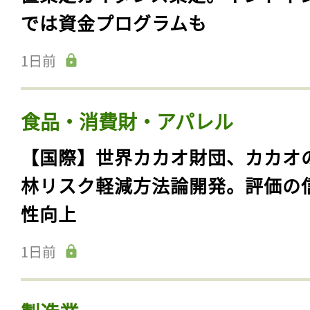
では資金プログラムも
1日前
食品・消費財・アパレル
【国際】世界カカオ財団、カカオ
林リスク軽減方法論開発。評価の
性向上
1日前