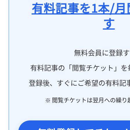
有料記事を1本/
す
無料会員に登録す
有料記事の「閲覧チケット」を
登録後、すぐにご希望の有料記
※ 閲覧チケットは翌月への繰り