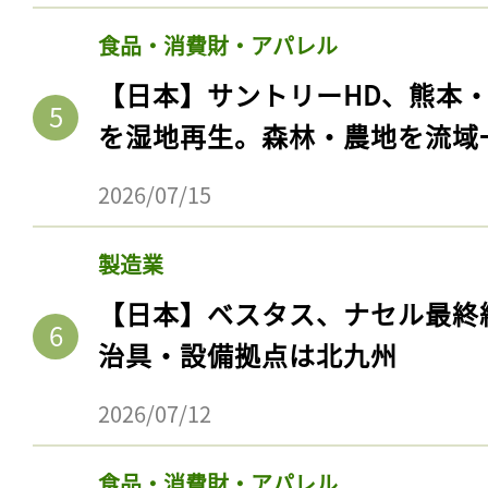
食品・消費財・アパレル
【日本】サントリーHD、熊本
を湿地再生。森林・農地を流域
2026/07/15
製造業
【日本】ベスタス、ナセル最終
治具・設備拠点は北九州
2026/07/12
食品・消費財・アパレル