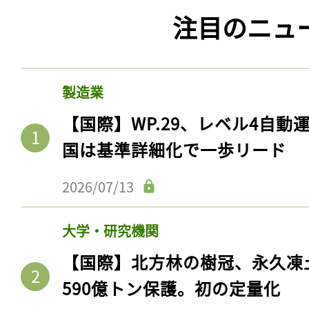
注目のニュ
製造業
【国際】WP.29、レベル4自
国は基準詳細化で一歩リード
2026/07/13
大学・研究機関
【国際】北方林の樹冠、永久凍
590億トン保護。初の定量化