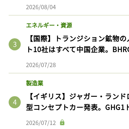
2026/08/04
エネルギー・資源
【国際】トランジション鉱物の
ト10社はすべて中国企業。BHR
2026/07/28
製造業
【イギリス】ジャガー・ランド
型コンセプトカー発表。GHG1
2026/07/12