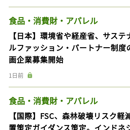
食品・消費財・アパレル
【日本】環境省や経産省、サステ
ルファッション・パートナー制度
画企業募集開始
1日前
食品・消費財・アパレル
【国際】FSC、森林破壊リスク軽
置策定ガイダンス策定。インドネ