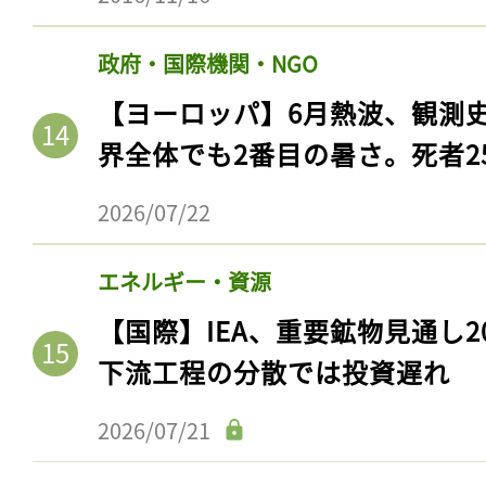
政府・国際機関・NGO
【ヨーロッパ】6月熱波、観測
界全体でも2番目の暑さ。死者25
2026/07/22
エネルギー・資源
【国際】IEA、重要鉱物見通し2
記事をお気に入りに
下流工程の分散では投資遅れ
ログインが必
2026/07/21