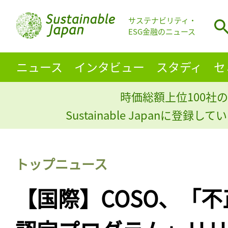
サステナビリティ・
ESG金融のニュース
ニュース
インタビュー
スタディ
セ
時価総額上位100社の
Sustainable Japanに登録
トップニュース
【国際】COSO、「