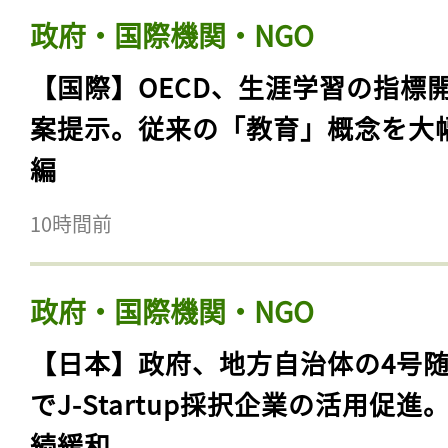
政府・国際機関・NGO
【国際】OECD、生涯学習の指標
案提示。従来の「教育」概念を大
編
10時間前
政府・国際機関・NGO
【日本】政府、地方自治体の4号
でJ-Startup採択企業の活用促進
続緩和