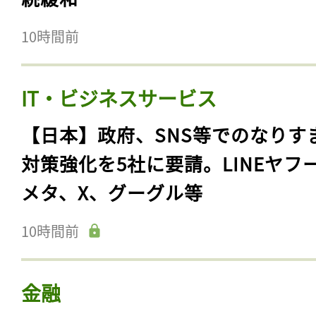
10時間前
IT・ビジネスサービス
【日本】政府、SNS等でのなりす
対策強化を5社に要請。LINEヤフ
メタ、X、グーグル等
10時間前
金融