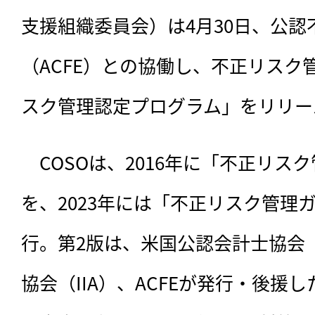
支援組織委員会）は4月30日、公認
（ACFE）との協働し、不正リスク
スク管理認定プログラム」をリリー
　COSOは、
2016年に「不正リス
を、2023年には「不正リスク管理
行。第2版は、米国公認会計士協会（
協会（IIA）、ACFEが発行・後援し