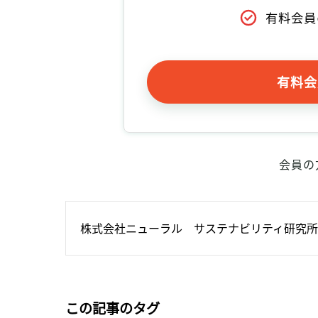
有料会員
有料会
会員の
株式会社ニューラル　サステナビリティ研究所
この記事のタグ