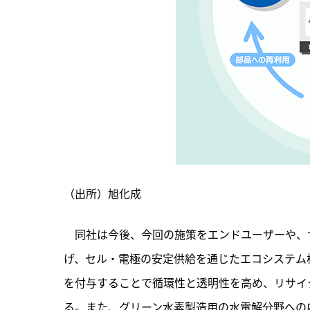
（出所）旭化成
　同社は今後、今回の施策をエンドユーザーや、
げ、セル・電極の安定供給を通じたエコシステム
を付与することで循環性と透明性を高め、リサイ
る。また、グリーン水素製造用の水電解分野への