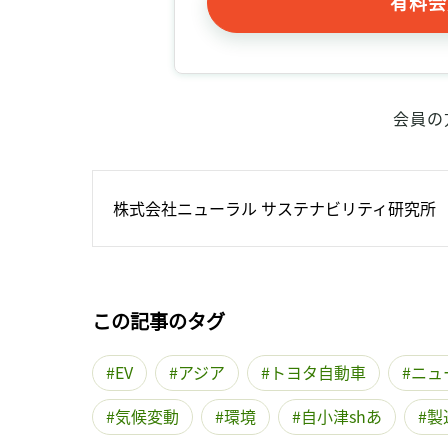
有料会
会員の
株式会社ニューラル サステナビリティ研究所
この記事のタグ
EV
アジア
トヨタ自動車
ニュ
気候変動
環境
自小津shあ
製