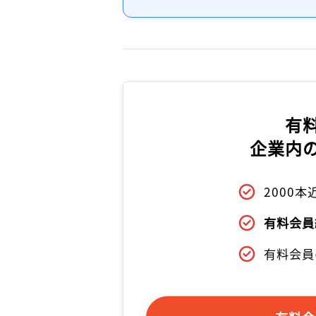
有
企業内
2000
有料会員
有料会員