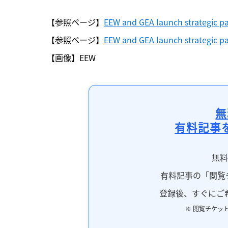
【参照ページ】
EEW and GEA launch strategic pa
【参照ページ】
EEW and GEA launch strategic pa
【画像】EEW
無
有料記事
無
有料記事の「閲覧
登録後、すぐにご
※ 閲覧チケッ