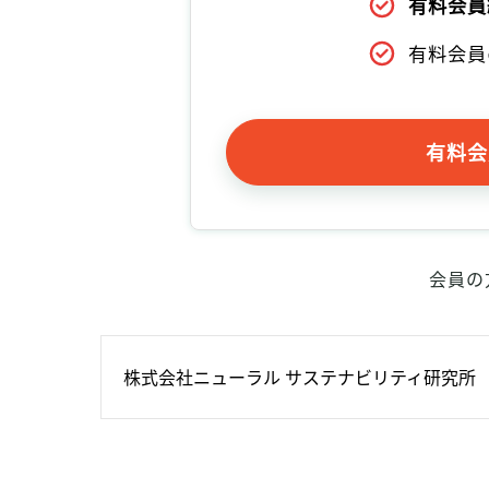
有料会員
有料会員
有料会
会員の
株式会社ニューラル サステナビリティ研究所