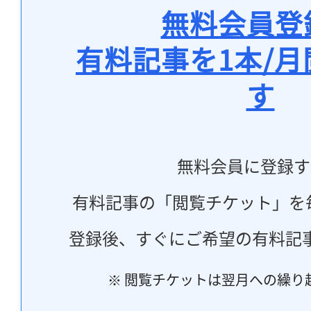
無料会員登
有料記事を1本/
す
無料会員に登録す
有料記事の「閲覧チケット」を
登録後、すぐにご希望の有料記
※ 閲覧チケットは翌月への繰り