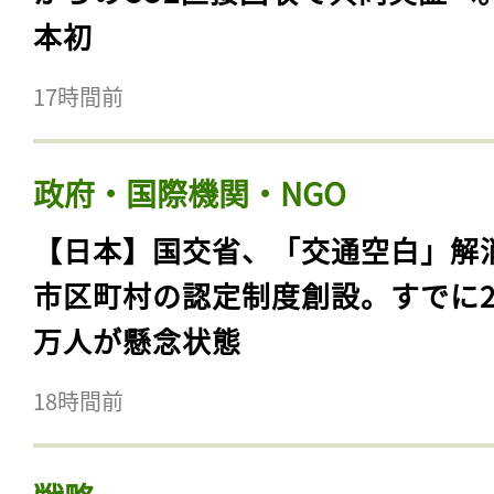
本初
17時間前
政府・国際機関・NGO
【日本】国交省、「交通空白」解
市区町村の認定制度創設。すでに23
万人が懸念状態
18時間前