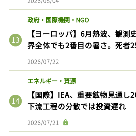
2026/08/04
政府・国際機関・NGO
【ヨーロッパ】6月熱波、観測
界全体でも2番目の暑さ。死者25
2026/07/22
エネルギー・資源
記事をお気に入りに
【国際】IEA、重要鉱物見通し2
下流工程の分散では投資遅れ
ログインが必
2026/07/21