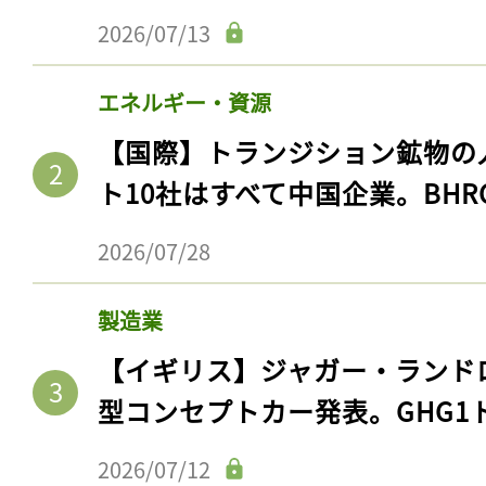
2026/07/13
エネルギー・資源
【国際】トランジション鉱物の
ト10社はすべて中国企業。BHR
2026/07/28
製造業
【イギリス】ジャガー・ランド
型コンセプトカー発表。GHG1
2026/07/12