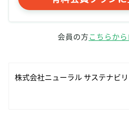
会員の方
こちらから
株式会社ニューラル サステナビ