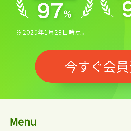
※2025年1月29日時点。
今すぐ会員
Menu