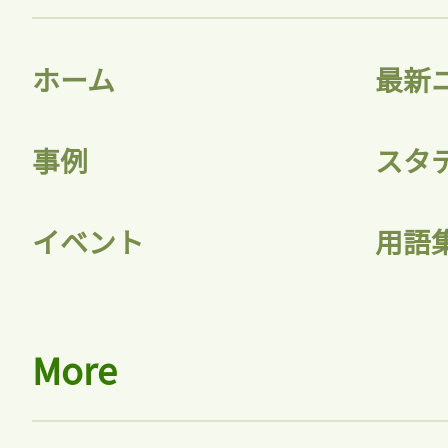
ホーム
最新
事例
スタ
イベント
用語
More