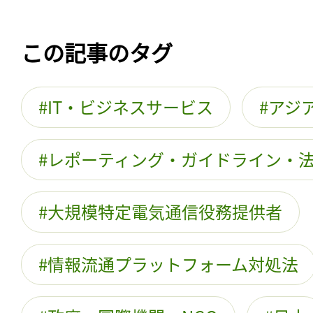
この記事のタグ
IT・ビジネスサービス
アジ
レポーティング・ガイドライン・
大規模特定電気通信役務提供者
情報流通プラットフォーム対処法