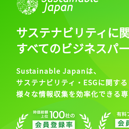
サステナビリティに
すべてのビジネスパ
Sustainable Japanは、
サステナビリティ・ESGに関する
様々な情報収集を効率化できる専