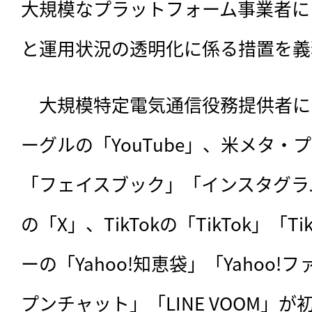
大規模なプラットフォーム事業者に
と運用状況の透明化に係る措置を義
　大規模特定電気通信役務提供者に
ーグルの「YouTube」、米メタ・
「フェイスブック」「インスタグラム」
の「X」、TikTokの「TikTok」「Tik
ーの「Yahoo!知恵袋」「Yahoo!
プンチャット」「LINE VOOM」