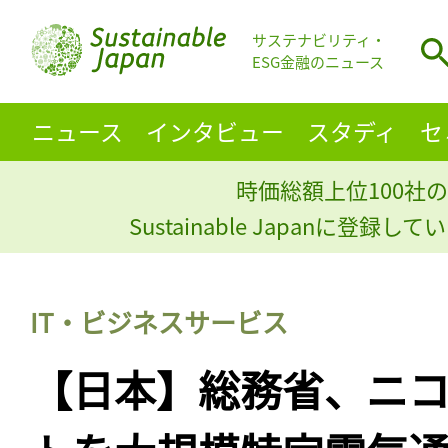
サステナビリティ・
ESG金融のニュース
ニュース
インタビュー
スタディ
セ
時価総額上位100社の
Sustainable Japanに登録
IT・ビジネスサービス
【日本】総務省、ニコ