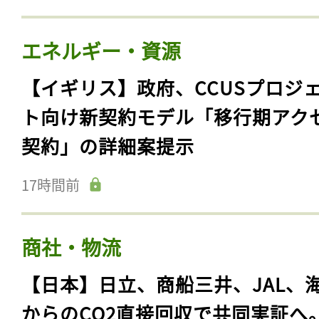
エネルギー・資源
【イギリス】政府、CCUSプロジ
ト向け新契約モデル「移行期アク
契約」の詳細案提示
17時間前
商社・物流
【日本】日立、商船三井、JAL、
からのCO2直接回収で共同実証へ