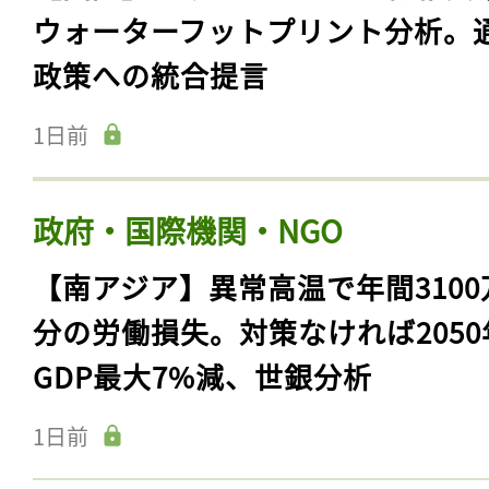
ウォーターフットプリント分析。
政策への統合提言
1日前
政府・国際機関・NGO
【南アジア】異常高温で年間3100
分の労働損失。対策なければ2050
GDP最大7%減、世銀分析
1日前