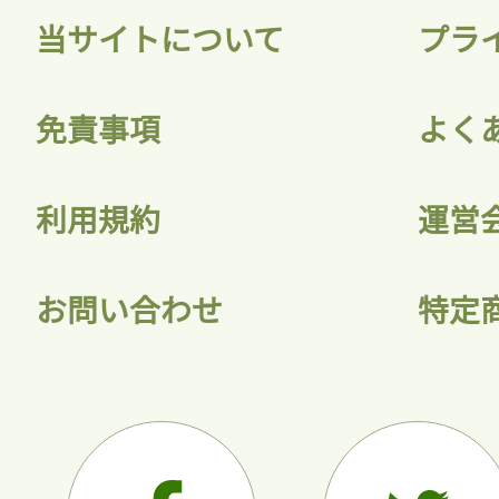
当サイトについて
プラ
免責事項
よく
利用規約
運営
お問い合わせ
特定