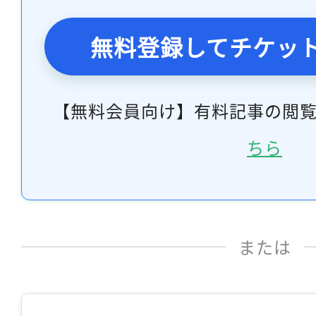
無料登録してチケッ
【無料会員向け】有料記事の閲
ちら
または