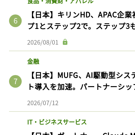
食品・消費財・アパレル
【日本】キリンHD、APAC企業
プ1とステップ2で。ステップ3
2026/08/01
金融
【日本】MUFG、AI駆動型シス
ト導入を加速。パートナーシッ
2026/07/12
IT・ビジネスサービス