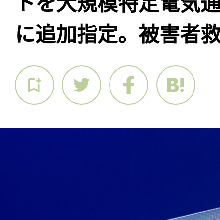
トを大規模特定電気
に追加指定。被害者