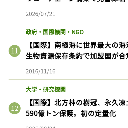
2026/07/21
政府・国際機関・NGO
【国際】南極海に世界最大の海
生物資源保存条約で加盟国が合
2016/11/16
大学・研究機関
【国際】北方林の樹冠、永久凍
590億トン保護。初の定量化