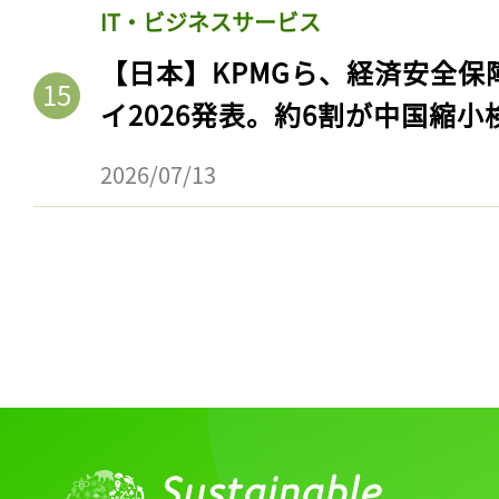
ログイン
IT・ビジネスサービス
【日本】KPMGら、経済安全
イ2026発表。約6割が中国縮小
会員登録
2026/07/13