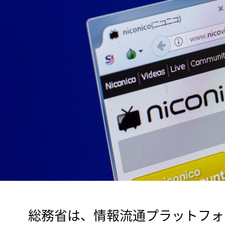
　総務省は、情報流通プラットフォ