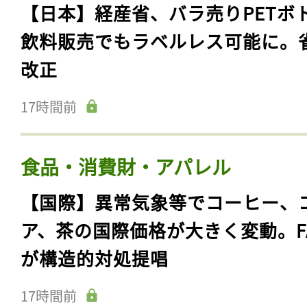
【日本】経産省、バラ売りPETボ
飲料販売でもラベルレス可能に。
改正
17時間前
食品・消費財・アパレル
【国際】異常気象等でコーヒー、
ア、茶の国際価格が大きく変動。F
が構造的対処提唱
17時間前