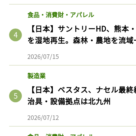
食品・消費財・アパレル
【日本】サントリーHD、熊本
を湿地再生。森林・農地を流域
2026/07/15
製造業
【日本】ベスタス、ナセル最終
治具・設備拠点は北九州
2026/07/12