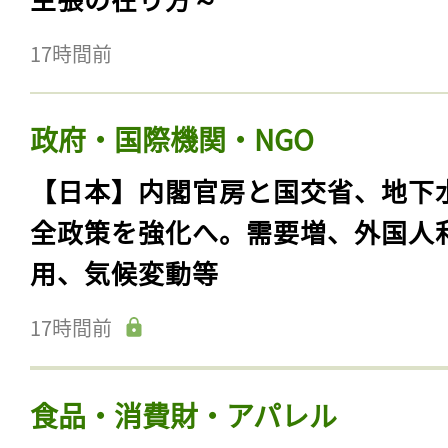
17時間前
政府・国際機関・NGO
【日本】内閣官房と国交省、地下
全政策を強化へ。需要増、外国人
用、気候変動等
17時間前
食品・消費財・アパレル