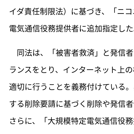
イダ責任制限法）に基づき、「ニコ
電気通信役務提供者に追加指定した
　同法は、
「被害者救済」と発信者
ランスをとり、インターネット上の
適切に行うことを義務付けている。
する削除要請に基づく削除や発信者
さらに、「大規模特定電気通信役務